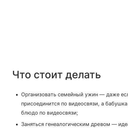
Что стоит делать
Организовать семейный ужин — даже ес
присоединится по видеосвязи, а бабушка
блюдо по видеосвязи;
Заняться генеалогическим древом — иде