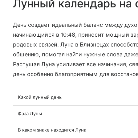
Лунный календарь на 
День создает идеальный баланс между духо
начинающийся в 10:48, приносит мощный за
родовых связей. Луна в Близнецах способс
общению, помогая найти нужные слова даже
Растущая Луна усиливает все начинания, свя
день особенно благоприятным для восстанов
Какой лунный день
Фаза Луны
В каком знаке находится Луна