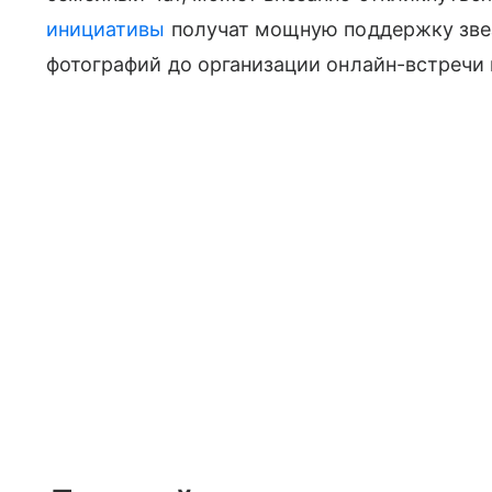
инициативы
получат мощную поддержку зве
фотографий до организации онлайн-встречи 