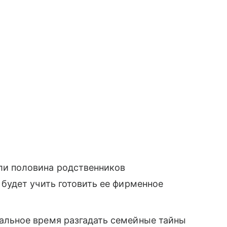
ли половина родственников
 будет учить готовить ее фирменное
альное время разгадать семейные тайны