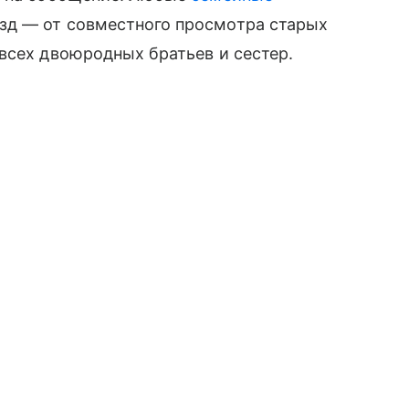
зд — от совместного просмотра старых
всех двоюродных братьев и сестер.