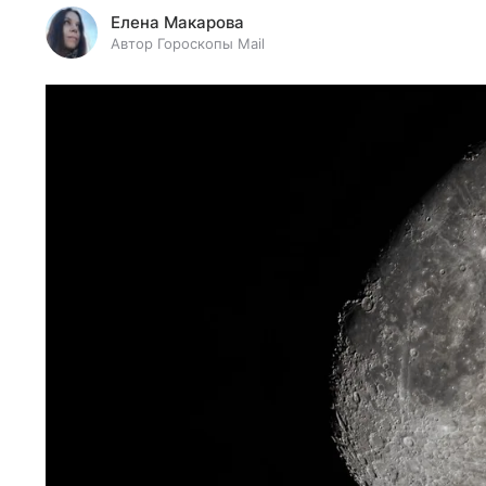
Елена Макарова
Автор Гороскопы Mail