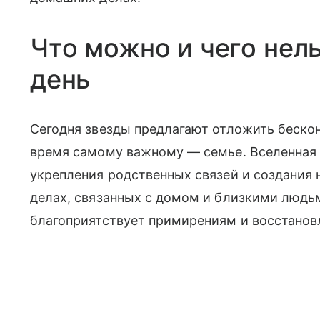
Что можно и чего нель
день
Сегодня звезды предлагают отложить бескон
время самому важному — семье. Вселенная 
укрепления родственных связей и создания
делах, связанных с домом и близкими людьм
благоприятствует примирениям и восстанов