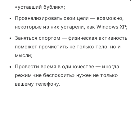
«уставший бублик»;
Проанализировать свои цели — возможно,
некоторые из них устарели, как Windows XP;
Заняться спортом — физическая активность
поможет прочистить не только тело, но и
мысли;
Провести время в одиночестве — иногда
режим «не беспокоить» нужен не только
вашему телефону.