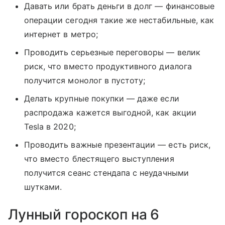
Давать или брать деньги в долг — финансовые
операции сегодня такие же нестабильные, как
интернет в метро;
Проводить серьезные переговоры — велик
риск, что вместо продуктивного диалога
получится монолог в пустоту;
Делать крупные покупки — даже если
распродажа кажется выгодной, как акции
Tesla в 2020;
Проводить важные презентации — есть риск,
что вместо блестящего выступления
получится сеанс стендапа с неудачными
шутками.
Лунный гороскоп на 6