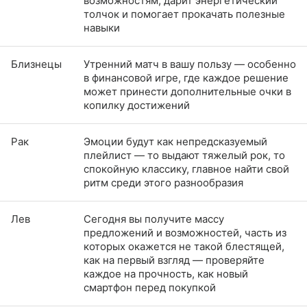
возможностям, дарит энергетический
толчок и помогает прокачать полезные
навыки
Близнецы
Утренний матч в вашу пользу — особенно
в финансовой игре, где каждое решение
может принести дополнительные очки в
копилку достижений
Рак
Эмоции будут как непредсказуемый
плейлист — то выдают тяжелый рок, то
спокойную классику, главное найти свой
ритм среди этого разнообразия
Лев
Сегодня вы получите массу
предложений и возможностей, часть из
которых окажется не такой блестящей,
как на первый взгляд — проверяйте
каждое на прочность, как новый
смартфон перед покупкой