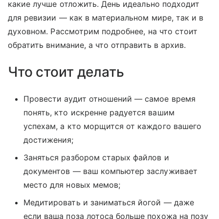
какие лучше отложить. День идеально подходит
для ревизии — как в материальном мире, так и в
духовном. Рассмотрим подробнее, на что стоит
обратить внимание, а что отправить в архив.
Что стоит делать
Провести аудит отношений — самое время
понять, кто искренне радуется вашим
успехам, а кто морщится от каждого вашего
достижения;
Заняться разбором старых файлов и
документов — ваш компьютер заслуживает
место для новых мемов;
Медитировать и заниматься йогой — даже
если ваша поза лотоса больше похожа на позу