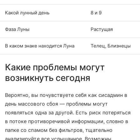
Какой лунный день
8 и 9
Фаза Луны
Растущая
В каком знаке находится Луна
Телец, Близнецы
Какие проблемы могут
возникнуть сегодня
Вероятно, вы почувствуете себя как сисадмин в
день массового сбоя — проблемы могут
появляться одна за другой. Есть риск потеряться
в потоке противоречивой информации, словно в
папке со спамом без фильтров, тщательно
анализируйте все услышанное. Возможны