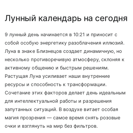
Лунный календарь на сегодня
9 лунный день начинается в 10:21 и приносит с
собой особую энергетику разоблачения иллюзий.
Луна в знаке Близнецов создает динамичную, но
несколько противоречивую атмосферу, склоняя к
активному общению и быстрым решениям.
Растущая Луна усиливает наши внутренние
ресурсы и способность к трансформации.
Сочетание этих факторов делает день идеальным
для интеллектуальной работы и разрешения
запутанных ситуаций. В воздухе витает особая
магия прозрения — самое время снять розовые
очки и взглянуть на мир без фильтров.