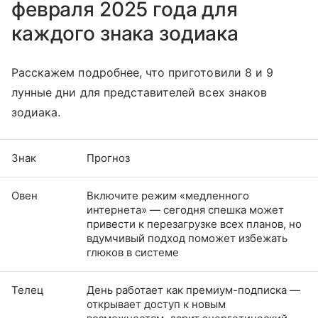
февраля 2025 года для
каждого знака зодиака
Расскажем подробнее, что приготовили 8 и 9
лунные дни для представителей всех знаков
зодиака.
Знак
Прогноз
Овен
Включите режим «медленного
интернета» — сегодня спешка может
привести к перезагрузке всех планов, но
вдумчивый подход поможет избежать
глюков в системе
Телец
День работает как премиум-подписка —
открывает доступ к новым