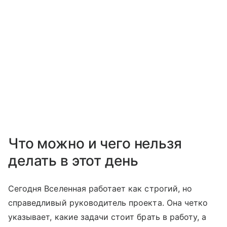
Что можно и чего нельзя
делать в этот день
Сегодня Вселенная работает как строгий, но
справедливый руководитель проекта. Она четко
указывает, какие задачи стоит брать в работу, а