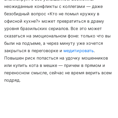
неожиданные конфликты с коллегами — даже
безобидный вопрос «Кто не помыл кружку в
офисной кухне?» может превратиться в драму
уровня бразильских сериалов. Все это может
сказаться на эмоциональном фоне: только что вы
были на подъеме, а через минуту уже хочется
закрыться в переговорке и
медитировать
.
Повышен риск попасться на удочку мошенников
или купить кота в мешке — причем в прямом и
переносном смысле, сейчас не время верить всем
подряд.