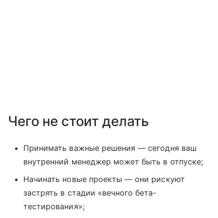
Чего не стоит делать
Принимать важные решения — сегодня ваш
внутренний менеджер может быть в отпуске;
Начинать новые проекты — они рискуют
застрять в стадии «вечного бета-
тестирования»;