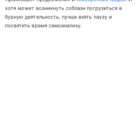
хотя может возникнуть соблазн погрузиться в
бурную деятельность, лучше взять паузу и
посвятить время самоанализу.