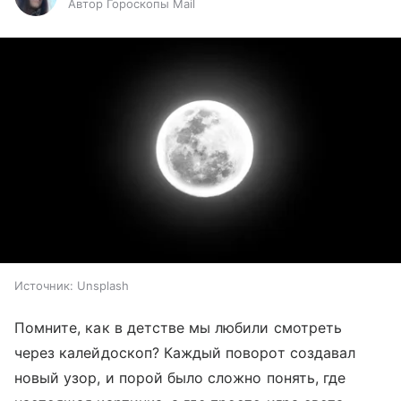
Автор Гороскопы Mail
Источник:
Unsplash
Помните, как в детстве мы любили смотреть
через калейдоскоп? Каждый поворот создавал
новый узор, и порой было сложно понять, где