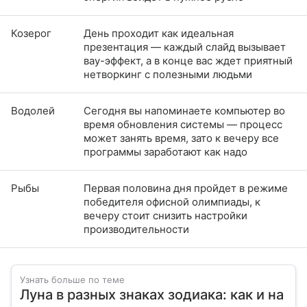
Козерог
День проходит как идеальная
презентация — каждый слайд вызывает
вау-эффект, а в конце вас ждет приятный
нетворкинг с полезными людьми
Водолей
Сегодня вы напоминаете компьютер во
время обновления системы — процесс
может занять время, зато к вечеру все
программы заработают как надо
Рыбы
Первая половина дня пройдет в режиме
победителя офисной олимпиады, к
вечеру стоит снизить настройки
производительности
Узнать больше по теме
Луна в разных знаках зодиака: как и на