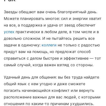
Звезды обещают вам очень благоприятный день.
Можете планировать многое: сил и энергии хватит
на все, а поддержка и удача от звезд обеспечит
успех
практически в любом деле, в том числе и в
довольно сложном. И не пытайтесь решить все
задачи в одиночку:
коллеги
не только с радостью
придут вам на помощь, но предложат способ
справиться с делом быстрее и эффективнее — тот
самый случай, когда важен взгляд со стороны.
Удачный день для общения: вы без труда найдете
общий язык с кем угодно и даже сможете
погасить начинающийся конфликт или вернуть
расположение важных для вас людей, с которыми
отношения по каким-то причинам ухудшились.