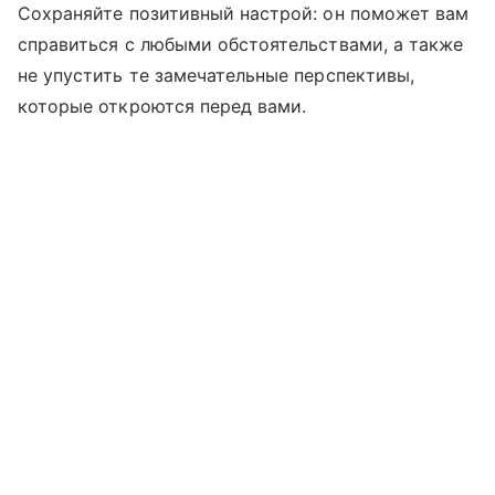
Сохраняйте позитивный настрой: он поможет вам
справиться с любыми обстоятельствами, а также
не упустить те замечательные перспективы,
которые откроются перед вами.