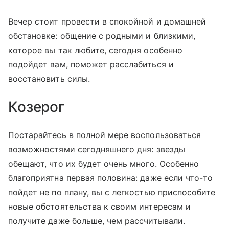
Вечер стоит провести в спокойной и домашней
обстановке: общение с родными и близкими,
которое вы так любите, сегодня особенно
подойдет вам, поможет расслабиться и
восстановить силы.
Козерог
Постарайтесь в полной мере воспользоваться
возможностями сегодняшнего дня: звезды
обещают, что их будет очень много. Особенно
благоприятна первая половина: даже если что-то
пойдет не по плану, вы с легкостью приспособите
новые обстоятельства к своим интересам и
получите даже больше, чем рассчитывали.