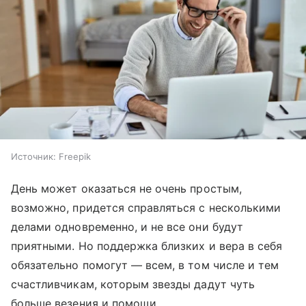
Источник:
Freepik
День может оказаться не очень простым,
возможно, придется справляться с несколькими
делами одновременно, и не все они будут
приятными. Но поддержка близких и вера в себя
обязательно помогут — всем, в том числе и тем
счастливчикам, которым звезды дадут чуть
больше везения и помощи.