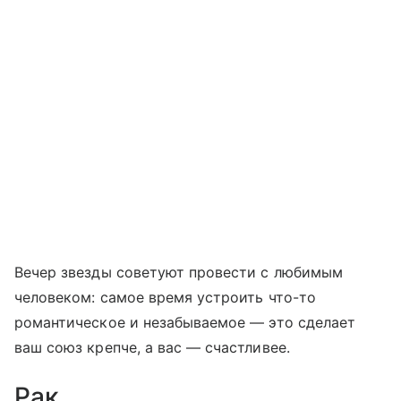
Вечер звезды советуют провести с любимым
человеком: самое время устроить что-то
романтическое и незабываемое — это сделает
ваш союз крепче, а вас — счастливее.
Рак