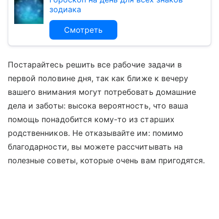
зодиака
Смотреть
Постарайтесь решить все рабочие задачи в
первой половине дня, так как ближе к вечеру
вашего внимания могут потребовать домашние
дела и заботы: высока вероятность, что ваша
помощь понадобится кому-то из старших
родственников. Не отказывайте им: помимо
благодарности, вы можете рассчитывать на
полезные советы, которые очень вам пригодятся.