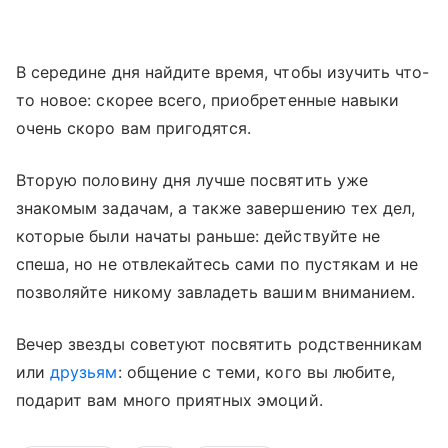
В середине дня найдите время, чтобы изучить что-
то новое: скорее всего, приобретенные навыки
очень скоро вам пригодятся.
Вторую половину дня лучше посвятить уже
знакомым задачам, а также завершению тех дел,
которые были начаты раньше: действуйте не
спеша, но не отвлекайтесь сами по пустякам и не
позволяйте никому завладеть вашим вниманием.
Вечер звезды советуют посвятить родственникам
или
друзьям
: общение с теми, кого вы любите,
подарит вам много приятных эмоций.