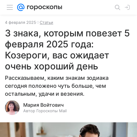
4 февраля 2025
Статьи
3 знака, которым повезет 5
февраля 2025 года:
Козероги, вас ожидает
очень хороший день
Рассказываем, каким знакам зодиака
сегодня положено чуть больше, чем
остальным, удачи и везения.
Мария Войтович
Автор Гороскопы Mail