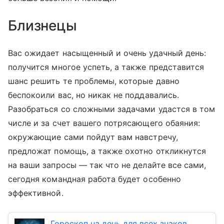
Близнецы
Вас ожидает насыщенный и очень удачный день:
получится многое успеть, а также представится
шанс решить те проблемы, которые давно
беспокоили вас, но никак не поддавались.
Разобраться со сложными задачами удастся в том
числе и за счет вашего потрясающего обаяния:
окружающие сами пойдут вам навстречу,
предложат помощь, а также охотно откликнутся
на ваши запросы — так что не делайте все сами,
сегодня командная работа будет особенно
эффективной.
Гороскоп на день для всех знаков