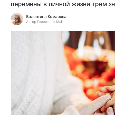
перемены в личной жизни трем зн
Валентина Комарова
Автор Гороскопы Mail