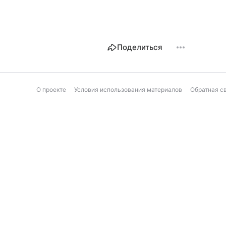
Поделиться
О проекте
Условия использования материалов
Обратная с