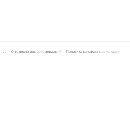
вязь
О технологиях рекомендаций
Политика конфиденциальности