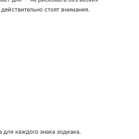
и действительно стоят внимания.
 для каждого знака зодиака.