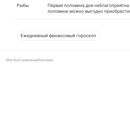
Рыбы
Первая половина дня неблагоприятна
половине можно выгодно приобрести 
Ежедневный финансовый гороскоп
Mail.Ru
О компании
Реклама