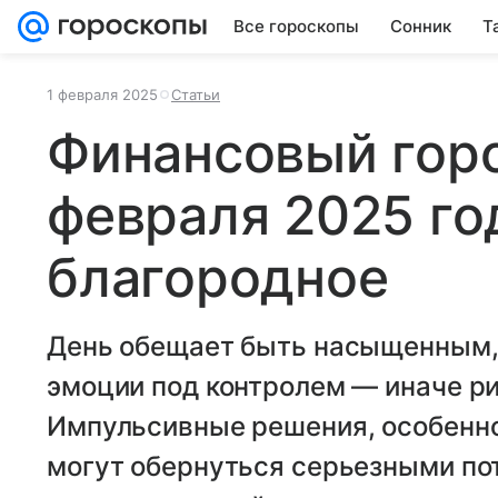
Все гороскопы
Сонник
Т
1 февраля 2025
Статьи
Финансовый горо
февраля 2025 го
благородное
День обещает быть насыщенным,
эмоции под контролем — иначе ри
Импульсивные решения, особенно
могут обернуться серьезными по