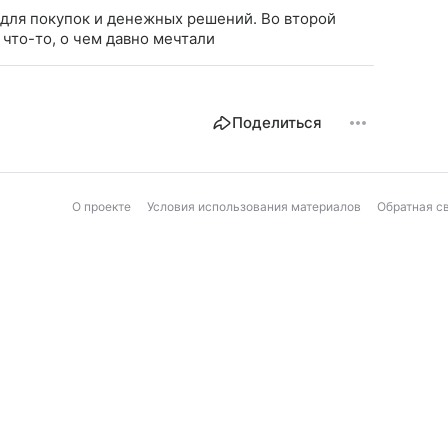
 для покупок и денежных решений. Во второй
что-то, о чем давно мечтали
Поделиться
О проекте
Условия использования материалов
Обратная с