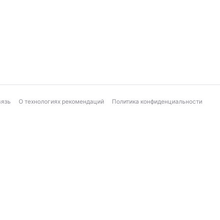
вязь
О технологиях рекомендаций
Политика конфиденциальности