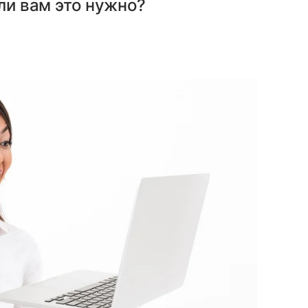
 ли вам это нужно?