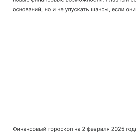
оснований, но и не упускать шансы, если он
Финансовый гороскоп на 2 февраля 2025 года