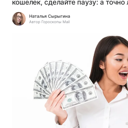
кошелек, сделайте паузу: а точно
Наталья Сырыгина
Автор Гороскопы Mail