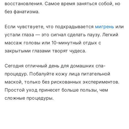
восстановления. Самое время заняться собой, но
без фанатизма.
Если чувствуете, что подкрадывается
мигрень
или
устали глаза — это сигнал сделать паузу. Легкий
массаж головы или 10-минутный отдых с
закрытыми глазами творят чудеса.
Сегодня отличный день для домашних спа-
процедур. Побалуйте кожу лица питательной
маской, только без рискованных экспериментов.
Простой уход принесет больше пользы, чем
сложные процедуры.