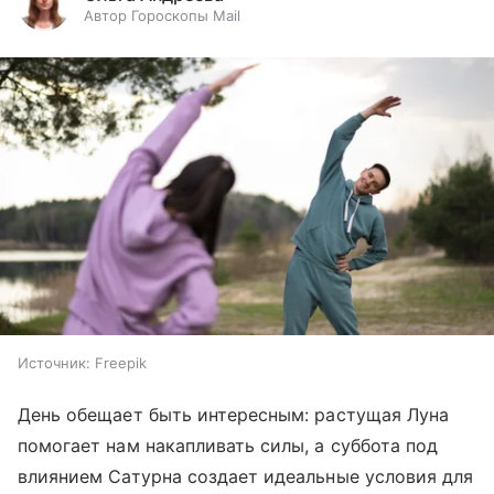
Автор Гороскопы Mail
Источник:
Freepik
День обещает быть интересным: растущая Луна
помогает нам накапливать силы, а суббота под
влиянием Сатурна создает идеальные условия для