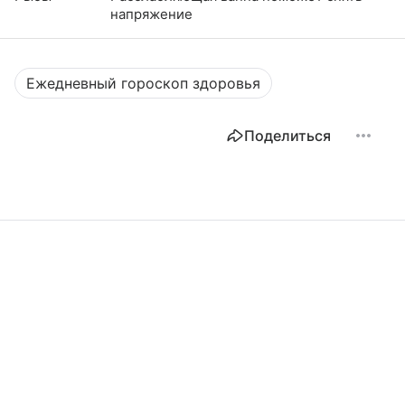
напряжение
Ежедневный гороскоп здоровья
Поделиться