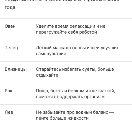
года:
Овен
Уделите время релаксации и не
перегружайте себя работой
Телец
Легкий массаж головы и шеи улучшит
самочувствие
Близнецы
Старайтесь избегать суеты, больше
отдыхайте
Рак
Пища, богатая белком и клетчаткой,
поможет поддержать организм
Лев
Не забывайте про водный баланс —
пейте больше жидкости