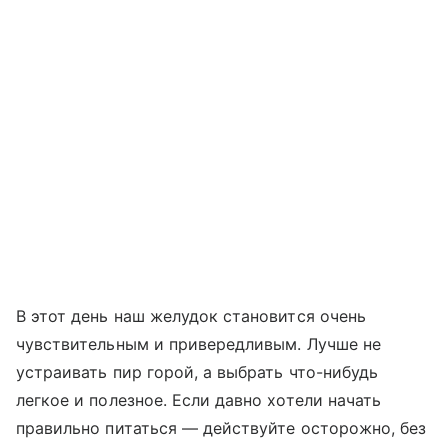
В этот день наш желудок становится очень
чувствительным и привередливым. Лучше не
устраивать пир горой, а выбрать что-нибудь
легкое и полезное. Если давно хотели начать
правильно питаться — действуйте осторожно, без