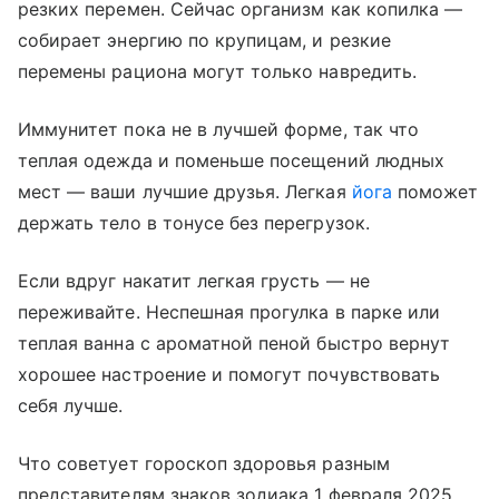
резких перемен. Сейчас организм как копилка —
собирает энергию по крупицам, и резкие
перемены рациона могут только навредить.
Иммунитет пока не в лучшей форме, так что
теплая одежда и поменьше посещений людных
мест — ваши лучшие друзья. Легкая
йога
поможет
держать тело в тонусе без перегрузок.
Если вдруг накатит легкая грусть — не
переживайте. Неспешная прогулка в парке или
теплая ванна с ароматной пеной быстро вернут
хорошее настроение и помогут почувствовать
себя лучше.
Что советует гороскоп здоровья разным
представителям знаков зодиака 1 февраля 2025