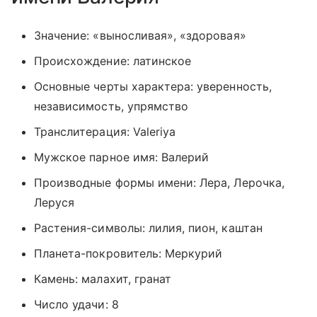
Значение: «выносливая», «здоровая»
Происхождение: латинское
Основные черты характера: уверенность,
независимость, упрямство
Транслитерация: Valeriya
Мужское парное имя: Валерий
Производные формы имени: Лера, Лерочка,
Леруся
Растения-символы: лилия, пион, каштан
Планета-покровитель: Меркурий
Камень: малахит, гранат
Число удачи: 8