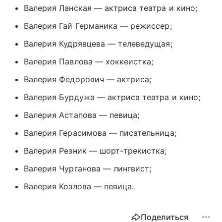
Валерия Ланская — актриса театра и кино;
Валерия Гай Германика — режиссер;
Валерия Кудрявцева — телеведущая;
Валерия Павлова — хоккеистка;
Валерия Федорович — актриса;
Валерия Бурдужа — актриса театра и кино;
Валерия Астапова — певица;
Валерия Герасимова — писательница;
Валерия Резник — шорт-трекистка;
Валерия Чурганова — лингвист;
Валерия Козлова — певица.
Поделиться