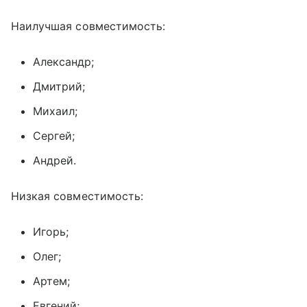
Наилучшая совместимость:
Александр;
Дмитрий;
Михаил;
Сергей;
Андрей.
Низкая совместимость:
Игорь;
Олег;
Артем;
Евгений;