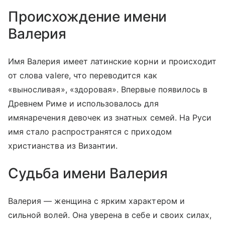
Происхождение имени
Валерия
Имя Валерия имеет латинские корни и происходит
от слова valere, что переводится как
«выносливая», «здоровая». Впервые появилось в
Древнем Риме и использовалось для
имянаречения девочек из знатных семей. На Руси
имя стало распространятся с приходом
христианства из Византии.
Судьба имени Валерия
Валерия — женщина с ярким характером и
сильной волей. Она уверена в себе и своих силах,