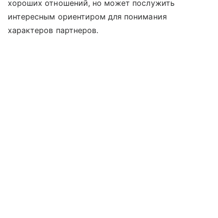
хороших отношений, но может послужить
интересным ориентиром для понимания
характеров партнеров.