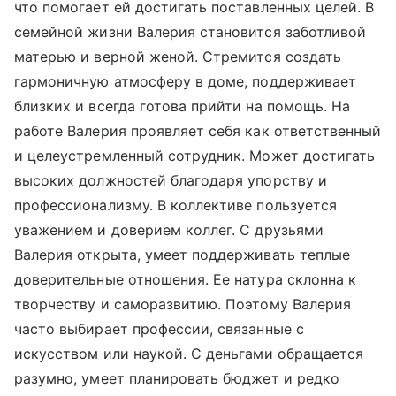
что помогает ей достигать поставленных целей. В
семейной жизни Валерия становится заботливой
матерью и верной женой. Стремится создать
гармоничную атмосферу в доме, поддерживает
близких и всегда готова прийти на помощь. На
работе Валерия проявляет себя как ответственный
и целеустремленный сотрудник. Может достигать
высоких должностей благодаря упорству и
профессионализму. В коллективе пользуется
уважением и доверием коллег. С друзьями
Валерия открыта, умеет поддерживать теплые
доверительные отношения. Ее натура склонна к
творчеству и саморазвитию. Поэтому Валерия
часто выбирает профессии, связанные с
искусством или наукой. С деньгами обращается
разумно, умеет планировать бюджет и редко