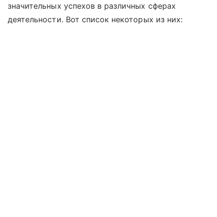
значительных успехов в различных сферах
деятельности. Вот список некоторых из них: