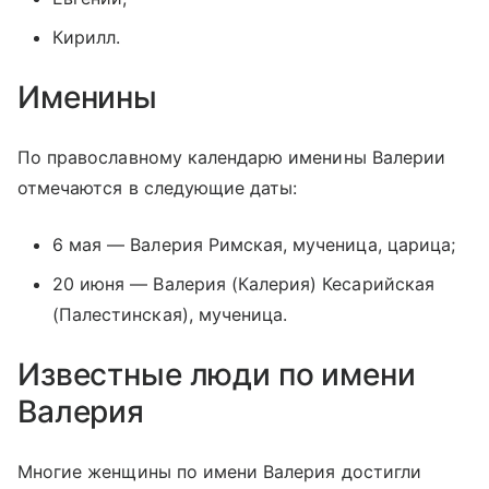
Кирилл.
Именины
По православному календарю именины Валерии
отмечаются в следующие даты:
6 мая — Валерия Римская, мученица, царица;
20 июня — Валерия (Калерия) Кесарийская
(Палестинская), мученица.
Известные люди по имени
Валерия
Многие женщины по имени Валерия достигли