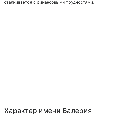
сталкивается с финансовыми трудностями.
Характер имени Валерия