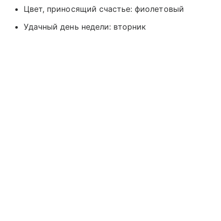
Цвет, приносящий счастье: фиолетовый
Удачный день недели: вторник