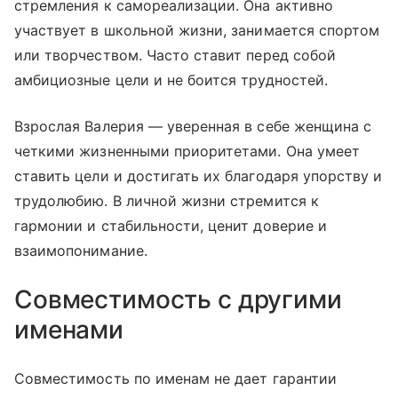
стремления к самореализации. Она активно
участвует в школьной жизни, занимается спортом
или творчеством. Часто ставит перед собой
амбициозные цели и не боится трудностей.
Взрослая Валерия — уверенная в себе женщина с
четкими жизненными приоритетами. Она умеет
ставить цели и достигать их благодаря упорству и
трудолюбию. В личной жизни стремится к
гармонии и стабильности, ценит доверие и
взаимопонимание.
Совместимость с другими
именами
Совместимость по именам не дает гарантии