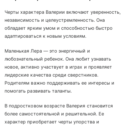
Черты характера Валерии включают уверенность,
независимость и целеустремленность. Она
обладает ярким умом и способностью быстро
адаптироваться к новым условиям.
Маленькая Лера — это энергичный и
любознательный ребенок. Она любит узнавать
новое, активно участвует в играх и проявляет
лидерские качества среди сверстников.
Родителям важно поддерживать ее интересы и
помогать развивать таланты.
В подростковом возрасте Валерия становится
более самостоятельной и решительной. Ее
характер приобретает черты упорства и