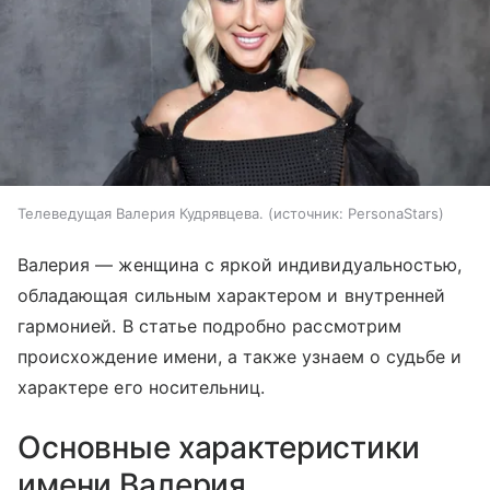
Телеведущая Валерия Кудрявцева.
источник:
PersonaStars
Валерия — женщина с яркой индивидуальностью,
обладающая сильным характером и внутренней
гармонией. В статье подробно рассмотрим
происхождение имени, а также узнаем о судьбе и
характере его носительниц.
Основные характеристики
имени Валерия