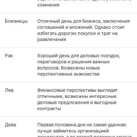
сомнения
Близнецы
Отличный день для бизнеса, заключения
соглашений и вложений. Однако стоит
избегать дорогих покупок и трат на
развлечения
Рак
Хороший день для деловых поездок,
переговоров и решения важных
вопросов. Возможны новые
перспективные знакомства
Лев
Финансовые перспективы выглядят
отличными, возможны интересные
деловые предложения и выгодные
контракты
Дева
Первая половина дня не самая удачная:
лучше займитесь организацией
документов, а во второй половине можно