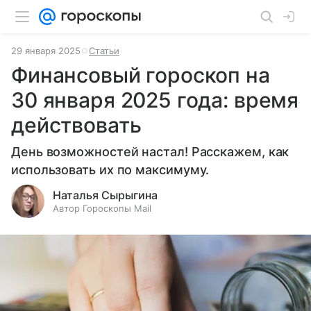
29 января 2025
Статьи
Финансовый гороскоп на
30 января 2025 года: время
действовать
День возможностей настал! Расскажем, как
использовать их по максимуму.
Наталья Сырыгина
Автор Гороскопы Mail