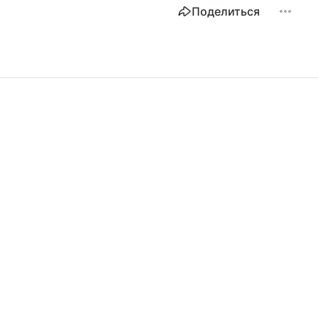
Поделиться