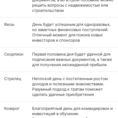
решить вопросы с недвижимостью или
строительством
Весы
День будет успешным для одноразовых,
но заметных финансовых поступлений.
Отличный момент для поиска новых
инвесторов и спонсоров
Скорпион
Первая половина дня будет удачной для
подписания важных документов, а также
для получения неожиданной прибыли
Стрелец
Неплохой день с постепенным ростом
доходов и полезными знакомствами.
Разумный подход к тратам поможет
сделать удачные приобретения
Козерог
Благоприятный день для командировок и
инвестиций в обучение.