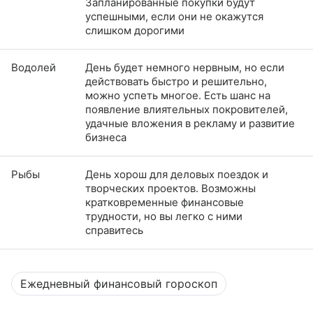
Запланированные покупки будут
успешными, если они не окажутся
слишком дорогими
Водолей
День будет немного нервным, но если
действовать быстро и решительно,
можно успеть многое. Есть шанс на
появление влиятельных покровителей,
удачные вложения в рекламу и развитие
бизнеса
Рыбы
День хорош для деловых поездок и
творческих проектов. Возможны
кратковременные финансовые
трудности, но вы легко с ними
справитесь
Ежедневный финансовый гороскоп