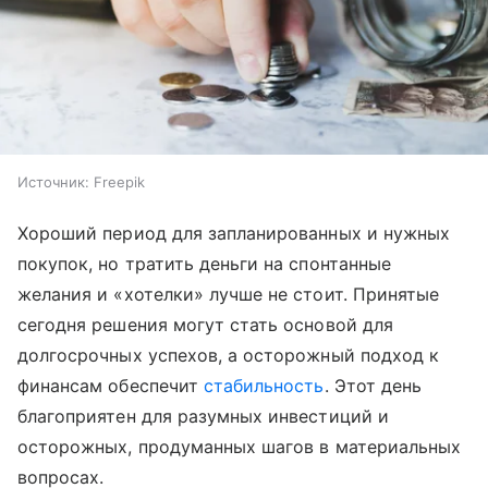
Источник:
Freepik
Хороший период для запланированных и нужных
покупок, но тратить деньги на спонтанные
желания и «хотелки» лучше не стоит. Принятые
сегодня решения могут стать основой для
долгосрочных успехов, а осторожный подход к
финансам обеспечит
стабильность
. Этот день
благоприятен для разумных инвестиций и
осторожных, продуманных шагов в материальных
вопросах.