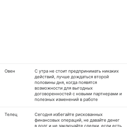
Овен
С утра не стоит предпринимать никаких
действий, лучше дождаться второй
половины дня, когда появятся
возможности для выгодных
договоренностей с новыми партнерами и
полезных изменений в работе
Телец
Сегодня избегайте рискованных
финансовых операций, не давайте денег
в долг и не заключайте сделки, если есть