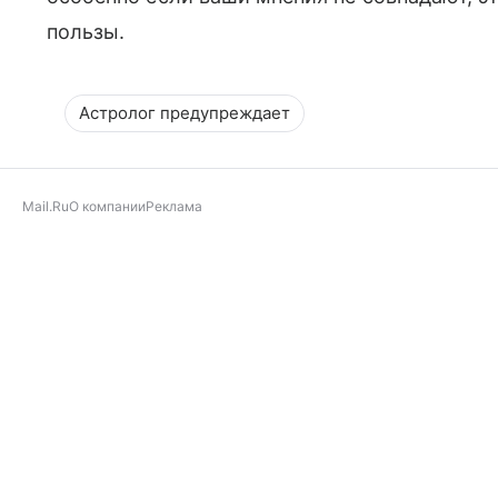
пользы.
Астролог предупреждает
Mail.Ru
О компании
Реклама