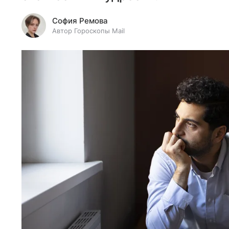
София Ремова
Автор Гороскопы Mail