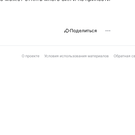
Поделиться
О проекте
Условия использования материалов
Обратная с