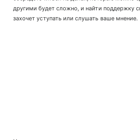
другими будет сложно, и найти поддержку с
захочет уступать или слушать ваше мнение.