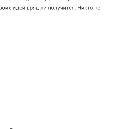
воих идей вряд ли получится. Никто не