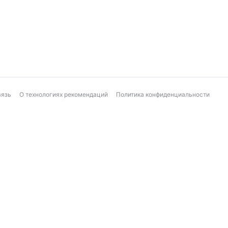
вязь
О технологиях рекомендаций
Политика конфиденциальности