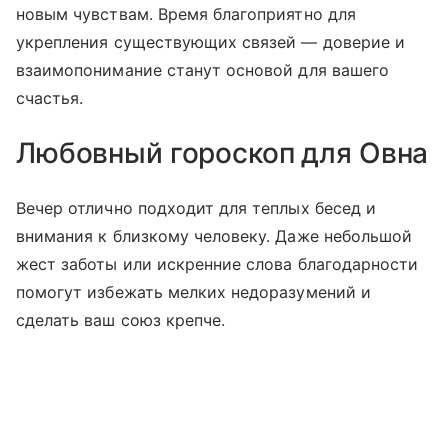
новым чувствам. Время благоприятно для
укрепления существующих связей — доверие и
взаимопонимание станут основой для вашего
счастья.
Любовный гороскоп для Овна
Вечер отлично подходит для теплых бесед и
внимания к близкому человеку. Даже небольшой
жест заботы или искренние слова благодарности
помогут избежать мелких недоразумений и
сделать ваш союз крепче.