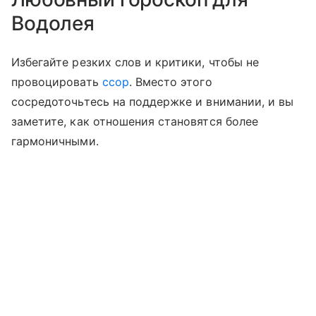
Водолея
Избегайте резких слов и критики, чтобы не
провоцировать
ссор
. Вместо этого
сосредоточьтесь на поддержке и внимании, и вы
заметите, как отношения становятся более
гармоничными.