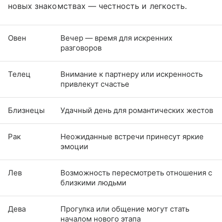
новых знакомствах — честность и легкость.
Овен
Вечер — время для искренних
разговоров
Телец
Внимание к партнеру или искренность
привлекут счастье
Близнецы
Удачный день для романтических жестов
Рак
Неожиданные встречи принесут яркие
эмоции
Лев
Возможность пересмотреть отношения с
близкими людьми
Дева
Прогулка или общение могут стать
началом нового этапа