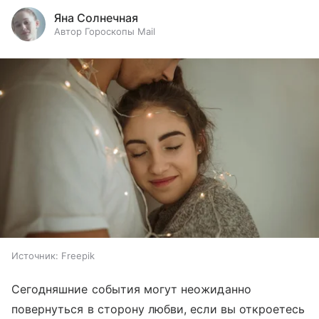
Яна Солнечная
Автор Гороскопы Mail
Источник:
Freepik
Сегодняшние события могут неожиданно
повернуться в сторону любви, если вы откроетесь