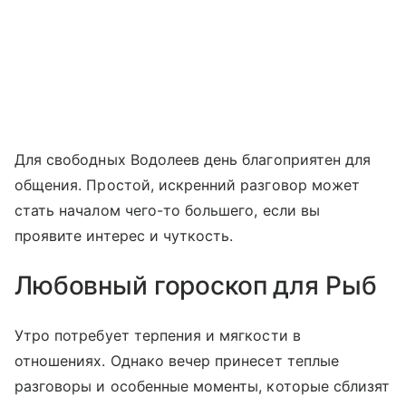
Для свободных Водолеев день благоприятен для
общения. Простой, искренний разговор может
стать началом чего-то большего, если вы
проявите интерес и чуткость.
Любовный гороскоп для Рыб
Утро потребует терпения и мягкости в
отношениях. Однако вечер принесет теплые
разговоры и особенные моменты, которые сблизят