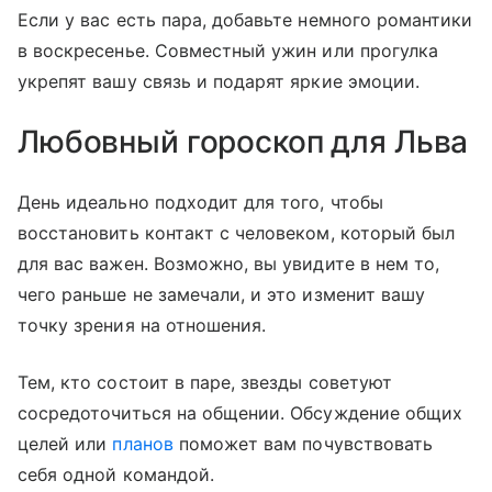
Если у вас есть пара, добавьте немного романтики
в воскресенье. Совместный ужин или прогулка
укрепят вашу связь и подарят яркие эмоции.
Любовный гороскоп для Льва
День идеально подходит для того, чтобы
восстановить контакт с человеком, который был
для вас важен. Возможно, вы увидите в нем то,
чего раньше не замечали, и это изменит вашу
точку зрения на отношения.
Тем, кто состоит в паре, звезды советуют
сосредоточиться на общении. Обсуждение общих
целей или
планов
поможет вам почувствовать
себя одной командой.