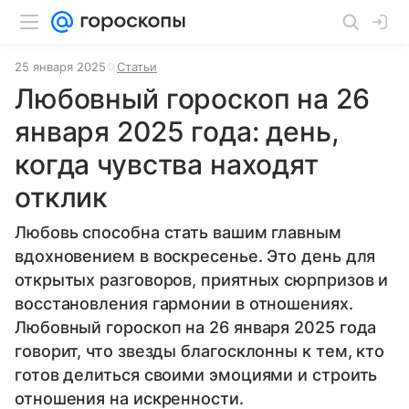
25 января 2025
Статьи
Любовный гороскоп на 26
января 2025 года: день,
когда чувства находят
отклик
Любовь способна стать вашим главным
вдохновением в воскресенье. Это день для
открытых разговоров, приятных сюрпризов и
восстановления гармонии в отношениях.
Любовный гороскоп на 26 января 2025 года
говорит, что звезды благосклонны к тем, кто
готов делиться своими эмоциями и строить
отношения на искренности.