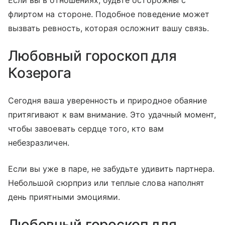
Если вы в отношениях, будьте осторожны с
флиртом на стороне. Подобное поведение может
вызвать ревность, которая осложнит вашу связь.
Любовный гороскоп для
Козерога
Сегодня ваша уверенность и природное обаяние
притягивают к вам внимание. Это удачный момент,
чтобы завоевать сердце того, кто вам
небезразличен.
Если вы уже в паре, не забудьте удивить партнера.
Небольшой сюрприз или теплые слова наполнят
день приятными эмоциями.
Любовный гороскоп для