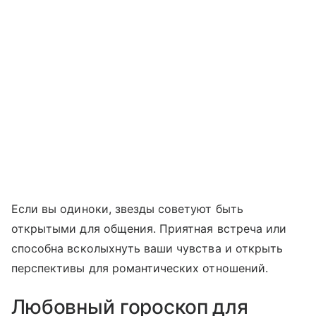
Если вы одиноки, звезды советуют быть
открытыми для общения. Приятная встреча или
способна всколыхнуть ваши чувства и открыть
перспективы для романтических отношений.
Любовный гороскоп для