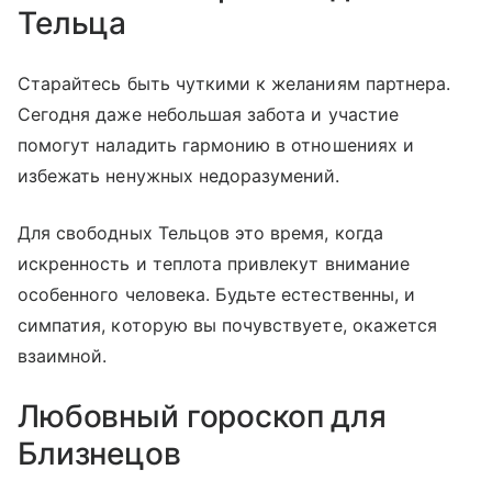
Тельца
Старайтесь быть чуткими к желаниям партнера.
Сегодня даже небольшая забота и участие
помогут наладить гармонию в отношениях и
избежать ненужных недоразумений.
Для свободных Тельцов это время, когда
искренность и теплота привлекут внимание
особенного человека. Будьте естественны, и
симпатия, которую вы почувствуете, окажется
взаимной.
Любовный гороскоп для
Близнецов