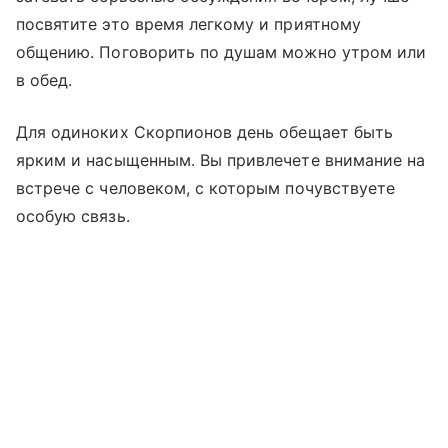
посвятите это время легкому и приятному
общению. Поговорить по душам можно утром или
в обед.
Для одиноких Скорпионов день обещает быть
ярким и насыщенным. Вы привлечете внимание на
встрече с человеком, с которым почувствуете
особую связь.