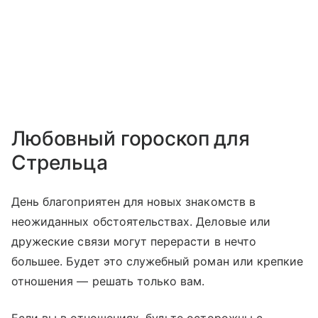
Любовный гороскоп для
Стрельца
День благоприятен для новых знакомств в
неожиданных обстоятельствах. Деловые или
дружеские связи могут перерасти в нечто
большее. Будет это служебный роман или крепкие
отношения — решать только вам.