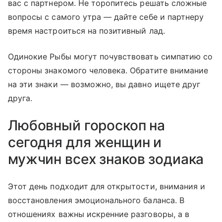
вас с партнером. Не торопитесь решать сложные
вопросы с самого утра — дайте себе и партнеру
время настроиться на позитивный лад.
Одинокие Рыбы могут почувствовать симпатию со
стороны знакомого человека. Обратите внимание
на эти знаки — возможно, вы давно ищете друг
друга.
Любовный гороскоп на
сегодня для женщин и
мужчин всех знаков зодиака
Этот день подходит для открытости, внимания и
восстановления эмоционального баланса. В
отношениях важны искренние разговоры, а в