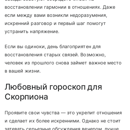
восстановлении гармонии в отношениях. Даже
если между вами возникли недоразумения,
искренний разговор и первый шаг помогут
устранить напряжение.
Если вы одиноки, день благоприятен для
восстановления старых связей. Возможно,
человек из прошлого снова займет важное место
в вашей жизни.
Любовный гороскоп для
Скорпиона
Проявите свои чувства — это укрепит отношения
и сделает их более искренними. Однако не стоит
затевать серьезные обсуждения вечером, лучше