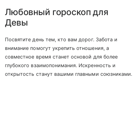
Любовный гороскоп для
Девы
Посвятите день тем, кто вам дорог. Забота и
внимание помогут укрепить отношения, а
совместное время станет основой для более
глубокого взаимопонимания. Искренность и
открытость станут вашими главными союзниками.