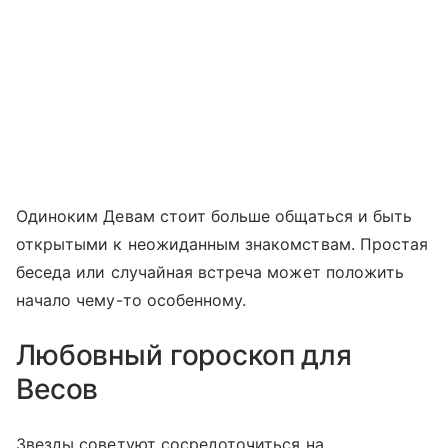
Одиноким Девам стоит больше общаться и быть
открытыми к неожиданным знакомствам. Простая
беседа или случайная встреча может положить
начало чему-то особенному.
Любовный гороскоп для
Весов
Звезды советуют сосредоточиться на