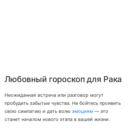
Любовный гороскоп для Рака
Неожиданная встреча или разговор могут
пробудить забытые чувства. Не бойтесь проявить
свою симпатию и дать волю
эмоциям
— это
станет началом нового этапа в вашей жизни.