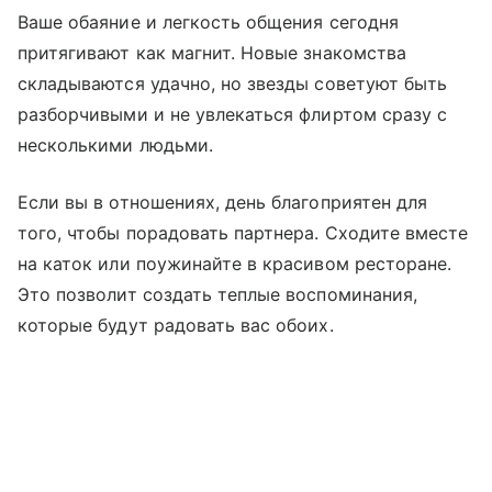
Ваше обаяние и легкость общения сегодня
притягивают как магнит. Новые знакомства
складываются удачно, но звезды советуют быть
разборчивыми и не увлекаться флиртом сразу с
несколькими людьми.
Если вы в отношениях, день благоприятен для
того, чтобы порадовать партнера. Сходите вместе
на каток или поужинайте в красивом ресторане.
Это позволит создать теплые воспоминания,
которые будут радовать вас обоих.