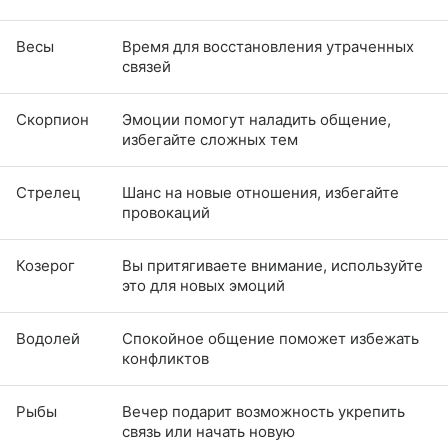
Весы
Время для восстановления утраченных
связей
Скорпион
Эмоции помогут наладить общение,
избегайте сложных тем
Стрелец
Шанс на новые отношения, избегайте
провокаций
Козерог
Вы притягиваете внимание, используйте
это для новых эмоций
Водолей
Спокойное общение поможет избежать
конфликтов
Рыбы
Вечер подарит возможность укрепить
связь или начать новую