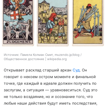
Источник:
Памела Колман Смит, muzendo.jp/blog /
Общественное достояние | wikipedia.org
Открывает расклад старший аркан
Суд
. Он
говорит о некоем остром моменте и финальной
точке, где каждый в идеале должен получить по
заслугам, а ситуация — уравновеситься. Суд это
не только воздаяние, но и осознание того, что
любые наши действия будут иметь последствия,