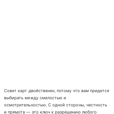
Совет карт двойственен, потому что вам придется
выбирать между смелостью и
осмотрительностью. С одной стороны, честность
и прямота — это ключ к разрешению любого