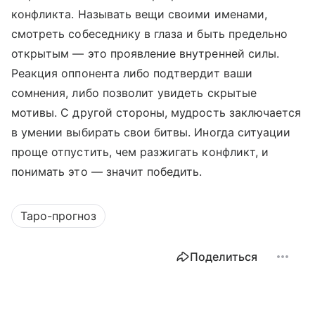
конфликта. Называть вещи своими именами,
смотреть собеседнику в глаза и быть предельно
открытым — это проявление внутренней силы.
Реакция оппонента либо подтвердит ваши
сомнения, либо позволит увидеть скрытые
мотивы. С другой стороны, мудрость заключается
в умении выбирать свои битвы. Иногда ситуации
проще отпустить, чем разжигать конфликт, и
понимать это — значит победить.
Таро-прогноз
Поделиться