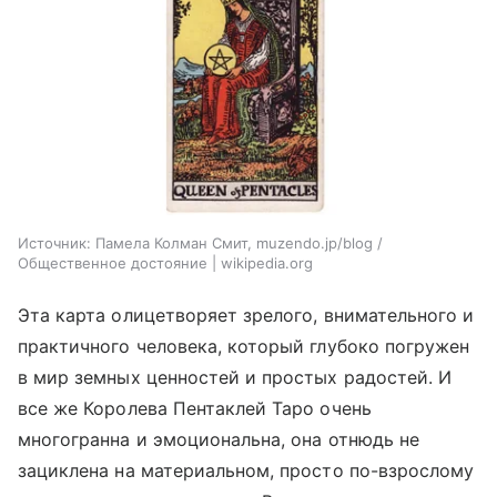
Источник:
Памела Колман Смит, muzendo.jp/blog /
Общественное достояние | wikipedia.org
Эта карта олицетворяет зрелого, внимательного и
практичного человека, который глубоко погружен
в мир земных ценностей и простых радостей. И
все же Королева Пентаклей Таро очень
многогранна и эмоциональна, она отнюдь не
зациклена на материальном, просто по-взрослому