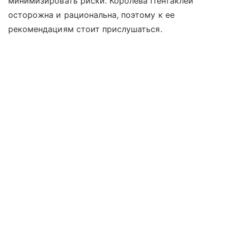
минимизировать риски. Королева Пентаклей
осторожна и рациональна, поэтому к ее
рекомендациям стоит прислушаться.