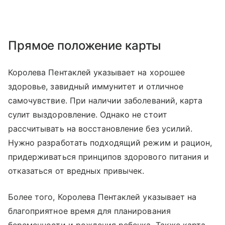
Прямое положение карты
Королева Пентаклей указывает на хорошее
здоровье, завидный иммунитет и отличное
самочувствие. При наличии заболеваний, карта
сулит выздоровление. Однако не стоит
рассчитывать на восстановление без усилий.
Нужно разработать подходящий режим и рацион,
придерживаться принципов здорового питания и
отказаться от вредных привычек.
Более того, Королева Пентаклей указывает на
благоприятное время для планирования