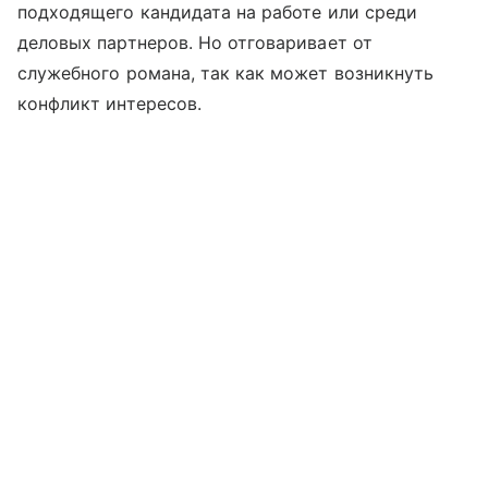
подходящего кандидата на работе или среди
деловых партнеров. Но отговаривает от
служебного романа, так как может возникнуть
конфликт интересов.