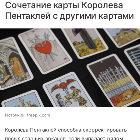
Сочетание карты Королева
Пентаклей с другими картами
Источник:
freepik.com
Королева Пентаклей способна скорректировать
посыл старших арканов, если выпадает рядом.