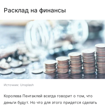
Расклад на финансы
Источник:
Unsplash
Королева Пентаклей всегда говорит о том, что
деньги будут. Но что для этого придется сделать