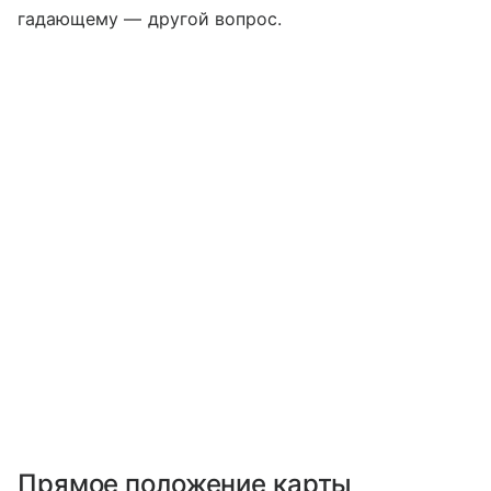
гадающему — другой вопрос.
Прямое положение карты