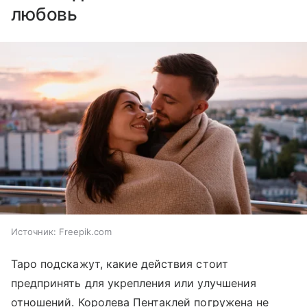
любовь
Источник:
Freepik.com
Таро подскажут, какие действия стоит
предпринять для укрепления или улучшения
отношений. Королева Пентаклей погружена не