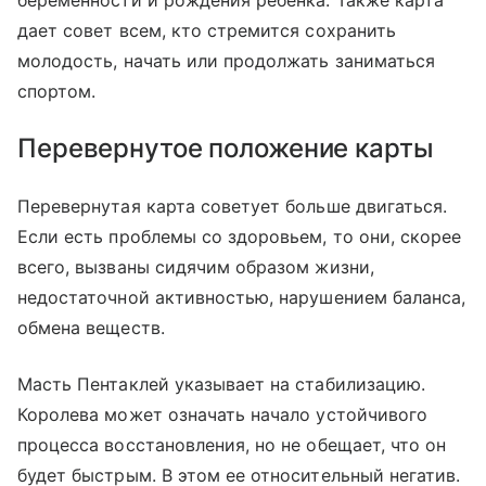
беременности и рождения ребенка. Также карта
дает совет всем, кто стремится сохранить
молодость, начать или продолжать заниматься
спортом.
Перевернутое положение карты
Перевернутая карта советует больше двигаться.
Если есть проблемы со здоровьем, то они, скорее
всего, вызваны сидячим образом жизни,
недостаточной активностью, нарушением баланса,
обмена веществ.
Масть Пентаклей указывает на стабилизацию.
Королева может означать начало устойчивого
процесса восстановления, но не обещает, что он
будет быстрым. В этом ее относительный негатив.