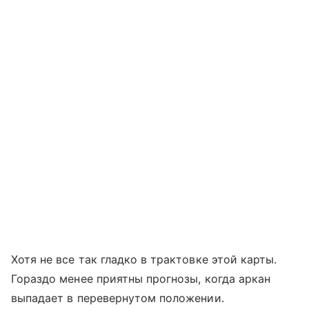
Хотя не все так гладко в трактовке этой карты.
Гораздо менее приятны прогнозы, когда аркан
выпадает в перевернутом положении.