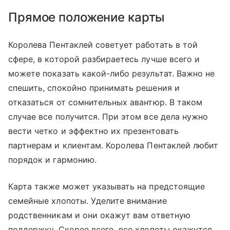
Прямое положение карты
Королева Пентаклей советует работать в той
сфере, в которой разбираетесь лучше всего и
можете показать какой-либо результат. Важно не
спешить, спокойно принимать решения и
отказаться от сомнительных авантюр. В таком
случае все получится. При этом все дела нужно
вести четко и эффектно их презентовать
партнерам и клиентам. Королева Пентаклей любит
порядок и гармонию.
Карта также может указывать на предстоящие
семейные хлопоты. Уделите внимание
родственникам и они окажут вам ответную
поддержку. Скорее всего, все хлопоты окажутся