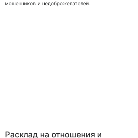
мошенников и недоброжелателей.
Расклад на отношения и