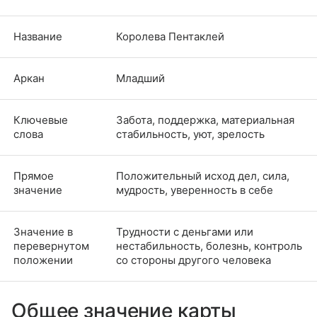
Название
Королева Пентаклей
Аркан
Младший
Ключевые
Забота, поддержка, материальная
слова
стабильность, уют, зрелость
Прямое
Положительный исход дел, сила,
значение
мудрость, уверенность в себе
Значение в
Трудности с деньгами или
перевернутом
нестабильность, болезнь, контроль
положении
со стороны другого человека
Общее значение карты