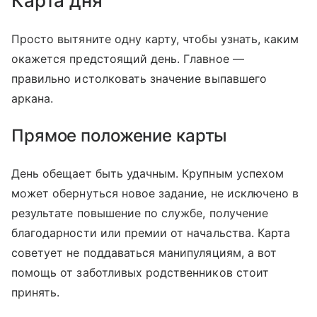
Карта дня
Просто вытяните одну карту, чтобы узнать, каким
окажется предстоящий день. Главное —
правильно истолковать значение выпавшего
аркана.
Прямое положение карты
День обещает быть удачным. Крупным успехом
может обернуться новое задание, не исключено в
результате повышение по службе, получение
благодарности или премии от начальства. Карта
советует не поддаваться манипуляциям, а вот
помощь от заботливых родственников стоит
принять.