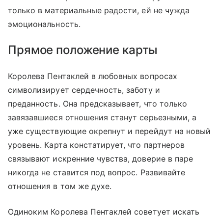
только в материальные радости, ей не чужда
эмоциональность.
Прямое положение карты
Королева Пентаклей в любовных вопросах
символизирует сердечность, заботу и
преданность. Она предсказывает, что только
завязавшиеся отношения станут серьезными, а
уже существующие окрепнут и перейдут на новый
уровень. Карта констатирует, что партнеров
связывают искренние чувства, доверие в паре
никогда не ставится под вопрос. Развивайте
отношения в том же духе.
Одиноким Королева Пентаклей советует искать