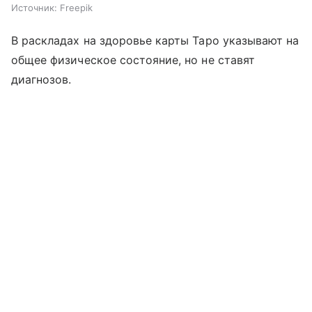
Источник:
Freepik
В раскладах на здоровье карты Таро указывают на
общее физическое состояние, но не ставят
диагнозов.