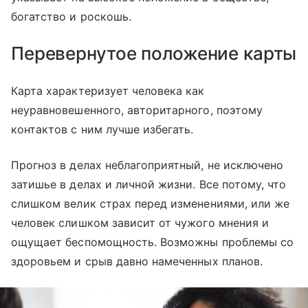
богатство и роскошь.
Перевернутое положение карты
Карта характеризует человека как
неуравновешенного, авторитарного, поэтому
контактов с ним лучше избегать.
Прогноз в делах неблагоприятный, не исключено
затишье в делах и личной жизни. Все потому, что
слишком велик страх перед изменениями, или же
человек слишком зависит от чужого мнения и
ощущает беспомощность. Возможны проблемы со
здоровьем и срыв давно намеченных планов.