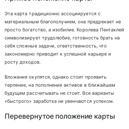
Эта карта традиционно ассоциируется с
материальным благополучием, она предрекает не
просто богатство, а изобилие. Королева Пентаклей
символизирует трудолюбие, готовность брать на
себя сложные задачи, ответственность, что
закономерно приводит к успешной карьере и
росту доходов.
Вложения окупятся, однако стоит проявить
терпение, на пополнение активов в ближайшем
будущем рассчитывать не стоит. Все варианты
«быстрого» заработка не увенчаются успехом.
Перевернутое положение карты