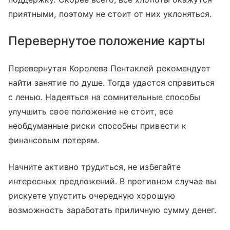
приятными, поэтому не стоит от них уклоняться.
Перевернутое положение карты
Перевернутая Королева Пентаклей рекомендует
найти занятие по душе. Тогда удастся справиться
с ленью. Надеяться на сомнительные способы
улучшить свое положение не стоит, все
необдуманные риски способны привести к
финансовым потерям.
Начните активно трудиться, не избегайте
интересных предложений. В противном случае вы
рискуете упустить очередную хорошую
возможность заработать приличную сумму денег.