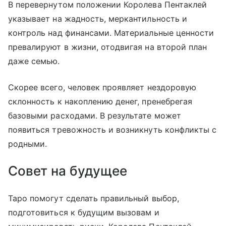
В перевернутом положении Королева Пентаклей
указывает на жадность, меркантильность и
контроль над финансами. Материальные ценности
превалируют в жизни, отодвигая на второй план
даже семью.
Скорее всего, человек проявляет нездоровую
склонность к накоплению денег, пренебрегая
базовыми расходами. В результате может
появиться тревожность и возникнуть конфликты с
родными.
Совет на будущее
Таро помогут сделать правильный выбор,
подготовиться к будущим вызовам и