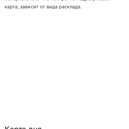
карта, зависит от вида расклада.