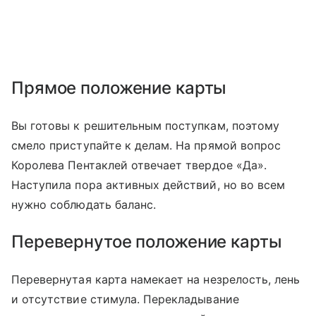
Прямое положение карты
Вы готовы к решительным поступкам, поэтому
смело приступайте к делам. На прямой вопрос
Королева Пентаклей отвечает твердое «Да».
Наступила пора активных действий, но во всем
нужно соблюдать баланс.
Перевернутое положение карты
Перевернутая карта намекает на незрелость, лень
и отсутствие стимула. Перекладывание