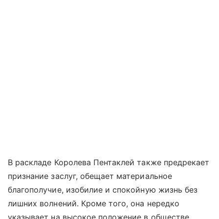
В раскладе Королева Пентаклей также предрекает
признание заслуг, обещает материальное
благополучие, изобилие и спокойную жизнь без
лишних волнений. Кроме того, она нередко
указывает на высокое положение в обществе,