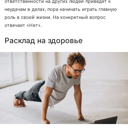
ответственности на других людей приведет к
неудачам в делах, пора начинать играть главную
роль в своей жизни. На конкретный вопрос
отвечает «Нет».
Расклад на здоровье