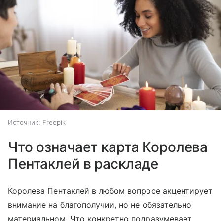
Источник:
Freepik
Что означает карта Королева
Пентаклей в раскладе
Королева Пентаклей в любом вопросе акцентирует
внимание на благополучии, но не обязательно
материальном. Что конкретно подразумевает