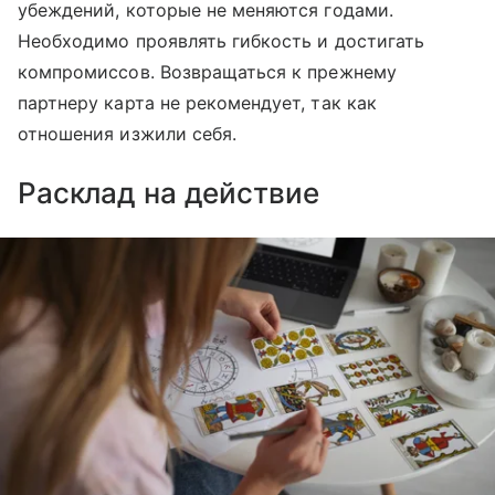
убеждений, которые не меняются годами.
Необходимо проявлять гибкость и достигать
компромиссов. Возвращаться к прежнему
партнеру карта не рекомендует, так как
отношения изжили себя.
Расклад на действие