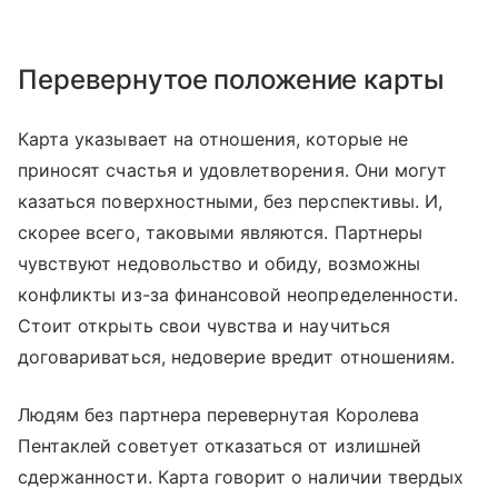
Перевернутое положение карты
Карта указывает на отношения, которые не
приносят счастья и удовлетворения. Они могут
казаться поверхностными, без перспективы. И,
скорее всего, таковыми являются. Партнеры
чувствуют недовольство и обиду, возможны
конфликты из-за финансовой неопределенности.
Стоит открыть свои чувства и научиться
договариваться, недоверие вредит отношениям.
Людям без партнера перевернутая Королева
Пентаклей советует отказаться от излишней
сдержанности. Карта говорит о наличии твердых