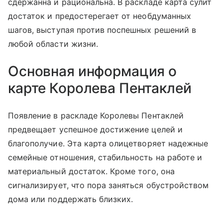
сдержанна и рациональна. В раскладе карта сулит
достаток и предостерегает от необдуманных
шагов, выступая против поспешных решений в
любой области жизни.
Основная информация о
карте Королева Пентаклей
Появление в раскладе Королевы Пентаклей
предвещает успешное достижение целей и
благополучие. Эта карта олицетворяет надежные
семейные отношения, стабильность на работе и
материальный достаток. Кроме того, она
сигнализирует, что пора заняться обустройством
дома или поддержать близких.