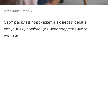
Источник:
Freepik
Этот расклад подскажет, как вести себя в
ситуациях, требующих непосредственного
участия.