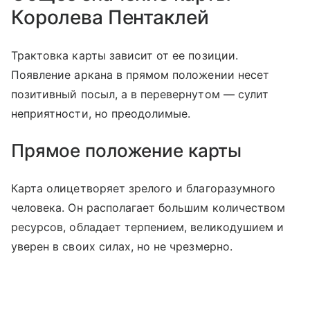
Королева Пентаклей
Трактовка карты зависит от ее позиции.
Появление аркана в прямом положении несет
позитивный посыл, а в перевернутом — сулит
неприятности, но преодолимые.
Прямое положение карты
Карта олицетворяет зрелого и благоразумного
человека. Он располагает большим количеством
ресурсов, обладает терпением, великодушием и
уверен в своих силах, но не чрезмерно.