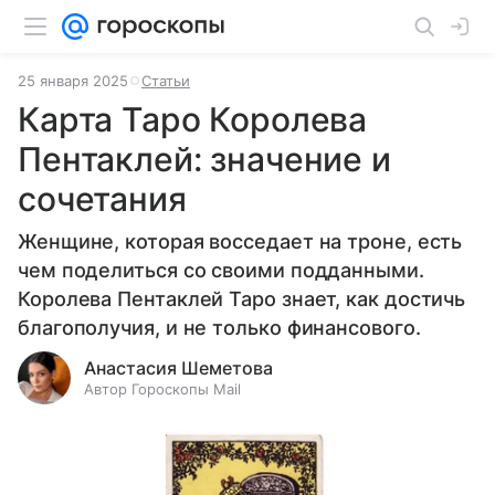
25 января 2025
Статьи
Карта Таро Королева
Пентаклей: значение и
сочетания
Женщине, которая восседает на троне, есть
чем поделиться со своими подданными.
Королева Пентаклей Таро знает, как достичь
благополучия, и не только финансового.
Анастасия Шеметова
Автор Гороскопы Mail