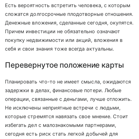
Есть вероятность встретить человека, с которым
сложатся долгосрочные плодотворные отношения.
Денежные вложения, сделанные сегодня, окупятся.
Причем инвестиции не обязательно означают
покупку недвижимости или акций, вложения в
себя и свои знания тоже всегда актуальны.
Перевернутое положение карты
Планировать что-то не имеет смысла, ожидаются
задержки в делах, финансовые потери. Любые
операции, связанные с деньгами, лучше отложить.
Не исключены неприятные встречи с людьми,
которые стремятся навязать свое мнение. Стоит
избегать дел с малознакомыми партнерами,
сегодня есть риск стать легкой добычей для