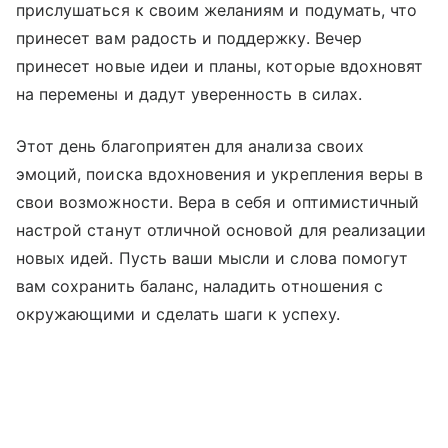
прислушаться к своим желаниям и подумать, что
принесет вам радость и поддержку. Вечер
принесет новые идеи и планы, которые вдохновят
на перемены и дадут уверенность в силах.
Этот день благоприятен для анализа своих
эмоций, поиска вдохновения и укрепления веры в
свои возможности. Вера в себя и оптимистичный
настрой станут отличной основой для реализации
новых идей. Пусть ваши мысли и слова помогут
вам сохранить баланс, наладить отношения с
окружающими и сделать шаги к успеху.