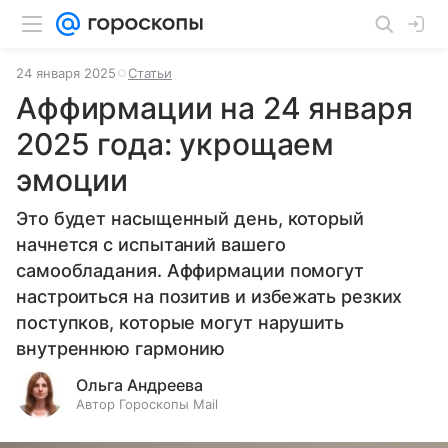
24 января 2025
Статьи
Аффирмации на 24 января
2025 года: укрощаем
эмоции
Это будет насыщенный день, который
начнется с испытаний вашего
самообладания. Аффирмации помогут
настроиться на позитив и избежать резких
поступков, которые могут нарушить
внутреннюю гармонию
Ольга Андреева
Автор Гороскопы Mail