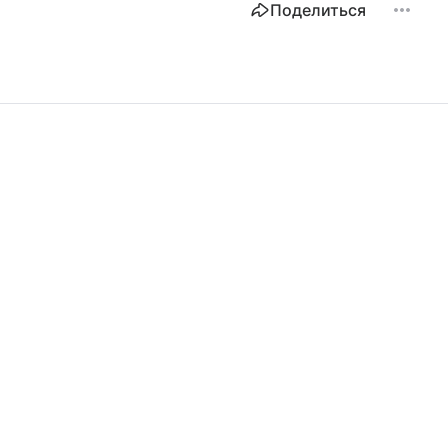
Поделиться