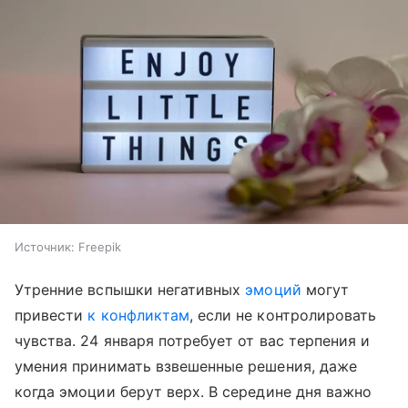
Источник:
Freepik
Утренние вспышки негативных
эмоций
могут
привести
к конфликтам
, если не контролировать
чувства. 24 января потребует от вас терпения и
умения принимать взвешенные решения, даже
когда эмоции берут верх. В середине дня важно