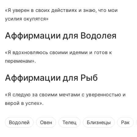
«Я уверен в своих действиях и знаю, что мои
усилия окупятся»
Аффирмации для Водолея
«Я вдохновляюсь своими идеями и готов к
переменам».
Аффирмации для Рыб
«Я следую за своими мечтами с уверенностью и
верой в успех».
Водолей
Овен
Телец
Близнецы
Рак