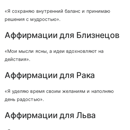
«Я сохраняю внутренний баланс и принимаю
решения с мудростью».
Аффирмации для Близнецов
«Мои мысли ясны, а идеи вдохновляют на
действия».
Аффирмации для Рака
«Я уделяю время своим желаниям и наполняю
день радостью».
Аффирмации для Льва