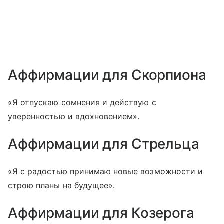
Аффирмации для Скорпиона
«Я отпускаю сомнения и действую с
уверенностью и вдохновением».
Аффирмации для Стрельца
«Я с радостью принимаю новые возможности и
строю планы на будущее».
Аффирмации для Козерога