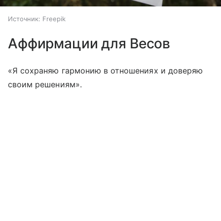
Источник:
Freepik
Аффирмации для Весов
«Я сохраняю гармонию в отношениях и доверяю
своим решениям».