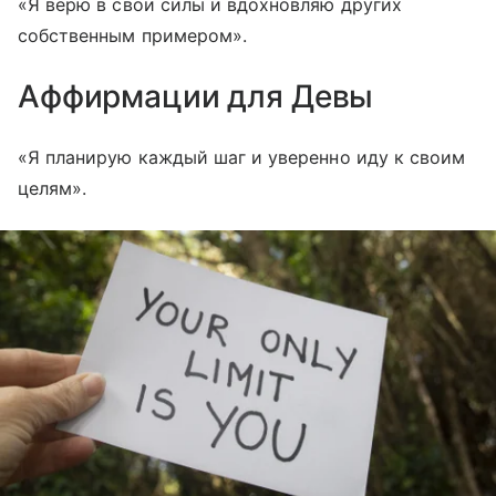
«Я верю в свои силы и вдохновляю других
собственным примером».
Аффирмации для Девы
«Я планирую каждый шаг и уверенно иду к своим
целям».