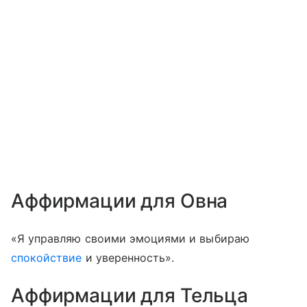
Аффирмации для Овна
«Я управляю своими эмоциями и выбираю
спокойствие
и уверенность».
Аффирмации для Тельца