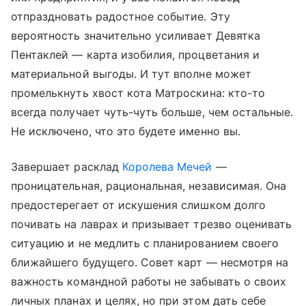
отпраздновать радостное событие. Эту
вероятность значительно усиливает Девятка
Пентаклей — карта изобилия, процветания и
материальной выгоды. И тут вполне может
промелькнуть хвост кота Матроскина: кто-то
всегда получает чуть-чуть больше, чем остальные.
Не исключено, что это будете именно вы.
Завершает расклад
Королева Мечей
—
проницательная, рациональная, независимая. Она
предостерегает от искушения слишком долго
почивать на лаврах и призывает трезво оценивать
ситуацию и не медлить с планированием своего
ближайшего будущего. Совет карт — несмотря на
важность командной работы не забывать о своих
личных планах и целях, но при этом дать себе