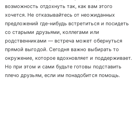
возможность отдохнуть так, как вам этого
хочется. Не отказывайтесь от неожиданных
предложений где-нибудь встретиться и посидеть
со старыми друзьями, коллегами или
родственниками — встреча может обернуться
прямой выгодой. Сегодня важно выбирать то
окружение, которое вдохновляет и поддерживает.
Но при этом и сами будьте готовы подставить
плечо друзьям, если им понадобится помощь.