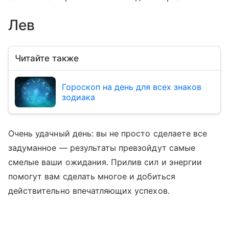
Лев
Читайте также
Гороскоп на день для всех знаков
зодиака
Очень удачный день: вы не просто сделаете все
задуманное — результаты превзойдут самые
смелые ваши ожидания. Прилив сил и энергии
помогут вам сделать многое и добиться
действительно впечатляющих успехов.