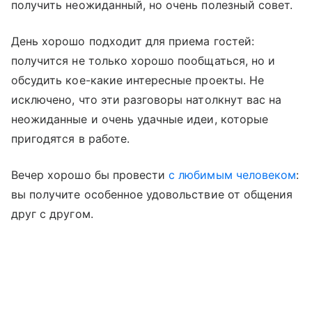
получить неожиданный, но очень полезный совет.
День хорошо подходит для приема гостей:
получится не только хорошо пообщаться, но и
обсудить кое-какие интересные проекты. Не
исключено, что эти разговоры натолкнут вас на
неожиданные и очень удачные идеи, которые
пригодятся в работе.
Вечер хорошо бы провести
с любимым человеком
:
вы получите особенное удовольствие от общения
друг с другом.