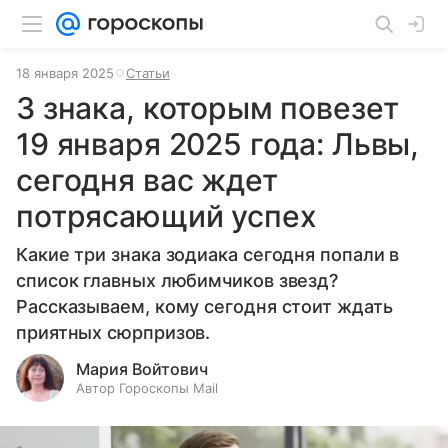
18 января 2025
Статьи
3 знака, которым повезет
19 января 2025 года: Львы,
сегодня вас ждет
потрясающий успех
Какие три знака зодиака сегодня попали в
список главных любимчиков звезд?
Рассказываем, кому сегодня стоит ждать
приятных сюрпризов.
Мария Войтович
Автор Гороскопы Mail