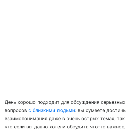
День хорошо подходит для обсуждения серьезных
вопросов
с близкими людьми
: вы сумеете достичь
взаимопонимания даже в очень острых темах, так
что если вы давно хотели обсудить что-то важное,