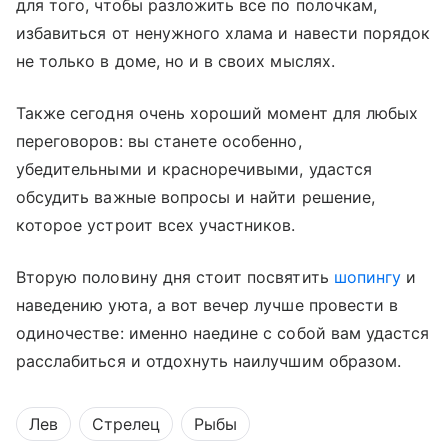
для того, чтобы разложить все по полочкам,
избавиться от ненужного хлама и навести порядок
не только в доме, но и в своих мыслях.
Также сегодня очень хороший момент для любых
переговоров: вы станете особенно,
убедительными и красноречивыми, удастся
обсудить важные вопросы и найти решение,
которое устроит всех участников.
Вторую половину дня стоит посвятить
шопингу
и
наведению уюта, а вот вечер лучше провести в
одиночестве: именно наедине с собой вам удастся
расслабиться и отдохнуть наилучшим образом.
Лев
Стрелец
Рыбы