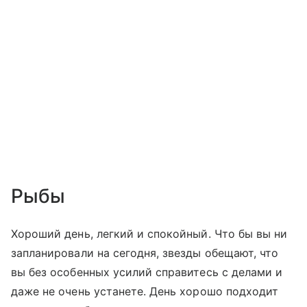
Рыбы
Хороший день, легкий и спокойный. Что бы вы ни
запланировали на сегодня, звезды обещают, что
вы без особенных усилий справитесь с делами и
даже не очень устанете. День хорошо подходит