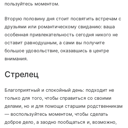
пользуйтесь моментом.
Вторую половину дня стоит посвятить встречам с
друзьями или романтическому свиданию: ваша
особенная привлекательность сегодня никого не
оставит равнодушным, а сами вы получите
большое удовольствие, оказавшись в центре
внимания.
Стрелец
Благоприятный и спокойный день: подходит не
только для того, чтобы справиться со своими
делами, но и для помощи старшим родственникам
— воспользуйтесь моментом, чтобы сделать
доброе дело, а заодно пообщаться и, возможно,