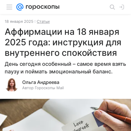
18 января 2025
Статьи
Аффирмации на 18 января
2025 года: инструкция для
внутреннего спокойствия
День сегодня особенный – самое время взять
паузу и поймать эмоциональный баланс.
Ольга Андреева
Автор Гороскопы Mail