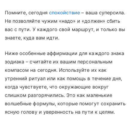
Помните, сегодня
спокойствие
– ваша суперсила.
Не позволяйте чужим «надо» и «должен» сбить
вас с пути. У каждого свой маршрут, и только вы
знаете, куда вам идти.
Ниже особенные аффирмации для каждого знака
зодиака – считайте их вашим персональным
компасом на сегодня. Используйте их как
утренний ритуал или как помощь в течение дня,
когда чувствуете, что окружающие вокруг
слишком разгорячились. Это как маленькие
волшебные формулы, которые помогут сохранить
ясную голову и уверенность на пути к целям.