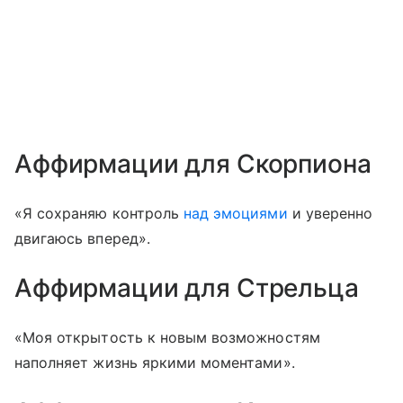
Аффирмации для Скорпиона
«Я сохраняю контроль
над эмоциями
и уверенно
двигаюсь вперед».
Аффирмации для Стрельца
«Моя открытость к новым возможностям
наполняет жизнь яркими моментами».