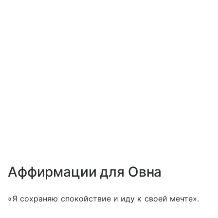
Аффирмации для Овна
«Я сохраняю спокойствие и иду к своей мечте».