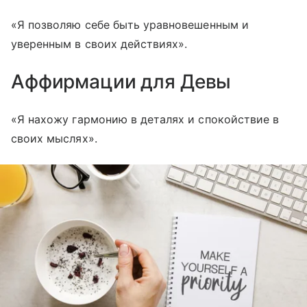
«Я позволяю себе быть уравновешенным и
уверенным в своих действиях».
Аффирмации для Девы
«Я нахожу гармонию в деталях и спокойствие в
своих мыслях».