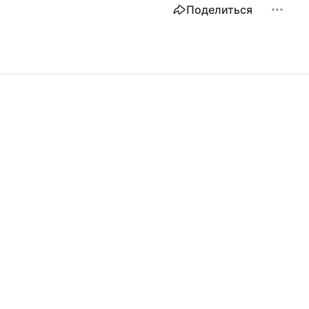
Поделиться