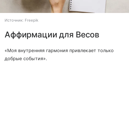
Источник:
Freepik
Аффирмации для Весов
«Моя внутренняя гармония привлекает только
добрые события».