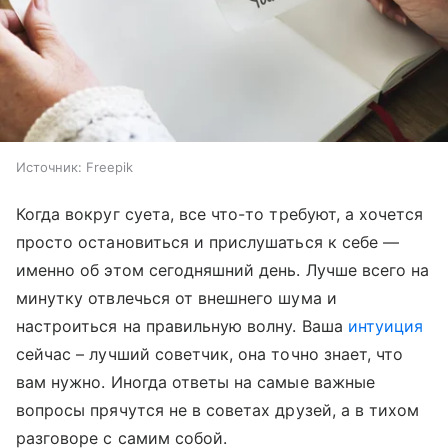
Источник:
Freepik
Когда вокруг суета, все что-то требуют, а хочется
просто остановиться и прислушаться к себе —
именно об этом сегодняшний день. Лучше всего на
минутку отвлечься от внешнего шума и
настроиться на правильную волну. Ваша
интуиция
сейчас – лучший советчик, она точно знает, что
вам нужно. Иногда ответы на самые важные
вопросы прячутся не в советах друзей, а в тихом
разговоре с самим собой.