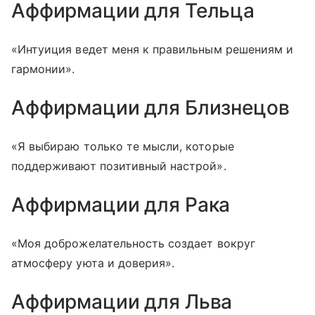
Аффирмации для Тельца
«Интуиция ведет меня к правильным решениям и
гармонии».
Аффирмации для Близнецов
«Я выбираю только те мысли, которые
поддерживают позитивный настрой».
Аффирмации для Рака
«Моя доброжелательность создает вокруг
атмосферу уюта и доверия».
Аффирмации для Льва