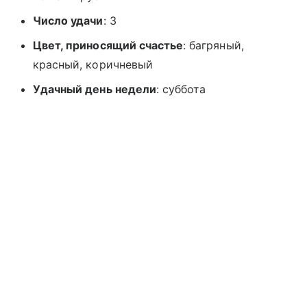
Число удачи
: 3
Цвет, приносящий счастье
: багряный,
красный, коричневый
Удачный день недели
: суббота