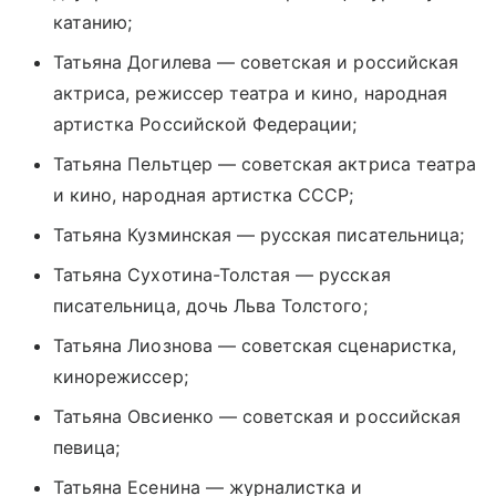
катанию;
Татьяна Догилева — советская и российская
актриса, режиссер театра и кино, народная
артистка Российской Федерации;
Татьяна Пельтцер — советская актриса театра
и кино, народная артистка СССР;
Татьяна Кузминская — русская писательница;
Татьяна Сухотина-Толстая — русская
писательница, дочь Льва Толстого;
Татьяна Лиознова — советская сценаристка,
кинорежиссер;
Татьяна Овсиенко — советская и российская
певица;
Татьяна Есенина — журналистка и