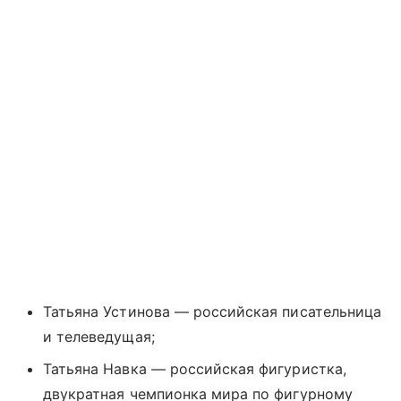
Татьяна Устинова — российская писательница
и телеведущая;
Татьяна Навка — российская фигуристка,
двукратная чемпионка мира по фигурному