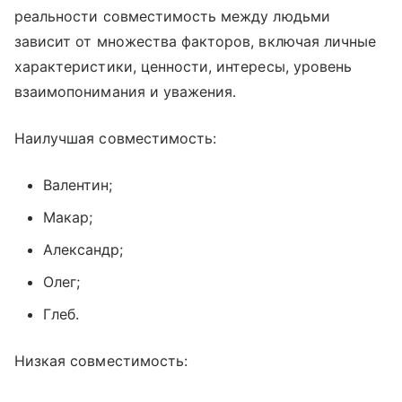
реальности совместимость между людьми
зависит от множества факторов, включая личные
характеристики, ценности, интересы, уровень
взаимопонимания и уважения.
Наилучшая совместимость:
Валентин;
Макар;
Александр;
Олег;
Глеб.
Низкая совместимость: