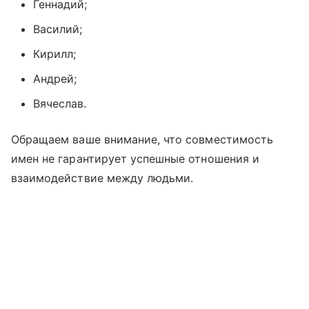
Геннадий;
Василий;
Кирилл;
Андрей;
Вячеслав.
Обращаем ваше внимание, что совместимость
имен не гарантирует успешные отношения и
взаимодействие между людьми.