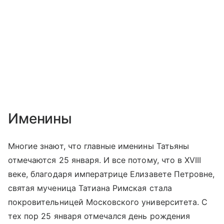
Именины
Многие знают, что главные именины Татьяны
отмечаются 25 января. И все потому, что в XVIII
веке, благодаря императрице Елизавете Петровне,
святая мученица Татиана Римская стала
покровительницей Московского университета. С
тех пор 25 января отмечался день рождения