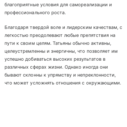
благоприятные условия для самореализации и
профессионального роста.
Благодаря твердой воле и лидерским качествам, с
легкостью преодолевают любые препятствия на
пути к своим целям. Татьяны обычно активны,
целеустремленны и энергичны, что позволяет им
успешно добиваться высоких результатов в
различных сферах жизни. Однако иногда они
бывают склонны к упрямству и непреклонности,
что может усложнять отношения с окружающими.