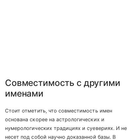
Совместимость с другими
именами
Стоит отметить, что совместимость имен
основана скорее на астрологических и
нумерологических традициях и суевериях. И не
несет под собой научно доказанной базы. В