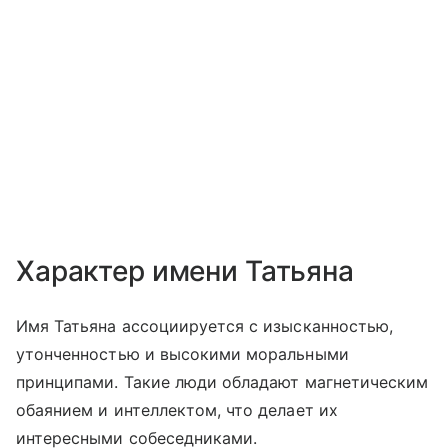
Характер имени Татьяна
Имя Татьяна ассоциируется с изысканностью,
утонченностью и высокими моральными
принципами. Такие люди обладают магнетическим
обаянием и интеллектом, что делает их
интересными собеседниками.