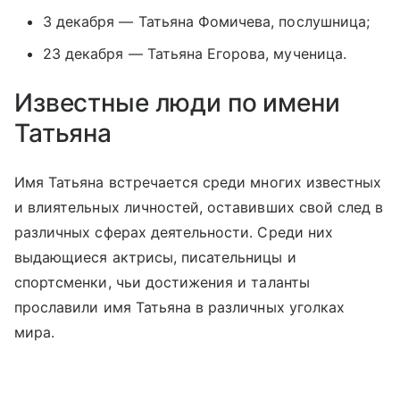
3 декабря — Татьяна Фомичева, послушница;
23 декабря — Татьяна Егорова, мученица.
Известные люди по имени
Татьяна
Имя Татьяна встречается среди многих известных
и влиятельных личностей, оставивших свой след в
различных сферах деятельности. Среди них
выдающиеся актрисы, писательницы и
спортсменки, чьи достижения и таланты
прославили имя Татьяна в различных уголках
мира.