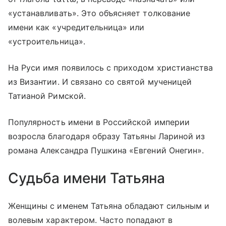
«устанавливать». Это объясняет толкование
имени как «учредительница» или
«устроительница».
На Руси имя появилось с приходом христианства
из Византии. И связано со святой мученицей
Татианой Римской.
Популярность имени в Российской империи
возросла благодаря образу Татьяны Лариной из
романа Александра Пушкина «Евгений Онегин».
Судьба имени Татьяна
Женщины с именем Татьяна обладают сильным и
волевым характером. Часто попадают в