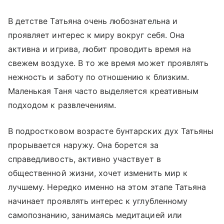
В детстве Татьяна очень любознательна и
проявляет интерес к миру вокруг себя. Она
активна и игрива, любит проводить время на
свежем воздухе. В то же время может проявлять
нежность и заботу по отношению к близким.
Маленькая Таня часто выделяется креативным
подходом к развлечениям.
В подростковом возрасте бунтарских дух Татьяны
прорывается наружу. Она борется за
справедливость, активно участвует в
общественной жизни, хочет изменить мир к
лучшему. Нередко именно на этом этапе Татьяна
начинает проявлять интерес к углубленному
самопознанию, занимаясь медитацией или