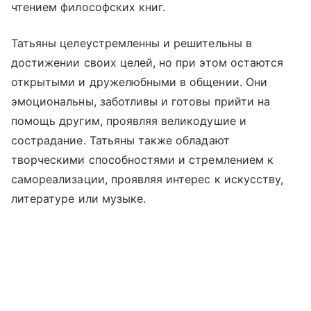
чтением философских книг.
Татьяны целеустремленны и решительны в
достижении своих целей, но при этом остаются
открытыми и дружелюбными в общении. Они
эмоциональны, заботливы и готовы прийти на
помощь другим, проявляя великодушие и
сострадание. Татьяны также обладают
творческими способностями и стремлением к
самореализации, проявляя интерес к искусству,
литературе или музыке.