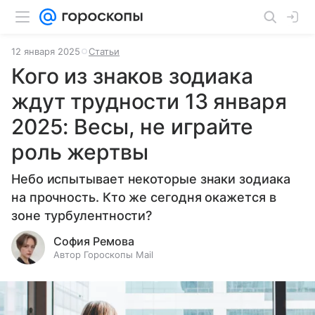
12 января 2025
Статьи
Кого из знаков зодиака
ждут трудности 13 января
2025: Весы, не играйте
роль жертвы
Небо испытывает некоторые знаки зодиака
на прочность. Кто же сегодня окажется в
зоне турбулентности?
София Ремова
Автор Гороскопы Mail