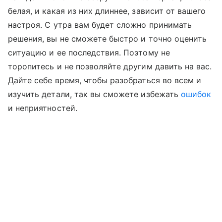
белая, и какая из них длиннее, зависит от вашего
настроя. С утра вам будет сложно принимать
решения, вы не сможете быстро и точно оценить
ситуацию и ее последствия. Поэтому не
торопитесь и не позволяйте другим давить на вас.
Дайте себе время, чтобы разобраться во всем и
изучить детали, так вы сможете избежать
ошибок
и неприятностей.