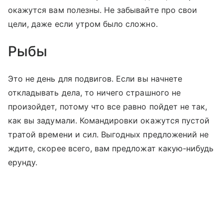
окажутся вам полезны. Не забывайте про свои
цели, даже если утром было сложно.
Рыбы
Это не день для подвигов. Если вы начнете
откладывать дела, то ничего страшного не
произойдет, потому что все равно пойдет не так,
как вы задумали. Командировки окажутся пустой
тратой времени и сил. Выгодных предложений не
ждите, скорее всего, вам предложат какую-нибудь
ерунду.