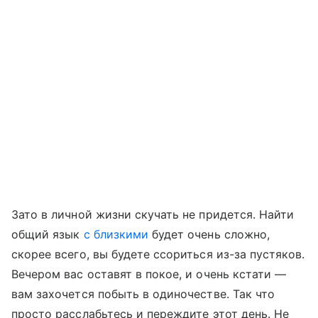
Зато в личной жизни скучать не придется. Найти
общий язык
с близкими
будет очень сложно,
скорее всего, вы будете ссориться из-за пустяков.
Вечером вас оставят в покое, и очень кстати —
вам захочется побыть в одиночестве. Так что
просто расслабьтесь и переждите этот день. Не