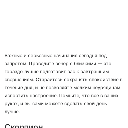
Важные и серьезные начинания сегодня под
запретом. Проведите вечер с близкими — это
гораздо лучше подготовит вас к завтрашним
свершениям. Старайтесь сохранять спокойствие в
течение дня, и не позволяйте мелким неурядицам
испортить настроение. Помните, что все в ваших
руках, и вы сами можете сделать свой день
лучше.
Скорпион