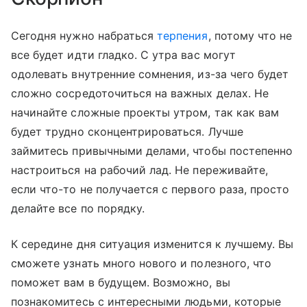
Сегодня нужно набраться
терпения
, потому что не
все будет идти гладко. С утра вас могут
одолевать внутренние сомнения, из-за чего будет
сложно сосредоточиться на важных делах. Не
начинайте сложные проекты утром, так как вам
будет трудно сконцентрироваться. Лучше
займитесь привычными делами, чтобы постепенно
настроиться на рабочий лад. Не переживайте,
если что-то не получается с первого раза, просто
делайте все по порядку.
К середине дня ситуация изменится к лучшему. Вы
сможете узнать много нового и полезного, что
поможет вам в будущем. Возможно, вы
познакомитесь с интересными людьми, которые