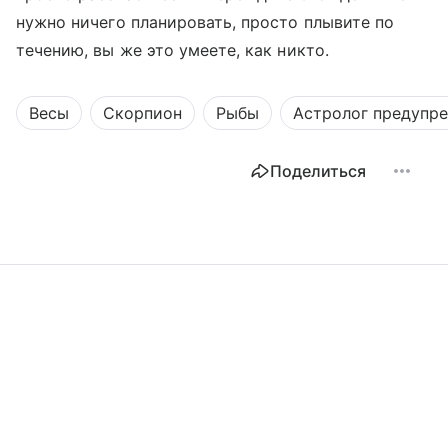
нужно ничего планировать, просто плывите по
течению, вы же это умеете, как никто.
Весы
Скорпион
Рыбы
Астролог предупр
Поделиться