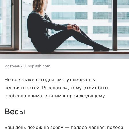
Источник:
Unsplash.com
Не все знаки сегодня смогут избежать
неприятностей. Расскажем, кому стоит быть
особенно внимательным к происходящему.
Весы
Ваш день похож на зебру — полоса черная, полоса