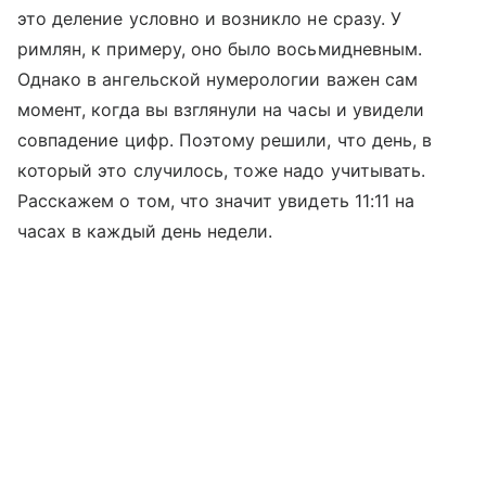
это деление условно и возникло не сразу. У
римлян, к примеру, оно было восьмидневным.
Однако в ангельской нумерологии важен сам
момент, когда вы взглянули на часы и увидели
совпадение цифр. Поэтому решили, что день, в
который это случилось, тоже надо учитывать.
Расскажем о том, что значит увидеть 11:11 на
часах в каждый день недели.