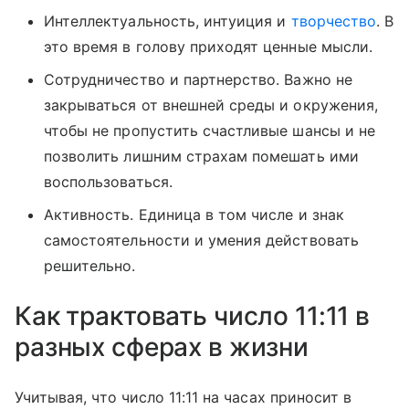
Интеллектуальность, интуиция и
творчество
. В
это время в голову приходят ценные мысли.
Сотрудничество и партнерство. Важно не
закрываться от внешней среды и окружения,
чтобы не пропустить счастливые шансы и не
позволить лишним страхам помешать ими
воспользоваться.
Активность. Единица в том числе и знак
самостоятельности и умения действовать
решительно.
Как трактовать число 11:11 в
разных сферах в жизни
Учитывая, что число 11:11 на часах приносит в