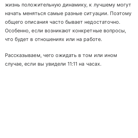
жизнь положительную динамику, к лучшему могут
начать меняться самые разные ситуации. Поэтому
общего описания часто бывает недостаточно.
Особенно, если возникают конкретные вопросы,
что будет в отношениях или на работе.
Рассказываем, чего ожидать в том или ином
случае, если вы увидели 11:11 на часах.