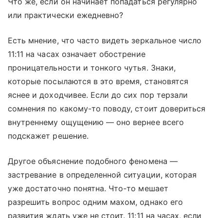
Что же, если он начинает попадаться регулярно
или практически ежедневно?
Есть мнение, что часто видеть зеркальное число
11:11 на часах означает обострение
проницательности и тонкого чутья. Знаки,
которые посылаются в это время, становятся
яснее и доходчивее. Если до сих пор терзали
сомнения по какому-то поводу, стоит довериться
внутреннему ощущению — оно вернее всего
подскажет решение.
Другое объяснение подобного феномена —
застревание в определенной ситуации, которая
уже достаточно понятна. Что-то мешает
разрешить вопрос одним махом, однако его
развития ждать уже не стоит. 11:11 на часах, если