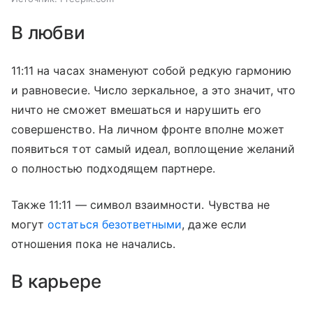
В любви
11:11 на часах знаменуют собой редкую гармонию
и равновесие. Число зеркальное, а это значит, что
ничто не сможет вмешаться и нарушить его
совершенство. На личном фронте вполне может
появиться тот самый идеал, воплощение желаний
о полностью подходящем партнере.
Также 11:11 — символ взаимности. Чувства не
могут
остаться безответными
, даже если
отношения пока не начались.
В карьере