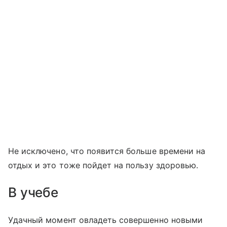
Не исключено, что появится больше времени на
отдых и это тоже пойдет на пользу здоровью.
В учебе
Удачный момент овладеть совершенно новыми