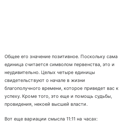
Общее его значение позитивное. Поскольку сама
единица считается символом первенства, это и
неудивительно. Целых четыре единицы
свидетельствуют о начале в жизни
благополучного времени, которое приведет вас к
успеху. Кроме того, это еще и помощь судьбы,
провидения, некоей высшей власти.
Вот еще вариации смысла 11:11 на часах: