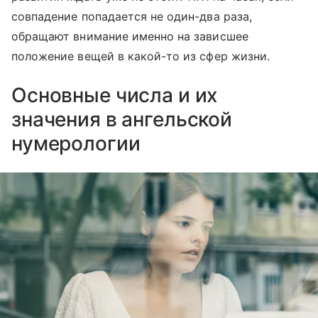
совпадение попадается не один-два раза,
обращают внимание именно на зависшее
положение вещей в какой-то из сфер жизни.
Основные числа и их
значения в ангельской
нумерологии