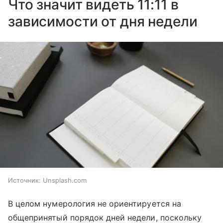
Что значит видеть 11:11 в
зависимости от дня недели
Источник:
Unsplash.com
В целом нумерология не ориентируется на
общепринятый порядок дней недели, поскольку