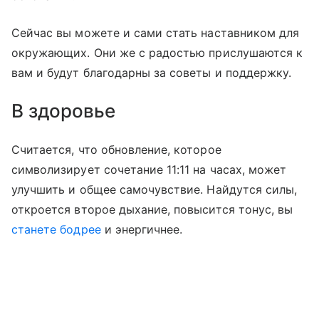
Сейчас вы можете и сами стать наставником для
окружающих. Они же с радостью прислушаются к
вам и будут благодарны за советы и поддержку.
В здоровье
Считается, что обновление, которое
символизирует сочетание 11:11 на часах, может
улучшить и общее самочувствие. Найдутся силы,
откроется второе дыхание, повысится тонус, вы
станете бодрее
и энергичнее.