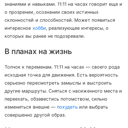
знаниями и навыками. 11:11 на часах говорит еще и
о прозрении, осознании своих истинных
склонностей и способностей. Может появиться
интересное
хобби
, реализующее интересы, о
которых вы ранее не подозревали.
В планах на жизнь
Толчок к переменам. 11:11 на часах — своего рода
исходная точка для движения. Есть вероятность
серьезно пересмотреть замыслы и выстроить
другие маршруты. Сняться с насиженного места и
переехать, обзавестись потомством, сильно
измениться внешне —
похудеть
или выбрать
совершенно другой образ.