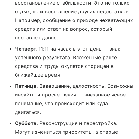
восстановление стабильности. Это не только
отдых, но и восполнение других недостатков.
Например, сообщение о приходе нехватающих
средств или ответ на вопрос, который
поставлен давно.
Четверг.
11:11 на часах в этот день — знак
успешного результата. Вложенные ранее
средства и труды окупятся сторицей в
ближайшее время.
Пятница.
Завершение, целостность. Возможны
инсайты и просветления — внезапное ясное
понимание, что происходит или куда
двигаться.
Суббота.
Реконструкция и перестройка.
Могут измениться приоритеты, а старые