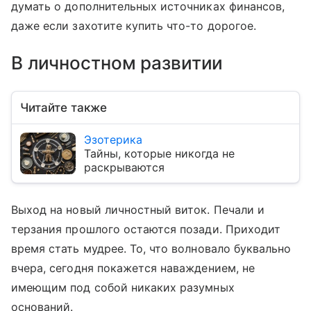
думать о дополнительных источниках финансов,
даже если захотите купить что-то дорогое.
В личностном развитии
Читайте также
Эзотерика
Тайны, которые никогда не
раскрываются
Выход на новый личностный виток. Печали и
терзания прошлого остаются позади. Приходит
время стать мудрее. То, что волновало буквально
вчера, сегодня покажется наваждением, не
имеющим под собой никаких разумных
оснований.