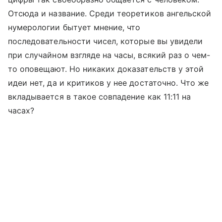
Отсюда и название. Среди теоретиков ангельской
нумерологии бытует мнение, что
последовательности чисел, которые вы увидели
при случайном взгляде на часы, всякий раз о чем-
то оповещают. Но никаких доказательств у этой
идеи нет, да и критиков у нее достаточно. Что же
вкладывается в такое совпадение как 11:11 на
часах?