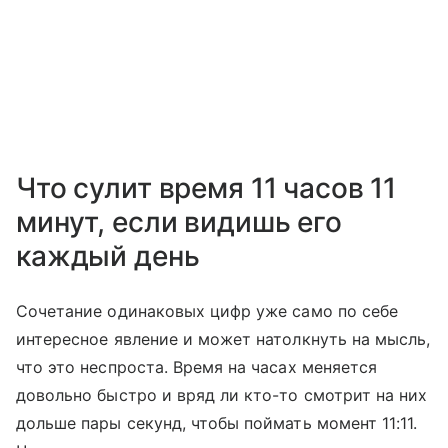
Что сулит время 11 часов 11
минут, если видишь его
каждый день
Сочетание одинаковых цифр уже само по себе
интересное явление и может натолкнуть на мысль,
что это неспроста. Время на часах меняется
довольно быстро и вряд ли кто-то смотрит на них
дольше пары секунд, чтобы поймать момент 11:11.