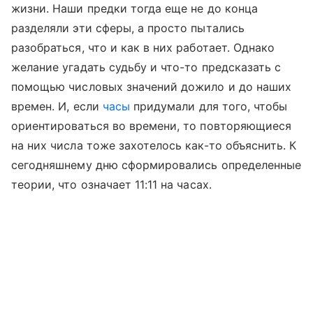
жизни. Наши предки тогда еще не до конца
разделяли эти сферы, а просто пытались
разобраться, что и как в них работает. Однако
желание угадать судьбу и что-то предсказать с
помощью числовых значений дожило и до наших
времен. И, если
часы
придумали для того, чтобы
ориентироваться во времени, то повторяющиеся
на них числа тоже захотелось как-то объяснить. К
сегодняшнему дню сформировались определенные
теории, что означает 11:11 на часах.