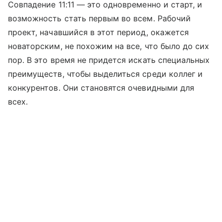
Совпадение 11:11 — это одновременно и старт, и
возможность стать первым во всем. Рабочий
проект, начавшийся в этот период, окажется
новаторским, не похожим на все, что было до сих
пор. В это время не придется искать специальных
преимуществ, чтобы выделиться среди коллег и
конкурентов. Они становятся очевидными для
всех.