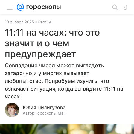
13 января 2025
Статьи
11:11 на часах: что это
значит и о чем
предупреждает
Совпадение чисел может выглядеть
загадочно и у многих вызывает
любопытство. Попробуем изучить, что
означает ситуация, когда вы видите 11:11 на
часах.
Юлия Пилигузова
Автор Гороскопы Mail