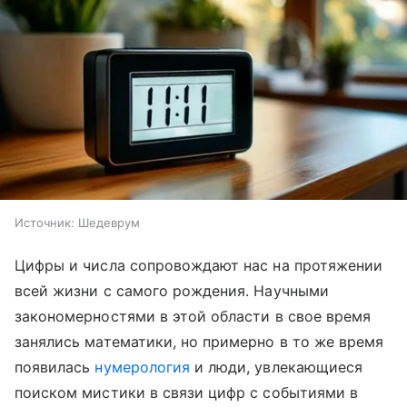
Источник:
Шедеврум
Цифры и числа сопровождают нас на протяжении
всей жизни с самого рождения. Научными
закономерностями в этой области в свое время
занялись математики, но примерно в то же время
появилась
нумерология
и люди, увлекающиеся
поиском мистики в связи цифр с событиями в