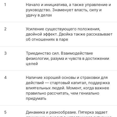
1
Начало и инициатива, а также управление и
руководство. Знаменует власть, силу и
удачу в делах
2
Усиление существующего положения,
двойной эффект. Двойка также рассказывает
об отношениях в паре
3
Триединство сил. Взаимодействие
физиологии, разума и чувств в достижении
целей
4
Наличие хорошей основы и страховки для
действий — стартовый капитал, поддержка
влиятельных людей. Момент, когда важнее
правильно рассчитать, чем гениально
придумать
5
Динамика и разнообразие. Пятерка задает