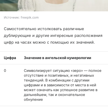
Источник:
freepik.com
Самостоятельно истолковать различные
дублирующие и другие интересные расположения
цифр на часах можно с помощью их значений.
Цифра
Значение в ангельской нумерологии
0
Символизирует ситуацию «зеро» — полное
отсутствие и позитивных, и негативных
тенденций. В комбинации с другими
цифрами и в зависимости от места в ней
может означать как успешное развитие в
дальнейшем, так и окончательное
обнуление