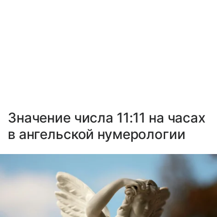
Значение числа 11:11 на часах
в ангельской нумерологии