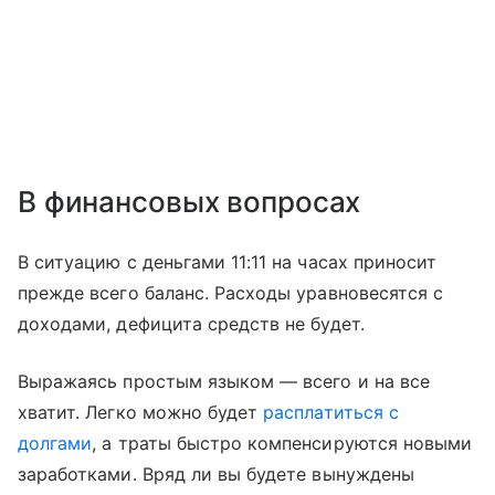
В финансовых вопросах
В ситуацию с деньгами 11:11 на часах приносит
прежде всего баланс. Расходы уравновесятся с
доходами, дефицита средств не будет.
Выражаясь простым языком — всего и на все
хватит. Легко можно будет
расплатиться с
долгами
, а траты быстро компенсируются новыми
заработками. Вряд ли вы будете вынуждены