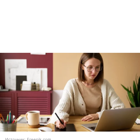
Источник:
Freepik.com