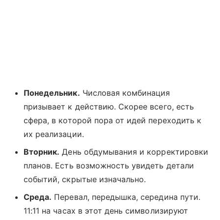
Понедельник.
Числовая комбинация
призывает к действию. Скорее всего, есть
сфера, в которой пора от идей переходить к
их реализации.
Вторник.
День обдумывания и корректировки
планов. Есть возможность увидеть детали
событий, скрытые изначально.
Среда.
Перевал, передышка, середина пути.
11:11 на часах в этот день символизируют