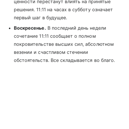
ценности перестанут влиять на принятые
решения. 11:11 на часах в субботу означает
первый шаг в будущее.
Воскресенье.
В последний день недели
сочетание 11:11 сообщает о полном
покровительстве высших сил, абсолютном
везении и счастливом стечении
обстоятельств. Все складывается во благо.