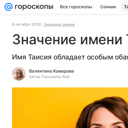
Все гороскопы
Сонник
Т
8 октября 2024
Значение имени
Значение имени 
Имя Таисия обладает особым оба
Валентина Комарова
Автор Гороскопы Mail