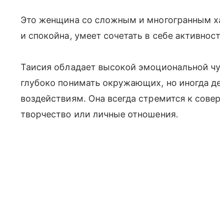
Это женщина со сложным и многогранным х
и спокойна, умеет сочетать в себе активнос
Таисия обладает высокой эмоциональной чу
глубоко понимать окружающих, но иногда д
воздействиям. Она всегда стремится к совер
творчество или личные отношения.