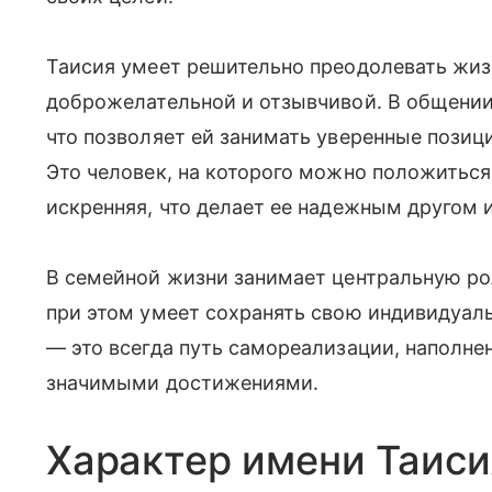
Таисия умеет решительно преодолевать жиз
доброжелательной и отзывчивой. В общении
что позволяет ей занимать уверенные позиции
Это человек, на которого можно положиться
искренняя, что делает ее надежным другом 
В семейной жизни занимает центральную рол
при этом умеет сохранять свою индивидуаль
— это всегда путь самореализации, наполн
значимыми достижениями.
Характер имени Таиси