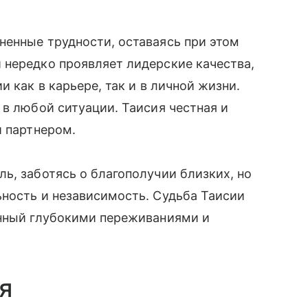
ненные трудности, оставаясь при этом
 нередко проявляет лидерские качества,
 как в карьере, так и в личной жизни.
 в любой ситуации. Таисия честная и
и партнером.
ь, заботясь о благополучии близких, но
ность и независимость. Судьба Таисии
енный глубокими переживаниями и
я