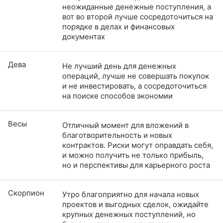
неожиданные денежные поступления, а
вот во второй лучше сосредоточиться на
порядке в делах и финансовых
документах
Дева
Не лучший день для денежных
операций, лучше не совершать покупок
и не инвестировать, а сосредоточиться
на поиске способов экономии
Весы
Отличный момент для вложений в
благотворительность и новых
контрактов. Риски могут оправдать себя,
и можно получить не только прибыль,
но и перспективы для карьерного роста
Скорпион
Утро благоприятно для начала новых
проектов и выгодных сделок, ожидайте
крупных денежных поступлений, но