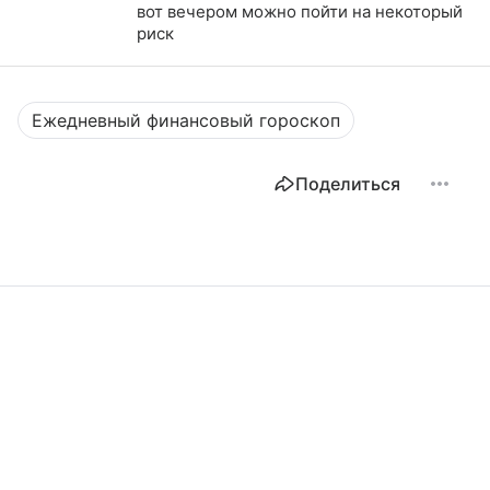
вот вечером можно пойти на некоторый
риск
Ежедневный финансовый гороскоп
Поделиться