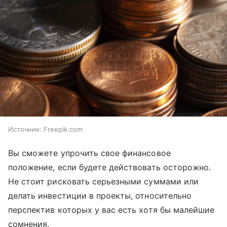
Источник:
Freepik.com
Вы сможете упрочить свое финансовое
положение, если будете действовать осторожно.
Не стоит рисковать серьезными суммами или
делать инвестиции в проекты, относительно
перспектив которых у вас есть хотя бы малейшие
сомнения.