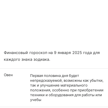
Финансовый гороскоп на 9 января 2025 года для
каждого знака зодиака.
Овен
Первая половина дня будет
непредсказуемой, возможны как убытки,
так и улучшение материального
положения, особенно при приобретении
техники и оборудования для работы или
учебы