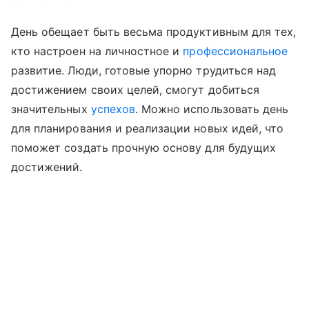
День обещает быть весьма продуктивным для тех,
кто настроен на личностное и
профессиональное
развитие. Люди, готовые упорно трудиться над
достижением своих целей, смогут добиться
значительных
успехов
. Можно использовать день
для планирования и реализации новых идей, что
поможет создать прочную основу для будущих
достижений.