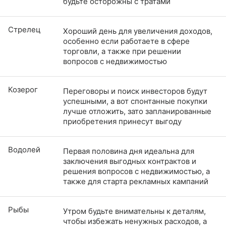
будьте осторожны с тратами
Стрелец
Хороший день для увеличения доходов,
особенно если работаете в сфере
торговли, а также при решении
вопросов с недвижимостью
Козерог
Переговоры и поиск инвесторов будут
успешными, а вот спонтанные покупки
лучше отложить, зато запланированные
приобретения принесут выгоду
Водолей
Первая половина дня идеальна для
заключения выгодных контрактов и
решения вопросов с недвижимостью, а
также для старта рекламных кампаний
Рыбы
Утром будьте внимательны к деталям,
чтобы избежать ненужных расходов, а