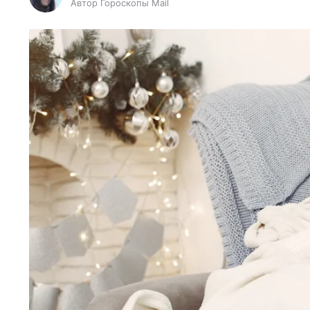
Автор Гороскопы Mail