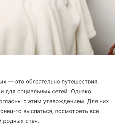
ых — это обязательно путешествия,
и для социальных сетей. Однако
согласны с этим утверждением. Для них
онец-то выспаться, посмотреть все
 родных стен.