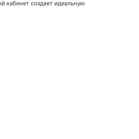
й кабинет создает идеальную