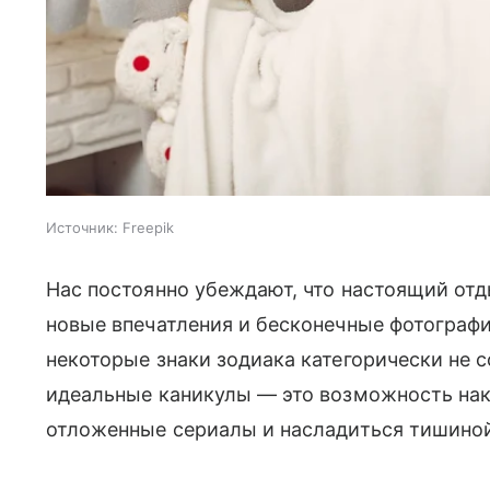
Источник:
Freepik
Нас постоянно убеждают, что настоящий отд
новые впечатления и бесконечные фотографи
некоторые знаки зодиака категорически не 
идеальные каникулы — это возможность нак
отложенные сериалы и насладиться тишиной