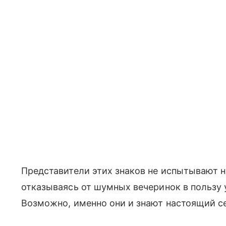
Представители этих знаков не испытывают 
отказываясь от шумных вечеринок в пользу у
Возможно, именно они и знают настоящий се