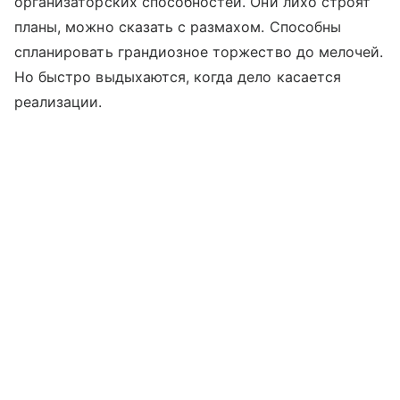
организаторских способностей. Они лихо строят
планы, можно сказать с размахом. Способны
спланировать грандиозное торжество до мелочей.
Но быстро выдыхаются, когда дело касается
реализации.