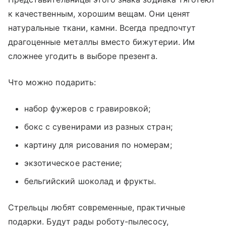
к качественным, хорошим вещам. Они ценят
натуральные ткани, камни. Всегда предпочтут
драгоценные металлы вместо бижутерии. Им
сложнее угодить в выборе презента.
Что можно подарить:
набор фужеров с гравировкой;
бокс с сувенирами из разных стран;
картину для рисования по номерам;
экзотическое растение;
бельгийский шоколад и фрукты.
Стрельцы любят современные, практичные
подарки. Будут рады роботу-пылесосу,