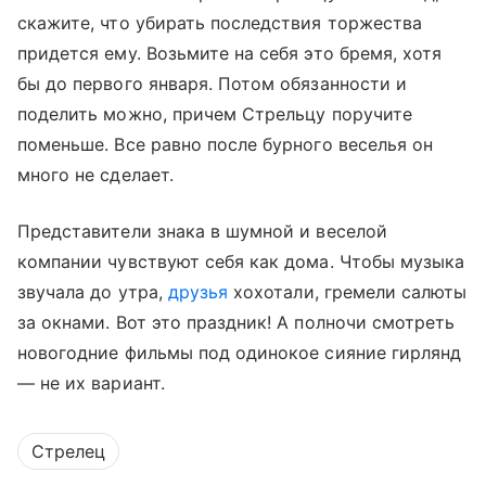
скажите, что убирать последствия торжества
придется ему. Возьмите на себя это бремя, хотя
бы до первого января. Потом обязанности и
поделить можно, причем Стрельцу поручите
поменьше. Все равно после бурного веселья он
много не сделает.
Представители знака в шумной и веселой
компании чувствуют себя как дома. Чтобы музыка
звучала до утра,
друзья
хохотали, гремели салюты
за окнами. Вот это праздник! А полночи смотреть
новогодние фильмы под одинокое сияние гирлянд
— не их вариант.
Стрелец