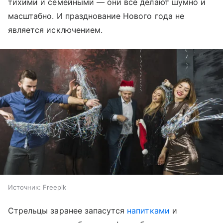
тихими и семейными — они все делают шумно и
масштабно. И празднование Нового года не
является исключением.
Источник:
Freepik
Стрельцы заранее запасутся
напитками
и