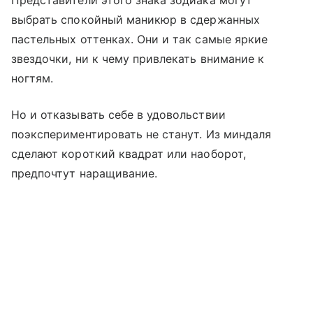
Представители этого знака зодиака могут
выбрать спокойный маникюр в сдержанных
пастельных оттенках. Они и так самые яркие
звездочки, ни к чему привлекать внимание к
ногтям.
Но и отказывать себе в удовольствии
поэкспериментировать не станут. Из миндаля
сделают короткий квадрат или наоборот,
предпочтут наращивание.