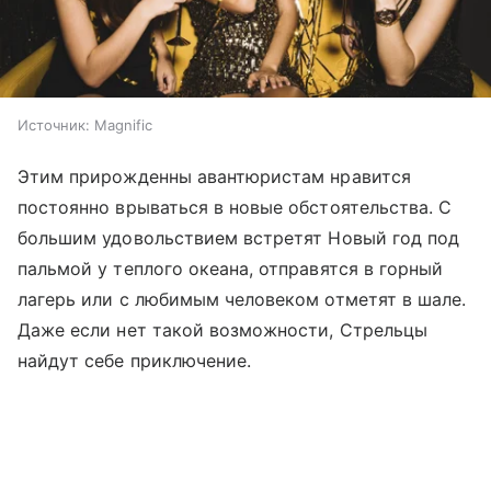
Источник:
Magnific
Этим прирожденны авантюристам нравится
постоянно врываться в новые обстоятельства. С
большим удовольствием встретят Новый год под
пальмой у теплого океана, отправятся в горный
лагерь или с любимым человеком отметят в шале.
Даже если нет такой возможности, Стрельцы
найдут себе приключение.