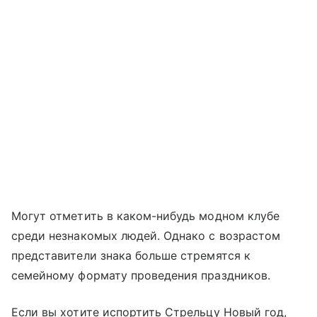
Могут отметить в каком-нибудь модном клубе
среди незнакомых людей. Однако с возрастом
представители знака больше стремятся к
семейному формату проведения праздников.
Если вы хотите испортить Стрельцу Новый год,