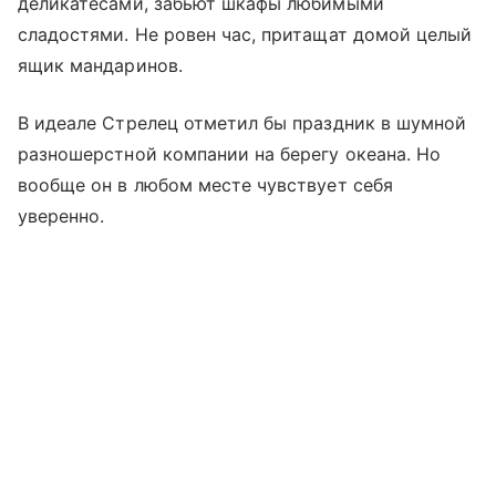
деликатесами, забьют шкафы любимыми
сладостями. Не ровен час, притащат домой целый
ящик мандаринов.
В идеале Стрелец отметил бы праздник в шумной
разношерстной компании на берегу океана. Но
вообще он в любом месте чувствует себя
уверенно.