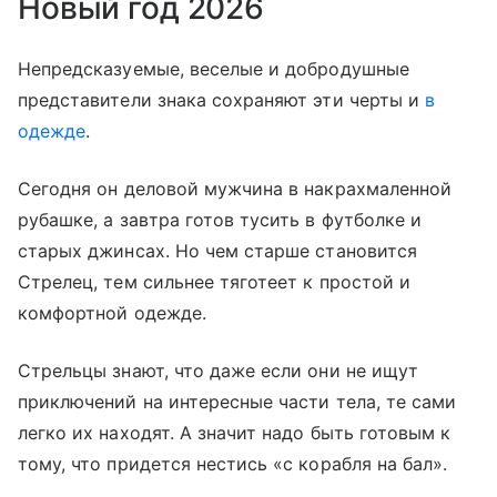
Новый год 2026
Непредсказуемые, веселые и добродушные
представители знака сохраняют эти черты и
в
одежде
.
Сегодня он деловой мужчина в накрахмаленной
рубашке, а завтра готов тусить в футболке и
старых джинсах. Но чем старше становится
Стрелец, тем сильнее тяготеет к простой и
комфортной одежде.
Стрельцы знают, что даже если они не ищут
приключений на интересные части тела, те сами
легко их находят. А значит надо быть готовым к
тому, что придется нестись «с корабля на бал».