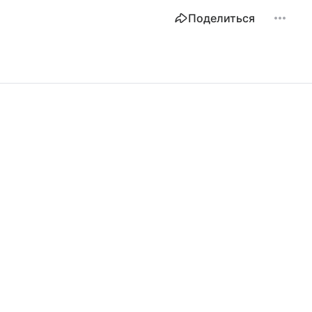
Поделиться