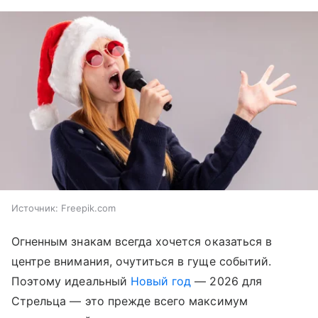
Источник:
Freepik.com
Огненным знакам всегда хочется оказаться в
центре внимания, очутиться в гуще событий.
Поэтому идеальный
Новый год
— 2026 для
Стрельца — это прежде всего максимум