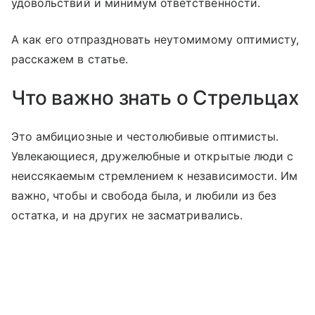
удовольствий и минимум ответственности.
А как его отпраздновать неутомимому оптимисту,
расскажем в статье.
Что важно знать о Стрельцах
Это амбициозные и честолюбивые оптимисты.
Увлекающиеся, дружелюбные и открытые люди с
неиссякаемым стремлением к независимости. Им
важно, чтобы и свобода была, и любили из без
остатка, и на других не засматривались.