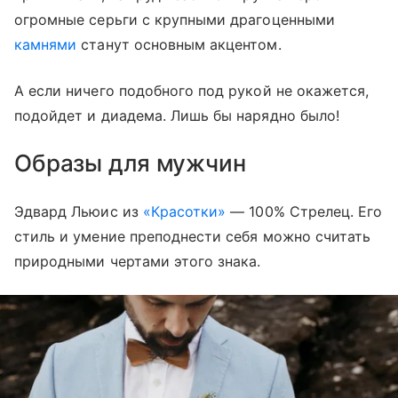
огромные серьги с крупными драгоценными
камнями
станут основным акцентом.
А если ничего подобного под рукой не окажется,
подойдет и диадема. Лишь бы нарядно было!
Образы для мужчин
Эдвард Льюис из
«Красотки»
— 100% Стрелец. Его
стиль и умение преподнести себя можно считать
природными чертами этого знака.