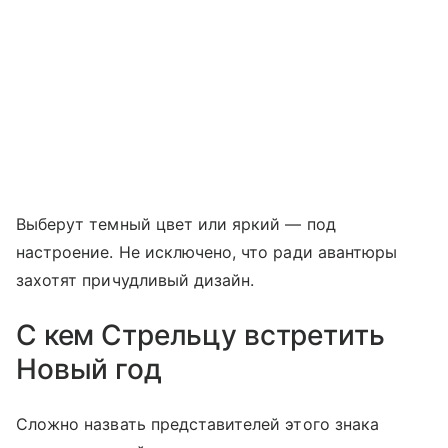
Выберут темный цвет или яркий — под
настроение. Не исключено, что ради авантюры
захотят причудливый дизайн.
С кем Стрельцу встретить
Новый год
Сложно назвать представителей этого знака