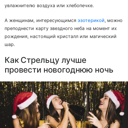
увлажнителю воздуха или хлебопечке.
А женщинам, интересующимся
эзотерикой
, можно
преподнести карту звездного неба на момент их
рождения, настоящий кристалл или магический
шар.
Как Стрельцу лучше
провести новогоднюю ночь