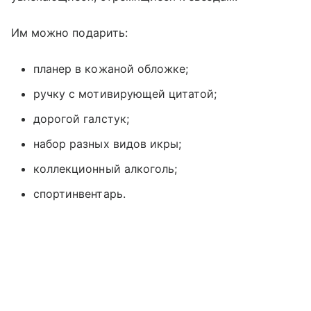
Им можно подарить:
планер в кожаной обложке;
ручку с мотивирующей цитатой;
дорогой галстук;
набор разных видов икры;
коллекционный алкоголь;
спортинвентарь.