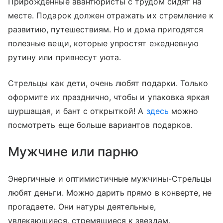
Прирожденные авантюристы с трудом сидят на
месте. Подарок должен отражать их стремление к
развитию, путешествиям. Но и дома пригодятся
полезные вещи, которые упростят ежедневную
рутину или привнесут уюта.
Стрельцы как дети, очень любят подарки. Только
оформите их празднично, чтобы и упаковка яркая
шуршащая, и бант с открыткой! А
здесь
можно
посмотреть еще больше вариантов подарков.
Мужчине или парню
Энергичные и оптимистичные мужчины-Стрельцы
любят деньги. Можно дарить прямо в конверте, не
прогадаете. Они натуры деятельные,
увлекающиеся, стремящиеся к звездам.