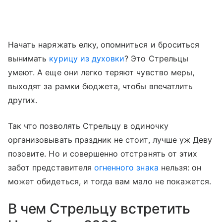
Начать наряжать елку, опомниться и броситься
вынимать
курицу из духовки
? Это Стрельцы
умеют. А еще они легко теряют чувство меры,
выходят за рамки бюджета, чтобы впечатлить
других.
Так что позволять Стрельцу в одиночку
организовывать праздник не стоит, лучше уж Деву
позовите. Но и совершенно отстранять от этих
забот представителя
огненного знака
нельзя: он
может обидеться, и тогда вам мало не покажется.
В чем Стрельцу встретить