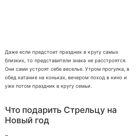
Даже если предстоит праздник в кругу самых
близких, то представители знака не расстроятся.
Они сами устроят себе веселье. Утром прогулка, в
обед катание на коньках, вечером поход в кино и
уже потом праздник в кругу семьи.
Что подарить Стрельцу на
Новый год