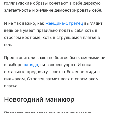
голливудские образы сочетают в себе дерзкую
элегантность и желание демонстрировать себя.
И не так важно, как
женщина-Стрелец
выглядит,
ведь она умеет правильно подать себя хоть в
строгом костюме, хоть в струящемся платье в
пол.
Представители знака не боятся быть смелыми ни
в выборе
наряда
, ни в аксессуарах. И пока
остальные предпочтут светло-бежевое миди с
пиджаком, Стрелец затмит всех в своем алом
платье.
Новогодний маникюр