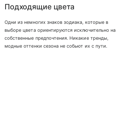
Подходящие цвета
Одни из немногих знаков зодиака, которые в
выборе цвета ориентируются исключительно на
собственные предпочтения. Никакие тренды,
модные оттенки сезона не собьют их с пути.