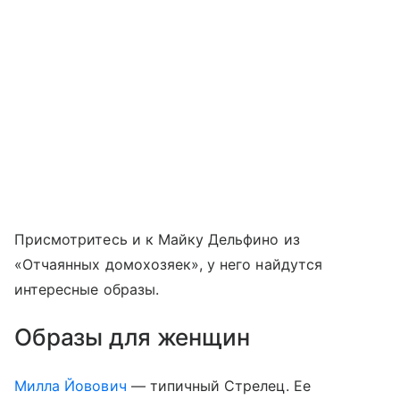
Присмотритесь и к Майку Дельфино из
«Отчаянных домохозяек», у него найдутся
интересные образы.
Образы для женщин
Милла Йовович
— типичный Стрелец. Ее