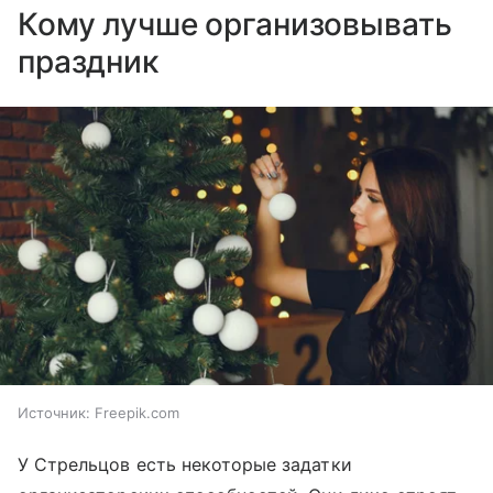
Кому лучше организовывать
праздник
Источник:
Freepik.com
У Стрельцов есть некоторые задатки