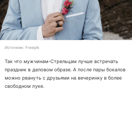
Источник:
Freepik
Так что мужчинам-Стрельцам лучше встречать
праздник в деловом образе. А после пары бокалов
можно рвануть с друзьями на вечеринку в более
свободном луке.