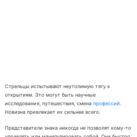
Стрельцы испытывают неутолимую тягу к
открытиям. Это могут быть научные
исследования, путешествия, смена
профессий
.
Новизна привлекает их сильнее всего.
Представители знака никогда не позволят кому-то
управлять или манипулировать собой. Они быстро