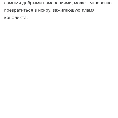
самыми добрыми намерениями, может мгновенно
превратиться в искру, зажигающую пламя
конфликта.