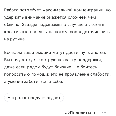
Работа потребует максимальной концентрации, но
удержать внимание окажется сложнее, чем
обычно. Звезды подсказывают: лучше отложить
креативные проекты на потом, сосредоточившись
на рутине.
Вечером ваши эмоции могут достигнуть апогея.
Вы почувствуете острую нехватку поддержки,
даже если рядом будут близкие. Не бойтесь
попросить о помощи: это не проявление слабости,
а умение заботиться о себе.
Астролог предупреждает
Поделиться