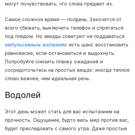
могут почувствовать, что слова предают их.
Самое сложное время — полдень. Захочется от
всего сбежать, выключить телефон и спрятаться
под пледом. Но звезды советуют не поддаваться
импульсивным желаниям
: есть шанс восстановить
равновесие, если остановиться и выдохнуть.
Попробуйте снизить планку ожиданий и
сосредоточьтесь на простых вещах: иногда теплое
слово важнее, чем идеальная речь.
Водолей
Этот день может стать для вас испытанием на
прочность. Ощущение, будто весь мир против вас,
будет преследовать с самого утра. Даже простые