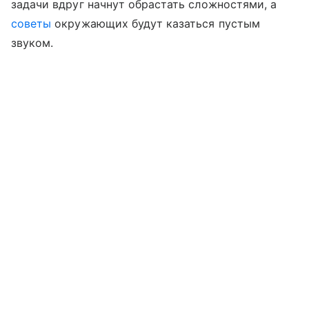
задачи вдруг начнут обрастать сложностями, а
советы
окружающих будут казаться пустым
звуком.