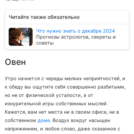
Читайте также обязательно
Что нужно знать о декабре 2024
Прогнозы астрологов, секреты и
советы
Овен
Утро начнется с череды мелких неприятностей, и
к обеду вы ощутите себя совершенно разбитыми,
но не от физической усталости, а от
изнурительной игры собственных мыслей.
Кажется, вам нет места ни в своем офисе, ни в
собственном
доме
. Воздух вокруг насыщен
напряжением, и любое слово, даже сказанное с