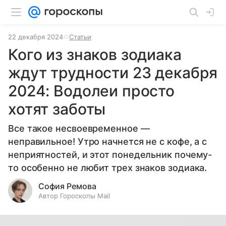
22 декабря 2024
Статьи
Кого из знаков зодиака
ждут трудности 23 декабря
2024: Водолеи просто
хотят заботы
Все такое несвоевременное —
неправильное! Утро начнется не с кофе, а с
неприятностей, и этот понедельник почему-
то особенно не любит трех знаков зодиака.
София Ремова
Автор Гороскопы Mail