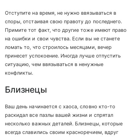
Отступите на время, не нужно ввязываться в
споры, отстаивая свою правоту до последнего.
Примите тот факт, что другие тоже имеют право
на ошибки и свои чувства. Если вы не станете
ломать то, что строилось месяцами, вечер
принесет успокоение. Иногда лучше отпустить
ситуацию, чем ввязываться в ненужные
конфликты.
Близнецы
Ваш день начинается с хаоса, словно кто-то
раскидал все пазлы вашей жизни и спрятал
несколько важных деталей. Близнецы, которые
всегда славились своим красноречием, вдруг