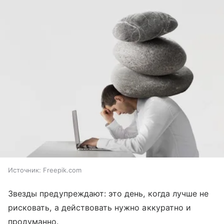
Источник:
Freepik.com
Звезды предупреждают: это день, когда лучше не
рисковать, а действовать нужно аккуратно и
продуманно.