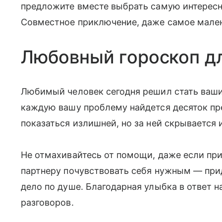
предложите вместе выбрать самую интересн
Совместное приключение, даже самое мален
Любовный гороскоп д
Любимый человек сегодня решил стать ваш
каждую вашу проблему найдется десяток п
показаться излишней, но за ней скрывается
Не отмахивайтесь от помощи, даже если при
партнеру почувствовать себя нужным — при
дело по душе. Благодарная улыбка в ответ н
разговоров.