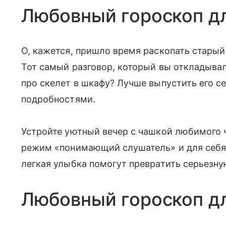
Любовный гороскоп д
О, кажется, пришло время раскопать стары
Тот самый разговор, который вы откладывал
про скелет в шкафу? Лучше выпустить его с
подробностями.
Устройте уютный вечер с чашкой любимого 
режим «понимающий слушатель» и для себя,
легкая улыбка помогут превратить серьезну
Любовный гороскоп д