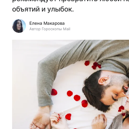
объятий и улыбок.
Елена Макарова
Автор Гороскопы Mail