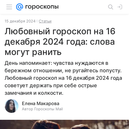
15 декабря 2024
Статьи
Любовный гороскоп на 16
декабря 2024 года: слова
могут ранить
День напоминает: чувства нуждаются в
бережном отношении, не ругайтесь попусту.
Любовный гороскоп на 16 декабря 2024 года
советует держать при себе острые
замечания и колкости.
Елена Макарова
Автор Гороскопы Mail