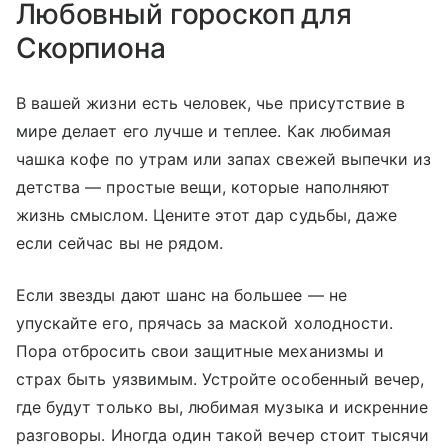
Любовный гороскоп для
Скорпиона
В вашей жизни есть человек, чье присутствие в
мире делает его лучше и теплее. Как любимая
чашка кофе по утрам или запах свежей выпечки из
детства — простые вещи, которые наполняют
жизнь смыслом. Цените этот дар судьбы, даже
если сейчас вы не рядом.
Если звезды дают шанс на большее — не
упускайте его, прячась за маской холодности.
Пора отбросить свои защитные механизмы и
страх быть уязвимым. Устройте особенный вечер,
где будут только вы, любимая музыка и искренние
разговоры. Иногда один такой вечер стоит тысячи