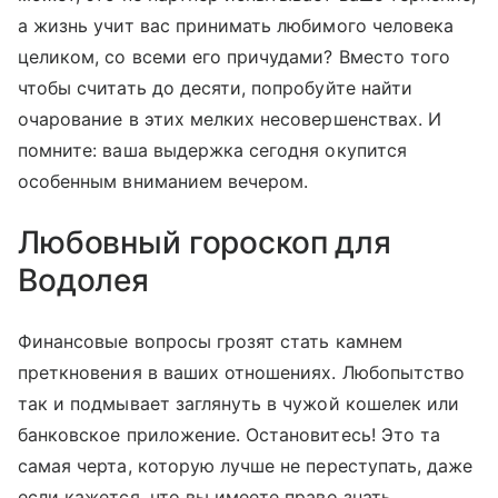
а жизнь учит вас принимать любимого человека
целиком, со всеми его причудами? Вместо того
чтобы считать до десяти, попробуйте найти
очарование в этих мелких несовершенствах. И
помните: ваша выдержка сегодня окупится
особенным вниманием вечером.
Любовный гороскоп для
Водолея
Финансовые вопросы грозят стать камнем
преткновения в ваших отношениях. Любопытство
так и подмывает заглянуть в чужой кошелек или
банковское приложение. Остановитесь! Это та
самая черта, которую лучше не переступать, даже
если кажется, что вы имеете право знать.