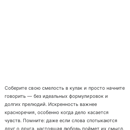
Соберите свою смелость в кулак и просто начните
говорить — без идеальных формулировок и
долгих прелюдий. Искренность важнее
красноречия, особенно когда дело касается
чувств. Помните: даже если слова спотыкаются
друг о друга, настоящая любовь поймет их смысл.