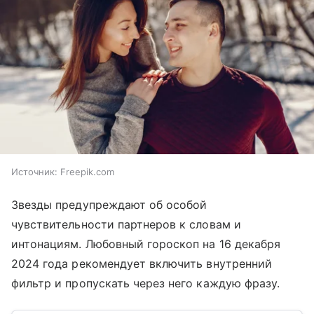
Источник:
Freepik.com
Звезды предупреждают об особой
чувствительности партнеров к словам и
интонациям. Любовный гороскоп на 16 декабря
2024 года рекомендует включить внутренний
фильтр и пропускать через него каждую фразу.