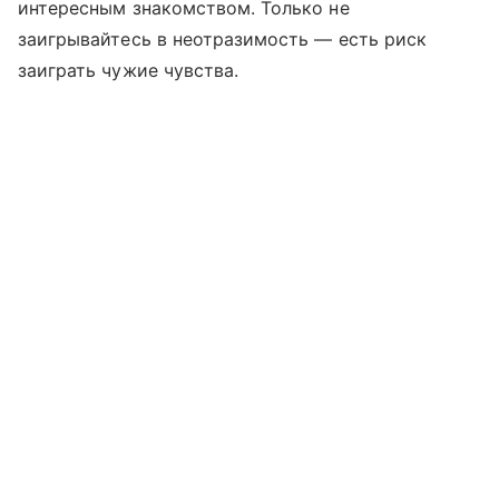
интересным знакомством. Только не
заигрывайтесь в неотразимость — есть риск
заиграть чужие чувства.