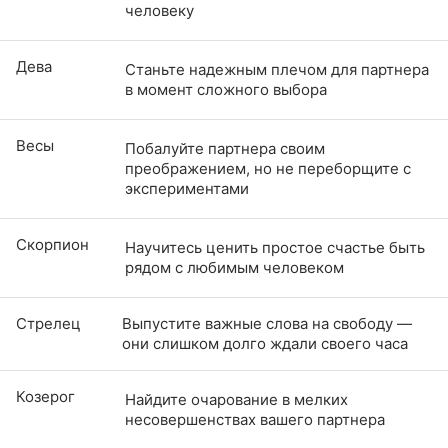
человеку
Дева
Станьте надежным плечом для партнера
в момент сложного выбора
Весы
Побалуйте партнера своим
преображением, но не переборщите с
экспериментами
Скорпион
Научитесь ценить простое счастье быть
рядом с любимым человеком
Стрелец
Выпустите важные слова на свободу —
они слишком долго ждали своего часа
Козерог
Найдите очарование в мелких
несовершенствах вашего партнера