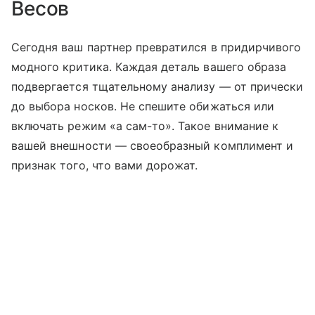
Весов
Сегодня ваш партнер превратился в придирчивого
модного критика. Каждая деталь вашего образа
подвергается тщательному анализу — от прически
до выбора носков. Не спешите обижаться или
включать режим «а сам-то». Такое внимание к
вашей внешности — своеобразный комплимент и
признак того, что вами дорожат.