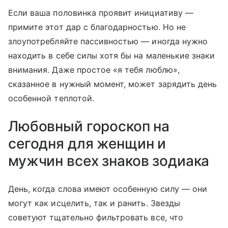
Если ваша половинка проявит инициативу —
примите этот дар с благодарностью. Но не
злоупотребляйте пассивностью — иногда нужно
находить в себе силы хотя бы на маленькие знаки
внимания. Даже простое «я тебя люблю»,
сказанное в нужный момент, может зарядить день
особенной теплотой.
Любовный гороскоп на
сегодня для женщин и
мужчин всех знаков зодиака
День, когда слова имеют особенную силу — они
могут как исцелить, так и ранить. Звезды
советуют тщательно фильтровать все, что