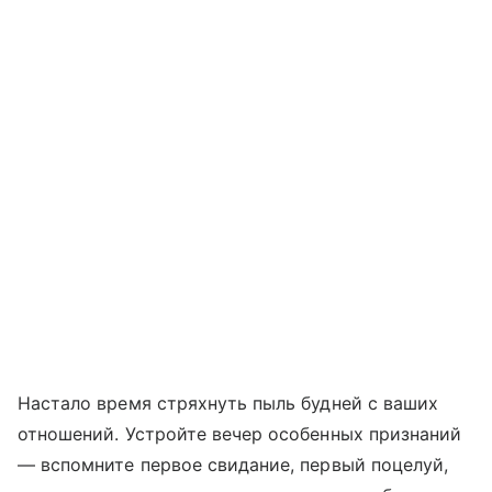
Настало время стряхнуть пыль будней с ваших
отношений. Устройте вечер особенных признаний
— вспомните первое свидание, первый поцелуй,