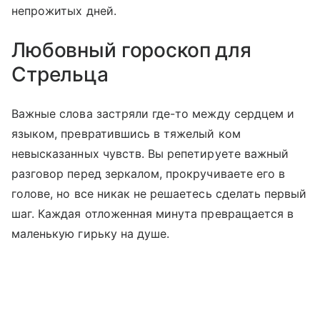
непрожитых дней.
Любовный гороскоп для
Стрельца
Важные слова застряли где-то между сердцем и
языком, превратившись в тяжелый ком
невысказанных чувств. Вы репетируете важный
разговор перед зеркалом, прокручиваете его в
голове, но все никак не решаетесь сделать первый
шаг. Каждая отложенная минута превращается в
маленькую гирьку на душе.