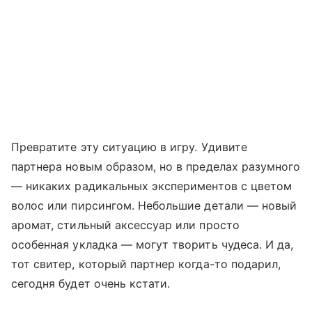
Превратите эту ситуацию в игру. Удивите
партнера новым образом, но в пределах разумного
— никаких радикальных экспериментов с цветом
волос или пирсингом. Небольшие детали — новый
аромат, стильный аксессуар или просто
особенная укладка — могут творить чудеса. И да,
тот свитер, который партнер когда-то подарил,
сегодня будет очень кстати.