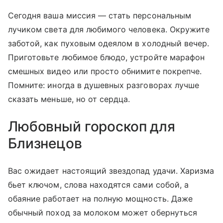
Сегодня ваша миссия — стать персональным
лучиком света для любимого человека. Окружите
заботой, как пуховым одеялом в холодный вечер.
Приготовьте любимое блюдо, устройте марафон
смешных видео или просто обнимите покрепче.
Помните: иногда в душевных разговорах лучше
сказать меньше, но от сердца.
Любовный гороскоп для
Близнецов
Вас ожидает настоящий звездопад удачи. Харизма
бьет ключом, слова находятся сами собой, а
обаяние работает на полную мощность. Даже
обычный поход за молоком может обернуться