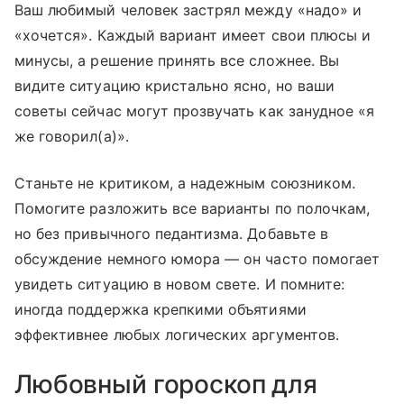
Ваш любимый человек застрял между «надо» и
«хочется». Каждый вариант имеет свои плюсы и
минусы, а решение принять все сложнее. Вы
видите ситуацию кристально ясно, но ваши
советы сейчас могут прозвучать как занудное «я
же говорил(а)».
Станьте не критиком, а надежным союзником.
Помогите разложить все варианты по полочкам,
но без привычного педантизма. Добавьте в
обсуждение немного юмора — он часто помогает
увидеть ситуацию в новом свете. И помните:
иногда поддержка крепкими объятиями
эффективнее любых логических аргументов.
Любовный гороскоп для