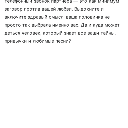
телефонный звонок партнера — это как минимум
заговор против вашей любви. Выдохните и
включите здравый смысл: ваша половинка не
просто так выбрала именно вас. Да и куда может
деться человек, который знает все ваши тайны,
привычки и любимые песни?