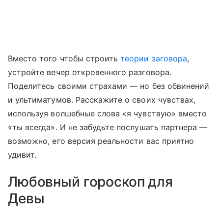
Вместо того чтобы строить
теории заговора
,
устройте вечер откровенного разговора.
Поделитесь своими страхами — но без обвинений
и ультиматумов. Расскажите о своих чувствах,
используя волшебные слова «я чувствую» вместо
«ты всегда». И не забудьте послушать партнера —
возможно, его версия реальности вас приятно
удивит.
Любовный гороскоп для
Девы