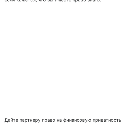
Дайте партнеру право на финансовую приватность