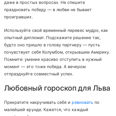
даже в простых вопросах. Не спешите
праздновать победу — в любви не бывает
проигравших.
Используйте свой временный перевес мудро, как
опытный дипломат. Подскажите решение так,
будто оно пришло в голову партнеру — пусть
почувствует себя Колумбом, открывшим Америку.
Помните: умение красиво отступить в нужный
момент — это тоже победа. А вечером
отпразднуйте совместный успех.
Любовный гороскоп для Льва
Прекратите накручивать себя и
ревновать
по
малейшей ерунде. Кажется, что каждый