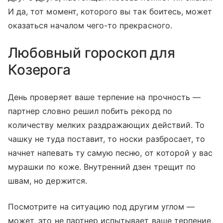
И да, тот момент, которого вы так боитесь, может
оказаться началом чего-то прекрасного.
Любовный гороскоп для
Козерога
День проверяет ваше терпение на прочность —
партнер словно решил побить рекорд по
количеству мелких раздражающих действий. То
чашку не туда поставит, то носки разбросает, то
начнет напевать ту самую песню, от которой у вас
мурашки по коже. Внутренний дзен трещит по
швам, но держится.
Посмотрите на ситуацию под другим углом —
может, это не партнер испытывает ваше терпение,