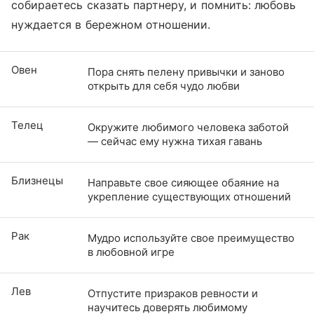
собираетесь сказать партнеру, и помнить: любовь
нуждается в бережном отношении.
Овен
Пора снять пелену привычки и заново
открыть для себя чудо любви
Телец
Окружите любимого человека заботой
— сейчас ему нужна тихая гавань
Близнецы
Направьте свое сияющее обаяние на
укрепление существующих отношений
Рак
Мудро используйте свое преимущество
в любовной игре
Лев
Отпустите призраков ревности и
научитесь доверять любимому