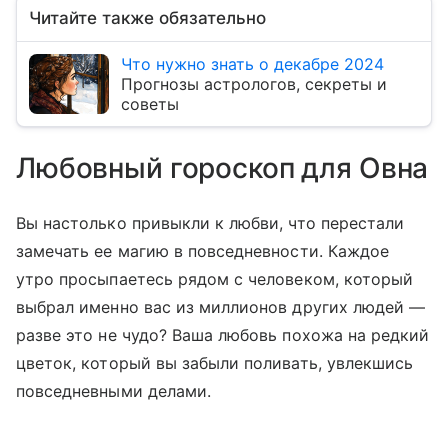
Читайте также обязательно
Что нужно знать о декабре 2024
Прогнозы астрологов, секреты и
советы
Любовный гороскоп для Овна
Вы настолько привыкли к любви, что перестали
замечать ее магию в повседневности. Каждое
утро просыпаетесь рядом с человеком, который
выбрал именно вас из миллионов других людей —
разве это не чудо? Ваша любовь похожа на редкий
цветок, который вы забыли поливать, увлекшись
повседневными делами.