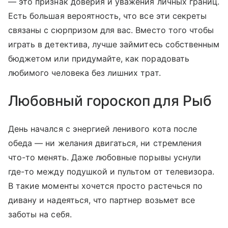
— это признак доверия и уважения личных границ.
Есть большая вероятность, что все эти секреты
связаны с сюрпризом для вас. Вместо того чтобы
играть в детектива, лучше займитесь собственным
бюджетом или придумайте, как порадовать
любимого человека без лишних трат.
Любовный гороскоп для Рыб
День начался с энергией ленивого кота после
обеда — ни желания двигаться, ни стремления
что-то менять. Даже любовные порывы уснули
где-то между подушкой и пультом от телевизора.
В такие моменты хочется просто растечься по
дивану и надеяться, что партнер возьмет все
заботы на себя.