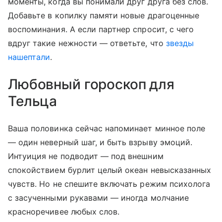
моменты, когда вы понимали друг друга без слов.
Добавьте в копилку памяти новые драгоценные
воспоминания. А если партнер спросит, с чего
вдруг такие нежности — ответьте, что
звезды
нашептали
.
Любовный гороскоп для
Тельца
Ваша половинка сейчас напоминает минное поле
— один неверный шаг, и быть взрыву эмоций.
Интуиция не подводит — под внешним
спокойствием бурлит целый океан невысказанных
чувств. Но не спешите включать режим психолога
с засученными рукавами — иногда молчание
красноречивее любых слов.