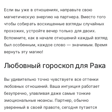
Если вы уже в отношениях, направьте свою
магнетическую энергию на партнера. Вместо того
чтобы собирать восхищенные взгляды случайных
прохожих, устройте вечер только для двоих.
Вспомните, как в начале отношений каждый взгляд
был особенным, каждое слово — значимым. Время
вернуть эту магию!
Любовный гороскоп для Рака
Вы удивительно точно чувствуете все оттенки
любовных отношений. Ваша интуиция работает
безупречно, улавливая даже самые тонкие
эмоциональные нюансы. Партнер, обычно
уверенный в своей правоте, сегодня путается