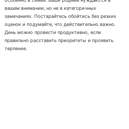
особенно в семье. Ваши родные нуждаются в
вашем внимании, но не в категоричных
замечаниях. Постарайтесь обойтись без резких
оценок и подумайте, что действительно важно.
День можно провести продуктивно, если
правильно расставить приоритеты и проявить
терпение.