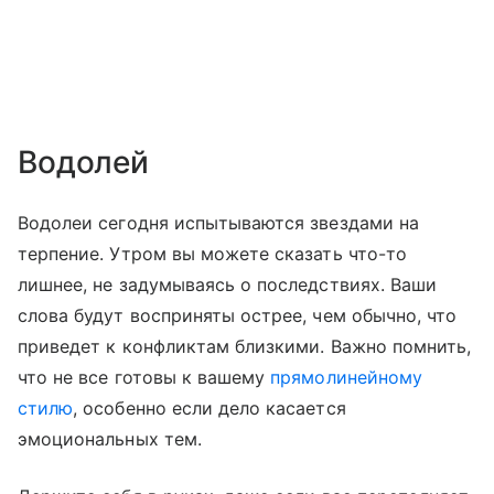
Водолей
Водолеи сегодня испытываются звездами на
терпение. Утром вы можете сказать что-то
лишнее, не задумываясь о последствиях. Ваши
слова будут восприняты острее, чем обычно, что
приведет к конфликтам близкими. Важно помнить,
что не все готовы к вашему
прямолинейному
стилю
, особенно если дело касается
эмоциональных тем.