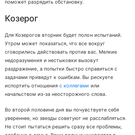
поможет разрядить обстановку.
Козерог
Для Козерогов вторник будет полон испытаний.
Утром может показаться, что все вокруг
сговорились действовать против вас. Мелкие
недоразумения и нестыковки вызовут
раздражение, а попытки быстро справиться с
задачами приведут к ошибкам. Вы рискуете
испортить отношения
с коллегами
или
начальством из-за неосторожного слова.
Во второй половине дня вы почувствуете себя
увереннее, но звезды советуют не расслабляться.
Не стоит пытаться решить сразу все проблемы,