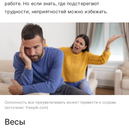
работе. Но если знать, где подстерегают
трудности, неприятностей можно избежать.
Склонность все преувеличивать может привести к ссорам.
источник:
freepik.com
Весы