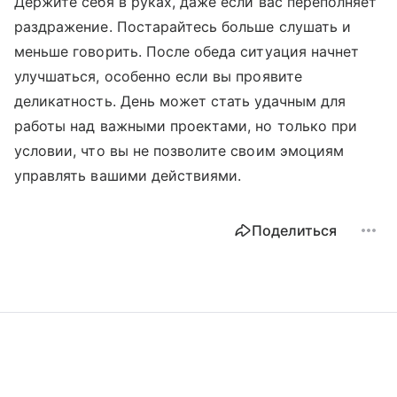
Держите себя в руках, даже если вас переполняет
раздражение. Постарайтесь больше слушать и
меньше говорить. После обеда ситуация начнет
улучшаться, особенно если вы проявите
деликатность. День может стать удачным для
работы над важными проектами, но только при
условии, что вы не позволите своим эмоциям
управлять вашими действиями.
Поделиться