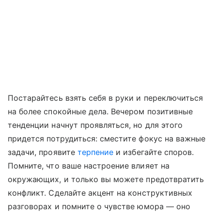
Постарайтесь взять себя в руки и переключиться
на более спокойные дела. Вечером позитивные
тенденции начнут проявляться, но для этого
придется потрудиться: сместите фокус на важные
задачи, проявите
терпение
и избегайте споров.
Помните, что ваше настроение влияет на
окружающих, и только вы можете предотвратить
конфликт. Сделайте акцент на конструктивных
разговорах и помните о чувстве юмора — оно