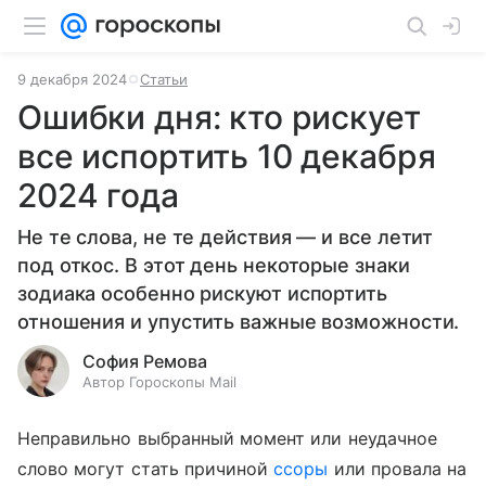
9 декабря 2024
Статьи
Ошибки дня: кто рискует
все испортить 10 декабря
2024 года
Не те слова, не те действия — и все летит
под откос. В этот день некоторые знаки
зодиака особенно рискуют испортить
отношения и упустить важные возможности.
София Ремова
Автор Гороскопы Mail
Неправильно выбранный момент или неудачное
слово могут стать причиной
ссоры
или провала на