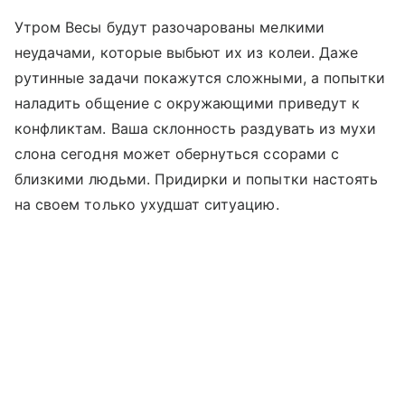
Утром Весы будут разочарованы мелкими
неудачами, которые выбьют их из колеи. Даже
рутинные задачи покажутся сложными, а попытки
наладить общение с окружающими приведут к
конфликтам. Ваша склонность раздувать из мухи
слона сегодня может обернуться ссорами с
близкими людьми. Придирки и попытки настоять
на своем только ухудшат ситуацию.