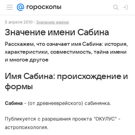
5 апреля 2010
Значение имени
Значение имени Сабина
Расскажем, что означает имя Сабина: история,
характеристики, совместимость, тайна имени
и многое другое
Имя Сабина: происхождение и
формы
Сабина
- (от древнееврейского) сабинянка.
Публикуется с разрешения проекта "ОКУЛУС" -
астропсихология.