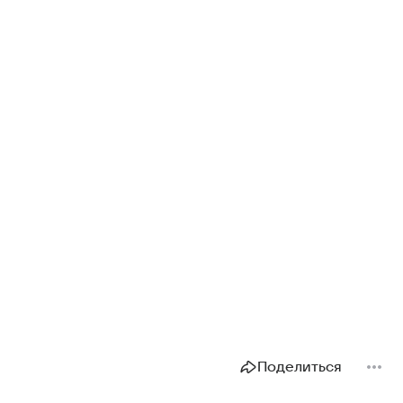
Поделиться