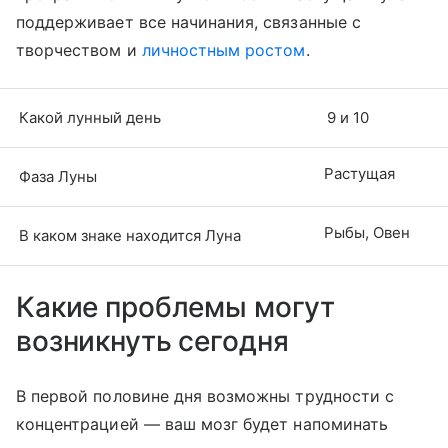
поддерживает все начинания, связанные с
творчеством и
личностным ростом
.
Какой лунный день
9 и 10
Растущая
Фаза Луны
Рыбы, Овен
В каком знаке находится Луна
Какие проблемы могут
возникнуть сегодня
В первой половине дня возможны трудности с
концентрацией — ваш мозг будет напоминать