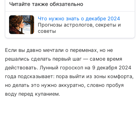
Читайте также обязательно
Что нужно знать о декабре 2024
Прогнозы астрологов, секреты и
советы
Если вы давно мечтали о переменах, но не
решались сделать первый шаг — самое время
действовать. Лунный гороскоп на 9 декабря 2024
года подсказывает: пора выйти из зоны комфорта,
но делать это нужно аккуратно, словно пробуя
воду перед купанием.