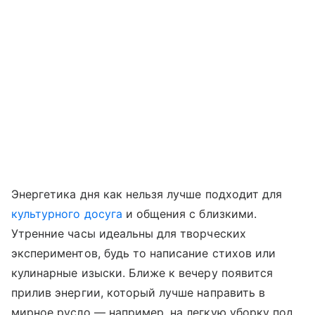
Энергетика дня как нельзя лучше подходит для
культурного досуга
и общения с близкими.
Утренние часы идеальны для творческих
экспериментов, будь то написание стихов или
кулинарные изыски. Ближе к вечеру появится
прилив энергии, который лучше направить в
мирное русло — например, на легкую уборку под