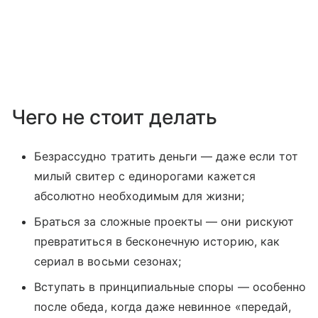
Чего не стоит делать
Безрассудно тратить деньги — даже если тот
милый свитер с единорогами кажется
абсолютно необходимым для жизни;
Браться за сложные проекты — они рискуют
превратиться в бесконечную историю, как
сериал в восьми сезонах;
Вступать в принципиальные споры — особенно
после обеда, когда даже невинное «передай,