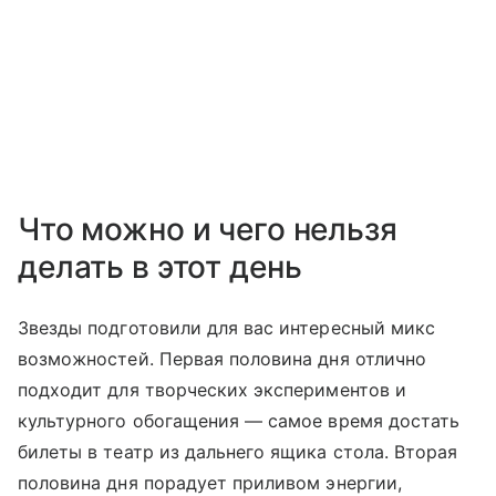
Что можно и чего нельзя
делать в этот день
Звезды подготовили для вас интересный микс
возможностей. Первая половина дня отлично
подходит для творческих экспериментов и
культурного обогащения — самое время достать
билеты в театр из дальнего ящика стола. Вторая
половина дня порадует приливом энергии,