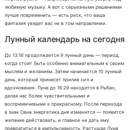
любимую музыку. А вот с серьезными решениями
лучше повременить — есть риск, что ваша
фантазия уведет вас не в том направлении.
Лунный календарь на сегодня
До 13:16 продолжается 9 лунный день — период,
когда стоит быть особенно внимательным к своим
мыслям и желаниям. Затем начинается 10 лунный
день, который принесет прилив сил и
вдохновения. Луна до 16:29 находится в Рыбах,
делая нас более чувствительными и
восприимчивыми к прекрасному. После перехода
в знак Овна энергетика дня изменится — появится
желание действовать, и главное не дать ему
превратиться в импульсивность. Растущая Луна