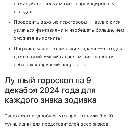
пожалуйста, соль» может спровоцировать
скандал;
Проводить важные переговоры — велик риск
увлечься фантазиями и наобещать больше, чем
сможете выполнить;
Погружаться в технические задачи — сегодня
даже самый умный гаджет может повести
себя как капризный подросток.
Лунный гороскоп на 9
декабря 2024 года для
каждого знака зодиака
Расскажем подробнее, что приготовили 9 и 10
лунные дни для представителей всех знаков