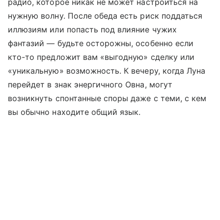
радио, которое никак не может настроиться на
нужную волну. После обеда есть риск поддаться
иллюзиям или попасть под влияние чужих
фантазий — будьте осторожны, особенно если
кто-то предложит вам «выгодную» сделку или
«уникальную» возможность. К вечеру, когда Луна
перейдет в знак энергичного Овна, могут
возникнуть спонтанные споры даже с теми, с кем
вы обычно находите общий язык.