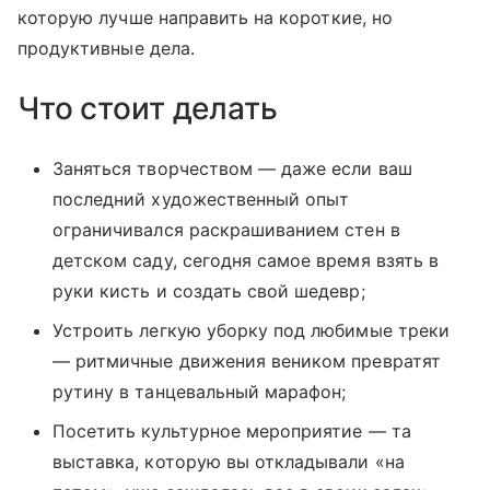
которую лучше направить на короткие, но
продуктивные дела.
Что стоит делать
Заняться творчеством — даже если ваш
последний художественный опыт
ограничивался раскрашиванием стен в
детском саду, сегодня самое время взять в
руки кисть и создать свой шедевр;
Устроить легкую уборку под любимые треки
— ритмичные движения веником превратят
рутину в танцевальный марафон;
Посетить культурное мероприятие — та
выставка, которую вы откладывали «на