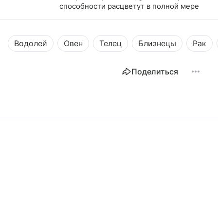
способности расцветут в полной мере
Водолей
Овен
Телец
Близнецы
Рак
Поделиться