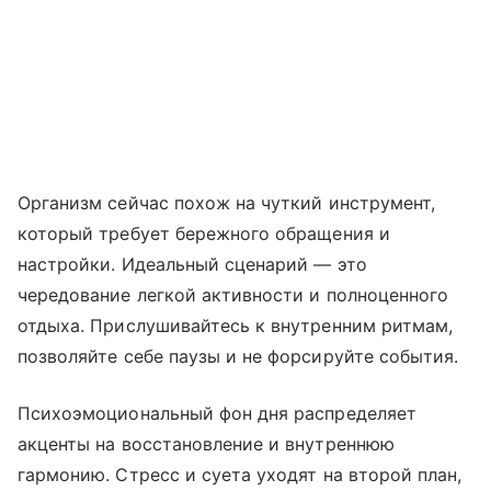
Организм сейчас похож на чуткий инструмент,
который требует бережного обращения и
настройки. Идеальный сценарий — это
чередование легкой активности и полноценного
отдыха. Прислушивайтесь к внутренним ритмам,
позволяйте себе паузы и не форсируйте события.
Психоэмоциональный фон дня распределяет
акценты на восстановление и внутреннюю
гармонию. Стресс и суета уходят на второй план,