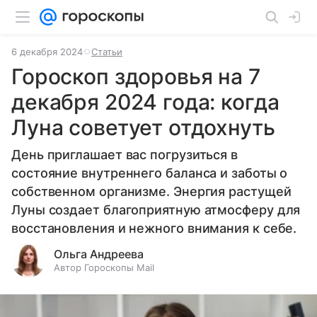
6 декабря 2024
Статьи
Гороскоп здоровья на 7
декабря 2024 года: когда
Луна советует отдохнуть
День приглашает вас погрузиться в
состояние внутреннего баланса и заботы о
собственном организме. Энергия растущей
Луны создает благоприятную атмосферу для
восстановления и нежного внимания к себе.
Ольга Андреева
Автор Гороскопы Mail