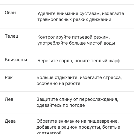
Овен
Уделите внимание суставам, избегайте
травмоопасных резких движений
Телец
Контролируйте питьевой режим,
употребляйте больше чистой воды
Близнецы
Берегите горло, носите теплый шарф
Рак
Больше отдыхайте, избегайте стресса,
особенно на работе
Лев
Защитите спину от переохлаждения,
одевайтесь по погоде
Дева
Обратите внимание на пищеварение,
добавьте в рацион продукты, богатые
клетчаткой