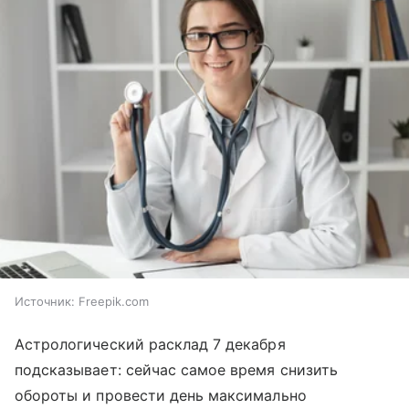
Источник:
Freepik.com
Астрологический расклад 7 декабря
подсказывает: сейчас самое время снизить
обороты и провести день максимально