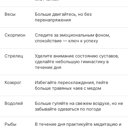
Весы
Больше двигайтесь, но без
перенапряжения
Скорпион
Следите за эмоциональным фоном,
спокойствие — ключ к успеху
Стрелец
Уделите внимание состоянию суставов,
сделайте небольшую гимнастику в
течение дня
Козерог
Избегайте переохлаждения, пейте
больше травяных чаев с медом
Водолей
Больше гуляйте на свежем воздухе, но не
забывайте одеваться по погоде
Рыбы
В течение дня практикуйте медитацию и