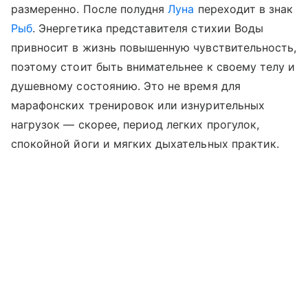
размеренно. После полудня
Луна
переходит в знак
Рыб
. Энергетика представителя стихии Воды
привносит в жизнь повышенную чувствительность,
поэтому стоит быть внимательнее к своему телу и
душевному состоянию. Это не время для
марафонских тренировок или изнурительных
нагрузок — скорее, период легких прогулок,
спокойной йоги и мягких дыхательных практик.