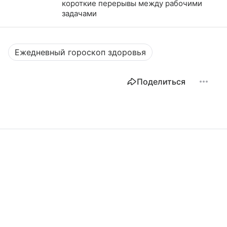
короткие перерывы между рабочими
задачами
Ежедневный гороскоп здоровья
Поделиться