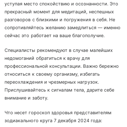
уступая место спокойствию и осознанности. Это
прекрасный момент для медитаций, неспешных
разговоров с близкими и погружения в себя. Не
сопротивляйтесь желанию замедлиться — именно
сейчас это работает на ваше благополучие.
Специалисты рекомендуют в случае малейших
недомоганий обратиться к врачу для
профессиональной консультации. Важно бережно
относиться к своему организму, избегать
переохлаждения и чрезмерных нагрузок.
Прислушивайтесь к сигналам тела, дарите себе
внимание и заботу.
Что несет гороскоп здоровья представителям
зодиакального круга 7 декабря 2024 года: