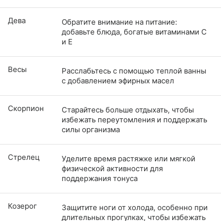
Дева
Обратите внимание на питание:
добавьте блюда, богатые витаминами С
и Е
Весы
Расслабьтесь с помощью теплой ванны
с добавлением эфирных масел
Скорпион
Старайтесь больше отдыхать, чтобы
избежать переутомления и поддержать
силы организма
Стрелец
Уделите время растяжке или мягкой
физической активности для
поддержания тонуса
Козерог
Защитите ноги от холода, особенно при
длительных прогулках, чтобы избежать