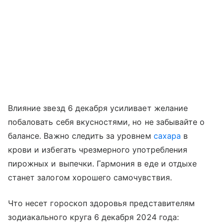
Влияние звезд 6 декабря усиливает желание
побаловать себя вкусностями, но не забывайте о
балансе. Важно следить за уровнем
сахара
в
крови и избегать чрезмерного употребления
пирожных и выпечки. Гармония в еде и отдыхе
станет залогом хорошего самочувствия.
Что несет гороскоп здоровья представителям
зодиакального круга 6 декабря 2024 года: