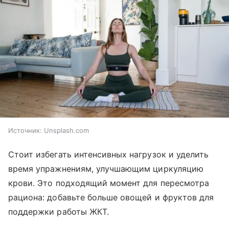
Источник:
Unsplash.com
Стоит избегать интенсивных нагрузок и уделить
время упражнениям, улучшающим циркуляцию
крови. Это подходящий момент для пересмотра
рациона: добавьте больше овощей и фруктов для
поддержки работы ЖКТ.