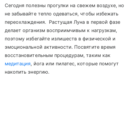
Сегодня полезны прогулки на свежем воздухе, но
не забывайте тепло одеваться, чтобы избежать
переохлаждения. Растущая Луна в первой фазе
делает организм восприимчивым к нагрузкам,
поэтому избегайте излишеств в физической и
эмоциональной активности. Посвятите время
восстановительным процедурам, таким как
медитация
, йога или пилатес, которые помогут
накопить энергию.