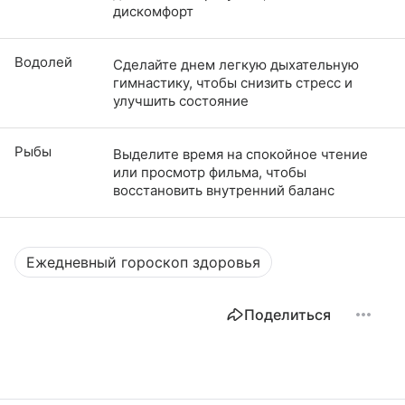
дискомфорт
Водолей
Сделайте днем легкую дыхательную
гимнастику, чтобы снизить стресс и
улучшить состояние
Рыбы
Выделите время на спокойное чтение
или просмотр фильма, чтобы
восстановить внутренний баланс
Ежедневный гороскоп здоровья
Поделиться