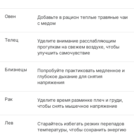
Овен
Добавьте в рацион теплые травяные чаи
с медом
Телец
Уделите внимание расслабляющим
прогулкам на свежем воздухе, чтобы
улучшить самочувствие
Близнецы
Попробуйте практиковать медленное и
глубокое дыхание для снятия
напряжения
Рак
Уделите время разминке плеч и груди,
чтобы снять мышечное напряжение
Лев
Старайтесь избегать резких перепадов
температуры, чтобы сохранить энергию