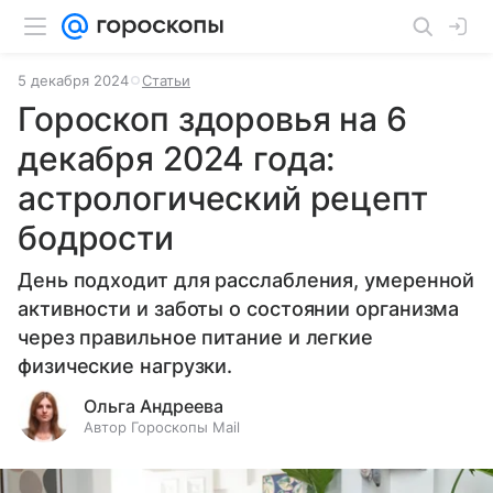
5 декабря 2024
Статьи
Гороскоп здоровья на 6
декабря 2024 года:
астрологический рецепт
бодрости
День подходит для расслабления, умеренной
активности и заботы о состоянии организма
через правильное питание и легкие
физические нагрузки.
Ольга Андреева
Автор Гороскопы Mail