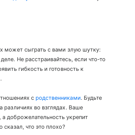
ах может сыграть с вами злую шутку:
деле. Не расстраивайтесь, если что-то
оявить гибкость и готовность к
.
отношениях с
родственниками
. Будьте
а различиях во взглядах. Ваше
, а доброжелательность укрепит
 сказал, что это плохо?