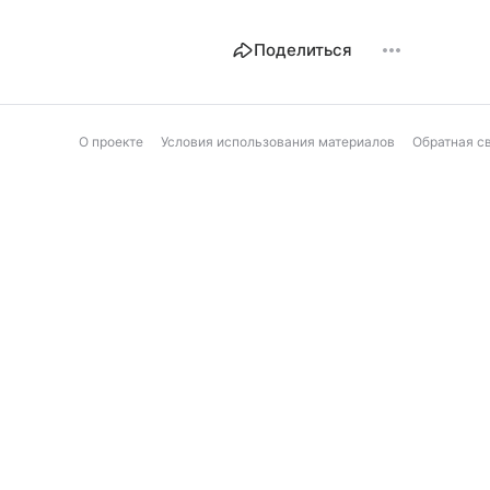
Поделиться
О проекте
Условия использования материалов
Обратная с