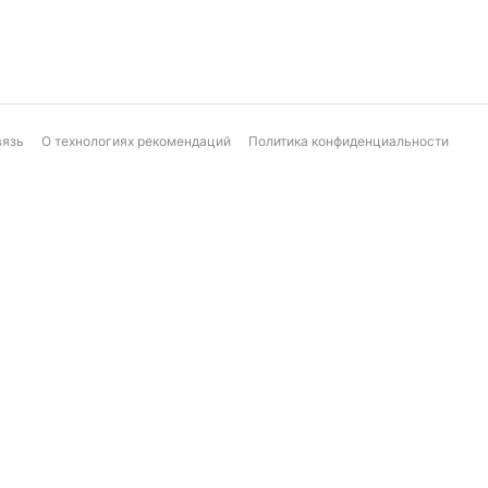
вязь
О технологиях рекомендаций
Политика конфиденциальности