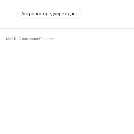
Астролог предупреждает
Mail.Ru
О компании
Реклама