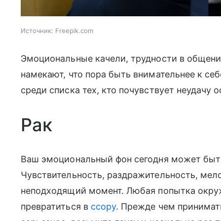
Источник:
Freepik.com
Эмоциональные качели, трудности в общени
намекают, что пора быть внимательнее к се
среди списка тех, кто почувствует неудачу 
Рак
Ваш эмоциональный фон сегодня может быт
Чувствительность, раздражительность, мел
неподходящий момент. Любая попытка окру
превратиться в
ссору
. Прежде чем принимат