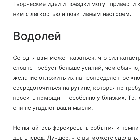
Творческие идеи и поездки могут привести 
ним с легкостью и позитивным настроем.
Водолей
Сегодня вам может казаться, что сил катаст
словно требует больше усилий, чем обычно
желание отложить их на неопределенное «по
сосредоточиться на рутине, которая не треб
просить помощи — особенно у близких. Те, 
они не угадают ваши мысли.
Не пытайтесь форсировать события и помнит
два вперед. Лучшее, что вы можете сделать