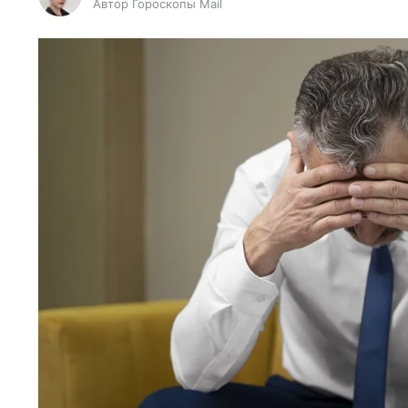
Автор Гороскопы Mail