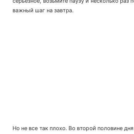
серьезное, возьмите паузу и несколько раз 
важный шаг на завтра.
Но не все так плохо. Во второй половине дн