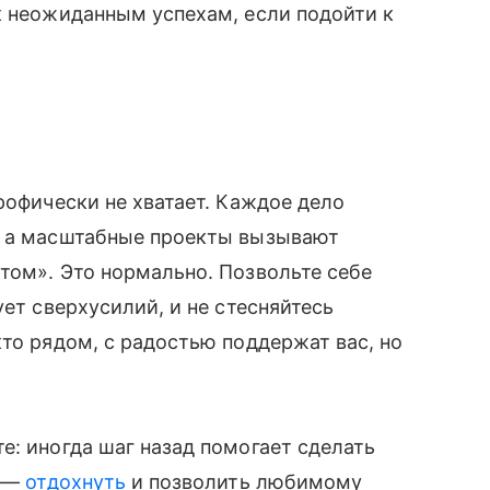
к неожиданным успехам, если подойти к
рофически не хватает. Каждое дело
, а масштабные проекты вызывают
том». Это нормально. Позвольте себе
ует сверхусилий, и не стесняйтесь
кто рядом, с радостью поддержат вас, но
е: иногда шаг назад помогает сделать
, —
отдохнуть
и позволить любимому