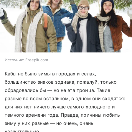
Источник:
Freepik.com
Кабы не было зимы в городах и селах,
большинство знаков зодиака, пожалуй, только
обрадовались бы — но не эта троица. Такие
разные во всем остальном, в одном они сходятся:
для них нет ничего лучше самого холодного и
темного времени года. Правда, причины любить
зиму у них разные — но очень, очень
уважительные.