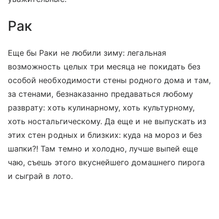
Рак
Еще бы Раки не любили зиму: легальная
возможность целых три месяца не покидать без
особой необходимости стены родного дома и там,
за стенами, безнаказанно предаваться любому
разврату: хоть кулинарному, хоть культурному,
хоть ностальгическому. Да еще и не выпускать из
этих стен родных и близких: куда на мороз и без
шапки?! Там темно и холодно, лучше выпей еще
чаю, съешь этого вкуснейшего домашнего пирога
и сыграй в лото.