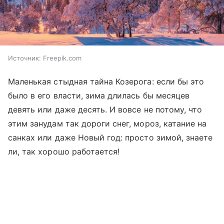
Источник:
Freepik.com
Маленькая стыдная тайна Козерога: если бы это
было в его власти, зима длилась бы месяцев
девять или даже десять. И вовсе не потому, что
этим занудам так дороги снег, мороз, катание на
санках или даже Новый год: просто зимой, знаете
ли, так хорошо работается!