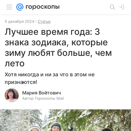
5 декабря 2024
Статьи
Лучшее время года: 3
знака зодиака, которые
зиму любят больше, чем
лето
Хотя никогда и ни за что в этом не
признаются!
Мария Войтович
Автор Гороскопы Mail