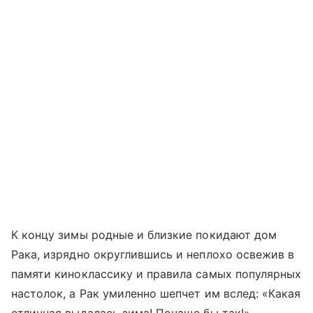
К концу зимы родные и близкие покидают дом
Рака, изрядно округлившись и неплохо освежив в
памяти киноклассику и правила самых популярных
настолок, а Рак умиленно шепчет им вслед: «Какая