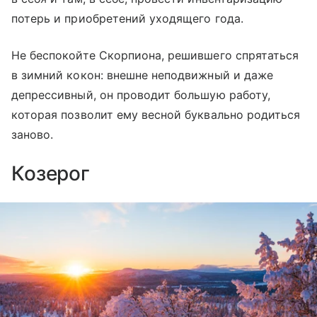
потерь и приобретений уходящего года.
Не беспокойте Скорпиона, решившего спрятаться
в зимний кокон: внешне неподвижный и даже
депрессивный, он проводит большую работу,
которая позволит ему весной буквально родиться
заново.
Козерог