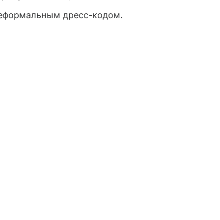
неформальным дресс-кодом.