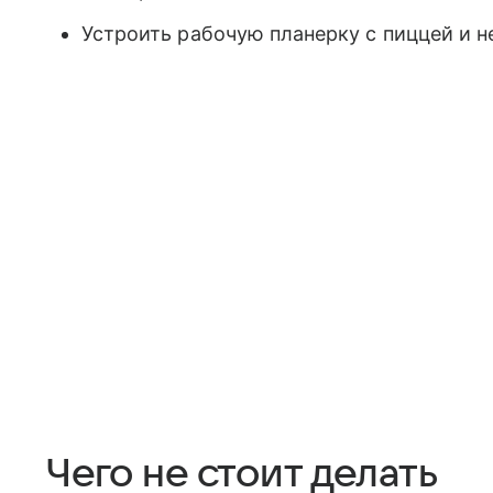
Устроить рабочую планерку с пиццей и 
Чего не стоит делать