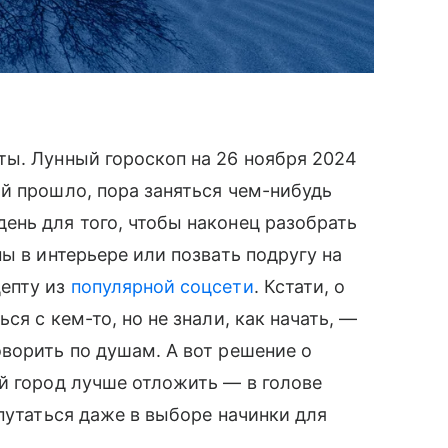
ты. Лунный гороскоп на 26 ноября 2024
й прошло, пора заняться чем-нибудь
ень для того, чтобы наконец разобрать
ы в интерьере или позвать подругу на
епту из
популярной соцсети
. Кстати, о
я с кем-то, но не знали, как начать, —
ворить по душам. А вот решение о
й город лучше отложить — в голове
путаться даже в выборе начинки для