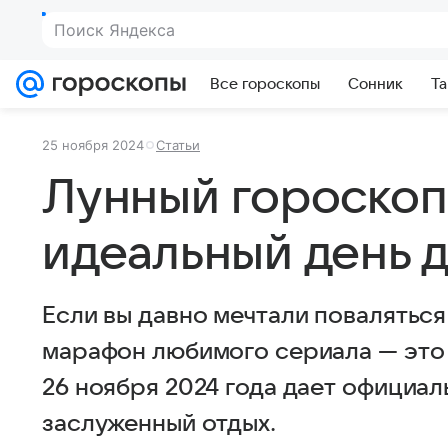
Поиск Яндекса
Все гороскопы
Сонник
Та
25 ноября 2024
Статьи
Лунный гороскоп 
идеальный день 
Если вы давно мечтали поваляться
марафон любимого сериала — это 
26 ноября 2024 года дает официа
заслуженный отдых.