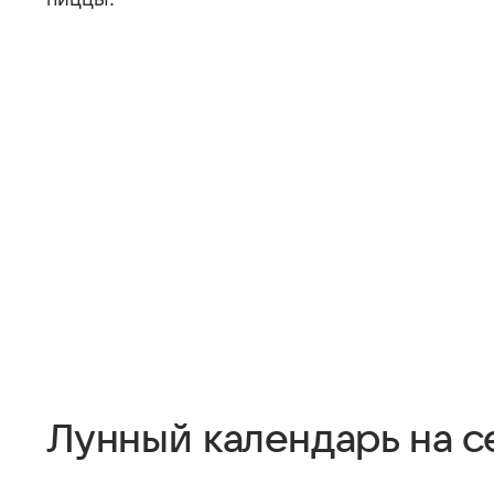
Лунный календарь на с