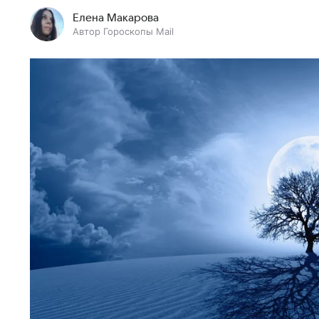
Елена Макарова
Автор Гороскопы Mail