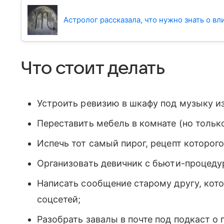
Астролог рассказала, что нужно знать о в
Что стоит делать
Устроить ревизию в шкафу под музыку и
Переставить мебель в комнате (но тольк
Испечь тот самый пирог, рецепт которог
Организовать девичник с бьюти-процеду
Написать сообщение старому другу, кот
соцсетей;
Разобрать завалы в почте под подкаст о