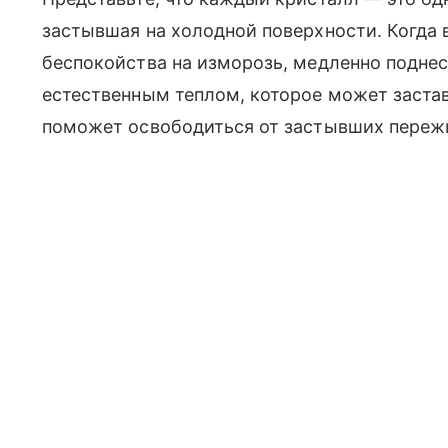
застывшая на холодной поверхности. Когда 
беспокойства на изморозь, медленно поднес
естественным теплом, которое может застав
поможет освободиться от застывших переж