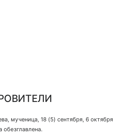
РОВИТЕЛИ
ева, мученица, 18 (5) сентября, 6 октября
а обезглавлена.