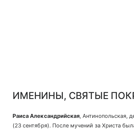
ИМЕНИНЫ, СВЯТЫЕ ПОК
Раиса Александрийская
, Антинопольская, д
(23 сентября). После мучений за Христа был