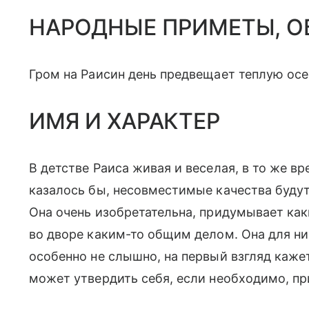
НАРОДНЫЕ ПРИМЕТЫ, 
Гром на Раисин день предвещает теплую осе
ИМЯ И ХАРАКТЕР
В детстве Раиса живая и веселая, в то же в
казалось бы, несовместимые качества буду
Она очень изобретательна, придумывает как
во дворе каким-то общим делом. Она для них
особенно не слышно, на первый взгляд кажет
может утвердить себя, если необходимо, пр