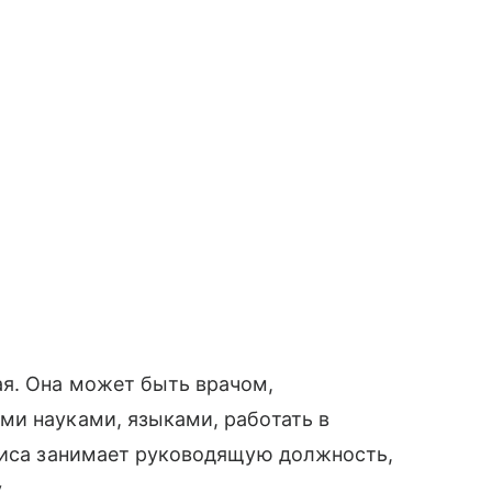
я. Она может быть врачом,
ми науками, языками, работать в
Раиса занимает руководящую должность,
.