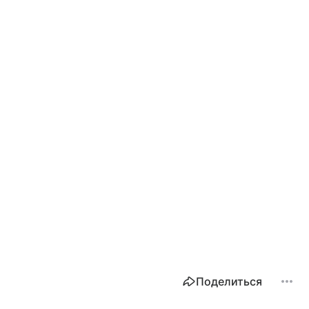
Поделиться