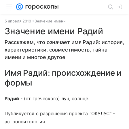
5 апреля 2010
Значение имени
Значение имени Радий
Расскажем, что означает имя Радий: история,
характеристики, совместимость, тайна
имени и многое другое
Имя Радий: происхождение и
формы
Радий
- (от греческого) луч, солнце.
Публикуется с разрешения проекта "ОКУЛУС" -
астропсихология.