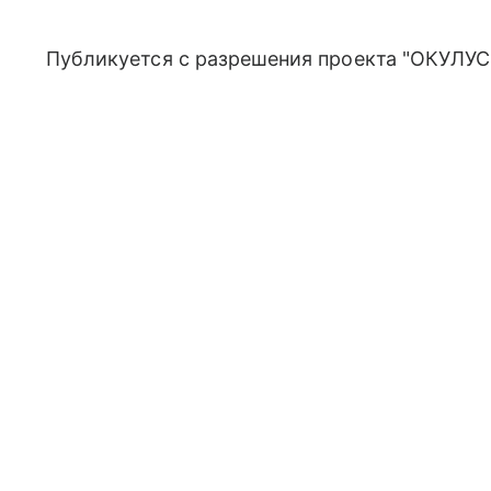
Публикуется с разрешения проекта "ОКУЛУС"