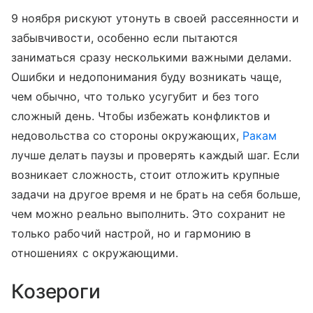
9 ноября рискуют утонуть в своей рассеянности и
забывчивости, особенно если пытаются
заниматься сразу несколькими важными делами.
Ошибки и недопонимания буду возникать чаще,
чем обычно, что только усугубит и без того
сложный день. Чтобы избежать конфликтов и
недовольства со стороны окружающих,
Ракам
лучше делать паузы и проверять каждый шаг. Если
возникает сложность, стоит отложить крупные
задачи на другое время и не брать на себя больше,
чем можно реально выполнить. Это сохранит не
только рабочий настрой, но и гармонию в
отношениях с окружающими.
Козероги