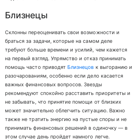
Близнецы
Склонны переоценивать свои возможности и
браться за задачи, которые на самом деле
требуют больше времени и усилий, чем кажется
на первый взгляд. Упрямство и отказ принимать
помощь часто приводят
Близнецов
к выгоранию и
разочарованиям, особенно если дело касается
важных финансовых вопросов. Звезды
рекомендуют спокойно расставить приоритеты и
не забывать, что принятие помощи от близких
может значительно облегчить ситуацию. Важно
также не тратить энергию на пустые споры и не
принимать финансовых решений в одиночку — в
этом случае день пройдет намного легче.