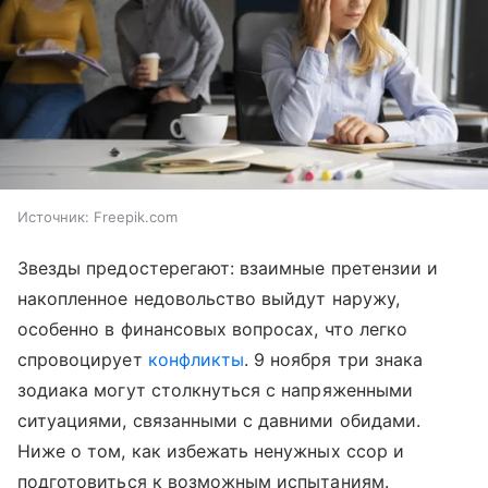
Источник:
Freepik.com
Звезды предостерегают: взаимные претензии и
накопленное недовольство выйдут наружу,
особенно в финансовых вопросах, что легко
спровоцирует
конфликты
. 9 ноября три знака
зодиака могут столкнуться с напряженными
ситуациями, связанными с давними обидами.
Ниже о том, как избежать ненужных ссор и
подготовиться к возможным испытаниям.