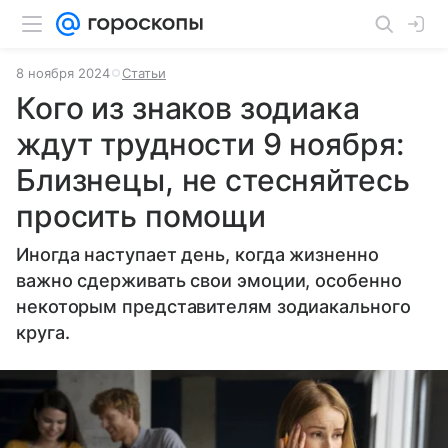
8 ноября 2024
Статьи
Кого из знаков зодиака
ждут трудности 9 ноября:
Близнецы, не стесняйтесь
просить помощи
Иногда наступает день, когда жизненно
важно сдерживать свои эмоции, особенно
некоторым представителям зодиакального
круга.