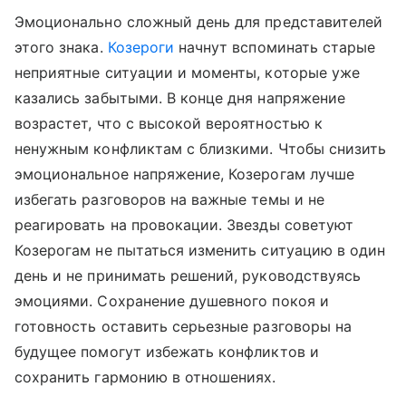
Эмоционально сложный день для представителей
этого знака.
Козероги
начнут вспоминать старые
неприятные ситуации и моменты, которые уже
казались забытыми. В конце дня напряжение
возрастет, что с высокой вероятностью к
ненужным конфликтам с близкими. Чтобы снизить
эмоциональное напряжение, Козерогам лучше
избегать разговоров на важные темы и не
реагировать на провокации. Звезды советуют
Козерогам не пытаться изменить ситуацию в один
день и не принимать решений, руководствуясь
эмоциями. Сохранение душевного покоя и
готовность оставить серьезные разговоры на
будущее помогут избежать конфликтов и
сохранить гармонию в отношениях.