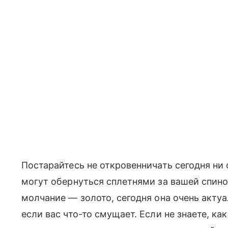
Постарайтесь не откровенничать сегодня ни
могут обернуться сплетнями за вашей спиной
молчание — золото, сегодня она очень акту
если вас что-то смущает. Если не знаете, ка