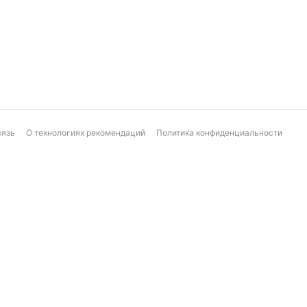
вязь
О технологиях рекомендаций
Политика конфиденциальности