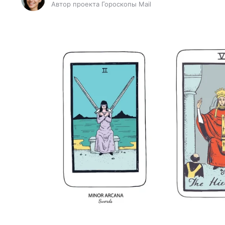
Автор проекта Гороскопы Mail