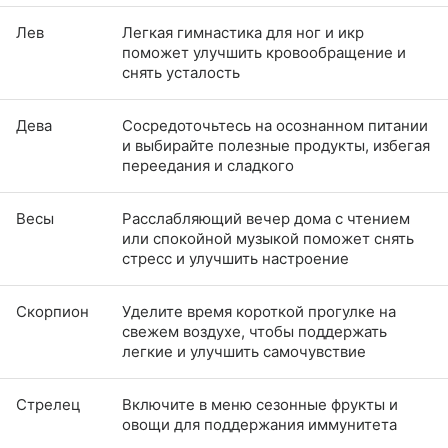
Лев
Легкая гимнастика для ног и икр
поможет улучшить кровообращение и
снять усталость
Дева
Сосредоточьтесь на осознанном питании
и выбирайте полезные продукты, избегая
переедания и сладкого
Весы
Расслабляющий вечер дома с чтением
или спокойной музыкой поможет снять
стресс и улучшить настроение
Скорпион
Уделите время короткой прогулке на
свежем воздухе, чтобы поддержать
легкие и улучшить самочувствие
Стрелец
Включите в меню сезонные фрукты и
овощи для поддержания иммунитета