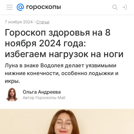
7 ноября 2024
Статьи
Гороскоп здоровья на 8
ноября 2024 года:
избегаем нагрузок на ноги
Луна в знаке Водолея делает уязвимыми
нижние конечности, особенно лодыжки и
икры.
Ольга Андреева
Автор Гороскопы Mail