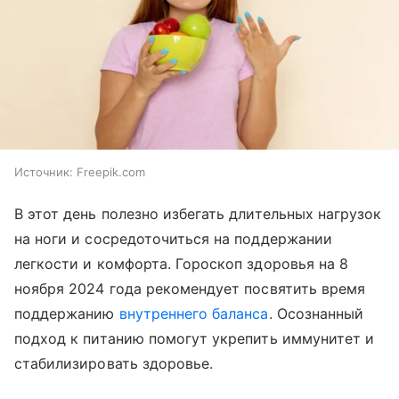
Источник:
Freepik.com
В этот день полезно избегать длительных нагрузок
на ноги и сосредоточиться на поддержании
легкости и комфорта. Гороскоп здоровья на 8
ноября 2024 года рекомендует посвятить время
поддержанию
внутреннего баланса
. Осознанный
подход к питанию помогут укрепить иммунитет и
стабилизировать здоровье.