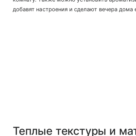
добавят настроения и сделают вечера дома 
Теплые текстуры и ма