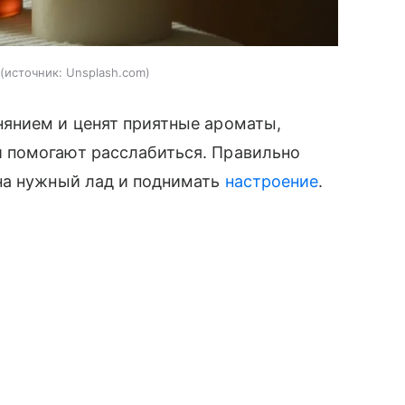
источник:
Unsplash.com
янием и ценят приятные ароматы,
 помогают расслабиться. Правильно
на нужный лад и поднимать
настроение
.