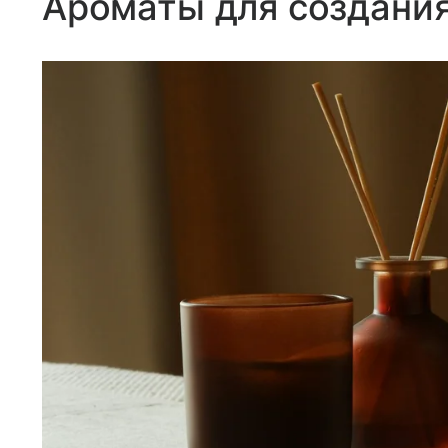
Ароматы для создани