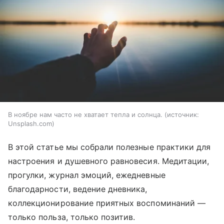
В ноябре нам часто не хватает тепла и солнца.
источник:
Unsplash.com
В этой статье мы собрали полезные практики для
настроения и душевного равновесия. Медитации,
прогулки, журнал эмоций, ежедневные
благодарности, ведение дневника,
коллекционирование приятных воспоминаний —
только польза, только позитив.