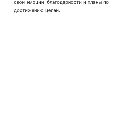
свои эмоции, благодарности и планы по
достижению целей.