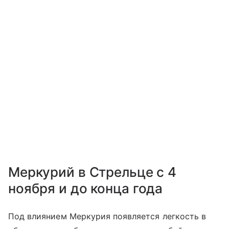
Меркурий в Стрельце с 4
ноября и до конца года
Под влиянием Меркурия появляется легкость в