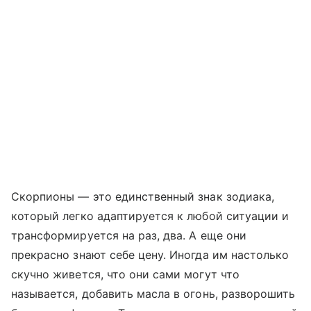
Скорпионы — это единственный знак зодиака,
который легко адаптируется к любой ситуации и
трансформируется на раз, два. А еще они
прекрасно знают себе цену. Иногда им настолько
скучно живется, что они сами могут что
называется, добавить масла в огонь, разворошить