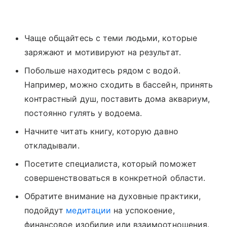
Чаще общайтесь с теми людьми, которые
заряжают и мотивируют на результат.
Побольше находитесь рядом с водой.
Например, можно сходить в бассейн, принять
контрастный душ, поставить дома аквариум,
постоянно гулять у водоема.
Начните читать книгу, которую давно
откладывали.
Посетите специалиста, который поможет
совершенствоваться в конкретной области.
Обратите внимание на духовные практики,
подойдут
медитации
на успокоение,
финансовое изобилие или взаимоотношения.