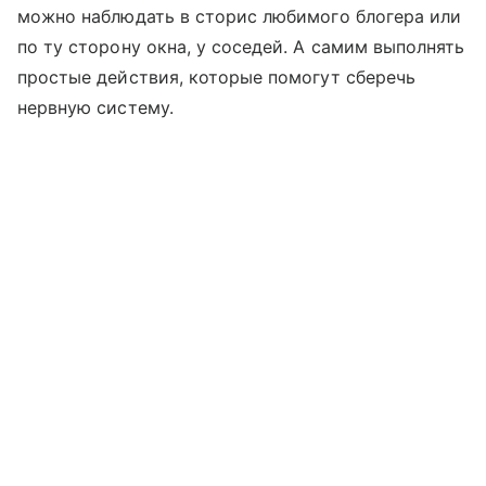
можно наблюдать в сторис любимого блогера или
по ту сторону окна, у соседей. А самим выполнять
простые действия, которые помогут сберечь
нервную систему.