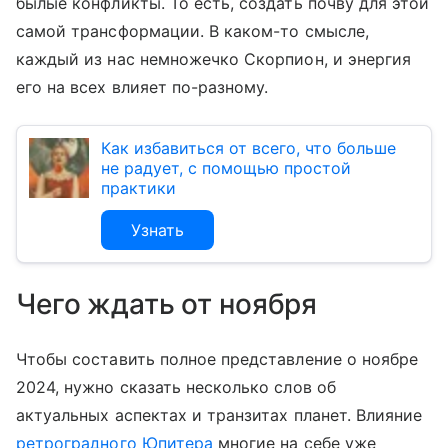
былые конфликты. То есть, создать почву для этой
самой трансформации. В каком-то смысле,
каждый из нас немножечко Скорпион, и энергия
его на всех влияет по-разному.
Как избавиться от всего, что больше
не радует, с помощью простой
практики
Узнать
Чего ждать от ноября
Чтобы составить полное представление о ноябре
2024, нужно сказать несколько слов об
актуальных аспектах и транзитах планет. Влияние
ретроградного Юпитера
многие на себе уже