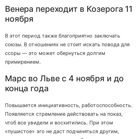
Венера переходит в Козерога 11
ноября
В этот период также благоприятно заключать
союзы. В отношениях не стоит искать повода для
ссоры — это может обернуться долгим
примирением.
Марс во Льве с 4 ноября и до
конца года
Повышается инициативность, работоспособность.
Появляется стремление действовать на показ,
чтоб все увидели и восхитились. При этом
«пушистое» эго не даст подчиняться другим,