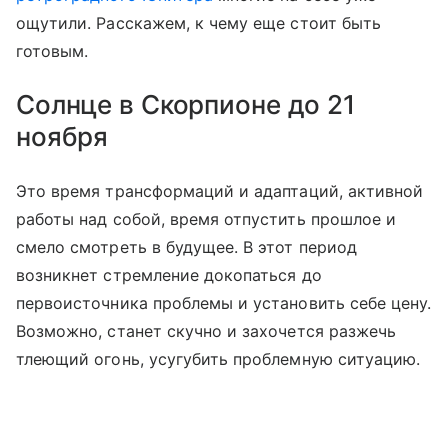
ощутили. Расскажем, к чему еще стоит быть
готовым.
Солнце в Скорпионе до 21
ноября
Это время трансформаций и адаптаций, активной
работы над собой, время отпустить прошлое и
смело смотреть в будущее. В этот период
возникнет стремление докопаться до
первоисточника проблемы и установить себе цену.
Возможно, станет скучно и захочется разжечь
тлеющий огонь, усугубить проблемную ситуацию.