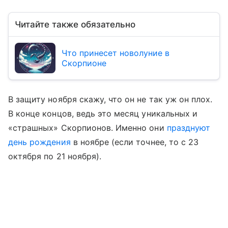
Читайте также обязательно
Что принесет новолуние в
Скорпионе
В защиту ноября скажу, что он не так уж он плох.
В конце концов, ведь это месяц уникальных и
«страшных» Скорпионов. Именно они
празднуют
день рождения
в ноябре (если точнее, то с 23
октября по 21 ноября).