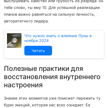
выслушивать хамство или грубость из разряда: он
тебе слово, ты ему 10. Для успешной реализации
планов важно равняться на сильную личность,
авторитетного лидера.
Что нужно знать о влиянии Луны в
ноябре 2024
Читать
Полезные практики для
восстановления внутреннего
настроения
Знание этих моментов уже поможет пережить ту
бурю эмоций, которая нас всех ожидает. Ее