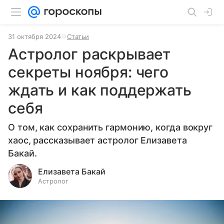
31 октября 2024
Статьи
Астролог раскрывает
секреты ноября: чего
ждать и как поддержать
себя
О том, как сохранить гармонию, когда вокруг
хаос, рассказывает астролог Елизавета
Бакай.
Елизавета Бакай
Астролог