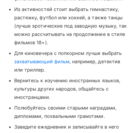
Из активностей стоит выбрать гимнастику,
растяжку, футбол или хоккей, а также танцы
(лучше эротические под заводную музыку, так
можно рассчитывать на продолжение в стиле
фильмов 18+).
Для киновечера с попкорном лучше выбрать
захватывающий фильм
, например, детектив
или триллер.
Вернитесь к изучению иностранных языков,
культуры других народов, общайтесь с
иностранцами.
Полюбуйтесь своими старыми наградами,
дипломами, похвальными грамотами.
Заведите ежедневник и записывайте в него