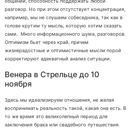
общении, способность поддержать любой
разговор. Но при этом отсутствует концентрация,
например, мы не слушаем собеседника, так как в
голове крутим ту мысль, которую хотим сказать
сами. Много информационного шума, разговоров.
Оптимизм бьет через край, причем
жизнерадостные и оптимистичные мысли порой
корректируют адекватный анализ ситуации.
Венера в Стрельце до 10
ноября
Здесь мы идеализируем отношения, не желая
воспринимать реальность такой, какая она есть. В
то же время это великолепный период для
заключения брака или свадебного путешествия.