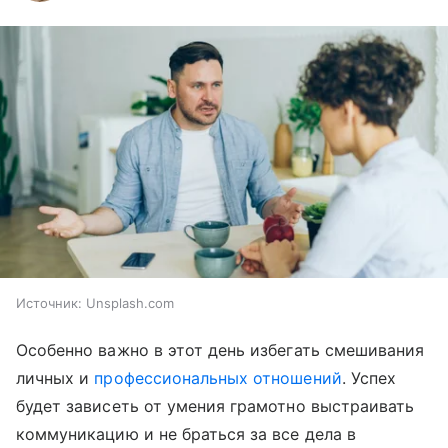
Источник:
Unsplash.com
Особенно важно в этот день избегать смешивания
личных и
профессиональных отношений
. Успех
будет зависеть от умения грамотно выстраивать
коммуникацию и не браться за все дела в