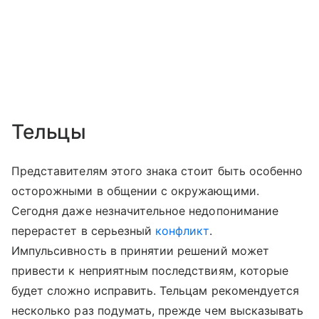
Тельцы
Представителям этого знака стоит быть особенно
осторожными в общении с окружающими.
Сегодня даже незначительное недопонимание
перерастет в серьезный
конфликт
.
Импульсивность в принятии решений может
привести к неприятным последствиям, которые
будет сложно исправить. Тельцам рекомендуется
несколько раз подумать, прежде чем высказывать