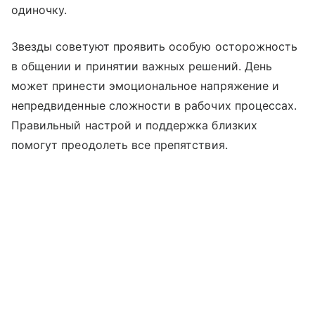
одиночку.
Звезды советуют проявить особую осторожность
в общении и принятии важных решений. День
может принести эмоциональное напряжение и
непредвиденные сложности в рабочих процессах.
Правильный настрой и поддержка близких
помогут преодолеть все препятствия.