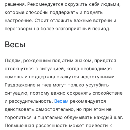
решения. Рекомендуется окружить себя людьми,
которые способны поддержать и поднять
настроение. Стоит отложить важные встречи и
переговоры на более благоприятный период.
Весы
Людям, рожденным под этим знаком, придется
столкнуться с ситуацией, когда необходимая
помощь и поддержка окажутся недоступными.
Раздражение и гнев могут только усугубить
ситуацию, поэтому важно сохранять спокойствие
и рассудительность.
Весам
рекомендуется
действовать самостоятельно, но при этом не
торопиться и тщательно обдумывать каждый шаг.
Повышенная рассеянность может привести к