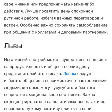
свое мнение или предпринимать какие-либо
действия. Лучше посвятить день спокойной
рутинной работе, избегая важных переговоров и
встреч. Особенно важно сохранять самообладание
при общении с коллегами и деловыми партнерами.
Львы
Негативный настрой может существенно повлиять
на продуктивность и общее течение дня у
представителей этого знака.
Львам
следует
избегать общения с пессимистично настроенными
людьми, которые могут усугубить и без того
непростое эмоциональное состояние. Важно
сконцентрироваться на позитивных аспектах и не
позволять чужому негативу влиять на свои