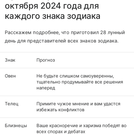
октября 2024 года для
каждого знака зодиака
Расскажем подробнее, что приготовил 28 лунный
день для представителей всех знаков зодиака.
Знак
Прогноз
Овен
Не будьте слишком самоуверенны,
тщательно продумывайте все решения
наперед
Телец
Примите чужое мнение и вам удастся
избежать конфликтов
Близнецы
Ваше красноречие и харизма победят во
всех спорах и дебатах