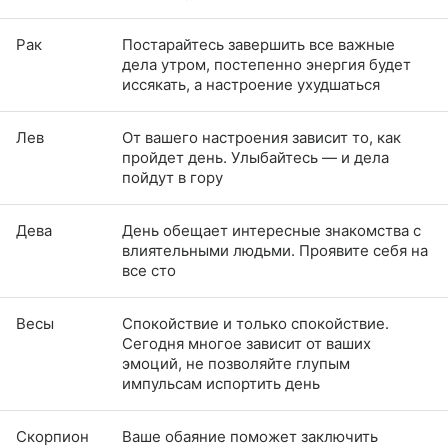
Рак
Постарайтесь завершить все важные
дела утром, постепенно энергия будет
иссякать, а настроение ухудшаться
Лев
От вашего настроения зависит то, как
пройдет день. Улыбайтесь — и дела
пойдут в гору
Дева
День обещает интересные знакомства с
влиятельными людьми. Проявите себя на
все сто
Весы
Спокойствие и только спокойствие.
Сегодня многое зависит от ваших
эмоций, не позволяйте глупым
импульсам испортить день
Скорпион
Ваше обаяние поможет заключить