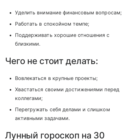
Уделить внимание финансовым вопросам;
Работать в спокойном темпе;
Поддерживать хорошие отношения с
близкими.
Чего не стоит делать:
Вовлекаться в крупные проекты;
Хвастаться своими достижениями перед
коллегами;
Перегружать себя делами и слишком
активными задачами.
Лунный гороскоп на 30