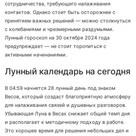
сотрудничества, требующего налаживания
контактов. Однако стоит быть осторожнее с
принятием важных решений — можно столкнуться
с колебаниями и чрезмерными раздумьями.
Лунный гороскоп на 30 октября 2024 года
предупреждает — не стоит торопиться с
активными начинаниями.
Лунный календарь на сегодня
В 04:59 начнется 28 лунный день под знаком
Весов, который создаст благоприятную атмосферу
для налаживания связей и душевных разговоров.
Убывающая Луна в Весах снижает общий темп дня
и располагает к методичному подходу в работе.
Это хорошее время для решения небольших дел и