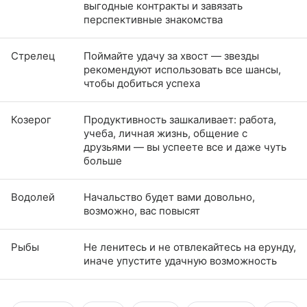
выгодные контракты и завязать
перспективные знакомства
Стрелец
Поймайте удачу за хвост — звезды
рекомендуют использовать все шансы,
чтобы добиться успеха
Козерог
Продуктивность зашкаливает: работа,
учеба, личная жизнь, общение с
друзьями — вы успеете все и даже чуть
больше
Водолей
Начальство будет вами довольно,
возможно, вас повысят
Рыбы
Не ленитесь и не отвлекайтесь на ерунду,
иначе упустите удачную возможность