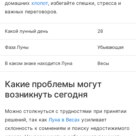
домашних
хлопот
, избегайте спешки, стресса и
важных переговоров.
Какой лунный день
28
Фаза Луны
Убывающая
В каком знаке находится Луна
Весы
Какие проблемы могут
возникнуть сегодня
Можно столкнуться с трудностями при принятии
решений, так как
Луна в Весах
усиливает
склонность к сомнениям и поиску недостижимого