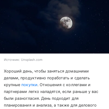
Источник:
Unsplash.com
Хороший день, чтобы заняться домашними
делами, продуктивно поработать и сделать
крупные
покупки
. Отношения с коллегами и
партнерами легко наладятся, если раньше у вас
были разногласия. День подходит для
планирования и анализа, а также для делового