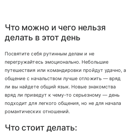
Что можно и чего нельзя
делать в этот день
Посвятите себя рутинным делам и не
перегружайтесь эмоционально. Небольшие
путешествия или командировки пройдут удачно, а
общение с начальством лучше отложить — вряд
ли вы найдете общий язык. Новые знакомства
вряд ли приведут к чему-то серьезному — день
подходит для легкого общения, но не для начала
романтических отношений.
Что стоит делать: