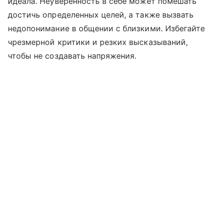
идеала. Неуверенность в себе может помешать
достичь определенных целей, а также вызвать
недопонимание в общении с близкими. Избегайте
чрезмерной критики и резких высказываний,
чтобы не создавать напряжения.