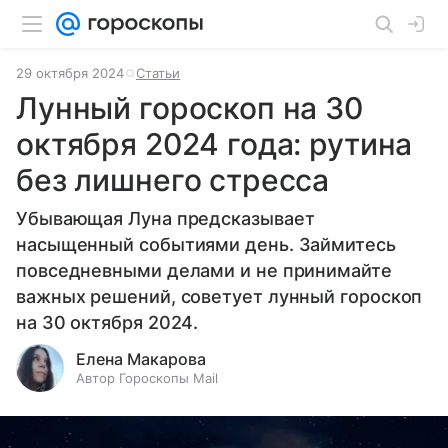
29 октября 2024
Статьи
Лунный гороскоп на 30
октября 2024 года: рутина
без лишнего стресса
Убывающая Луна предсказывает
насыщенный событиями день. Займитесь
повседневными делами и не принимайте
важных решений, советует лунный гороскоп
на 30 октября 2024.
Елена Макарова
Автор Гороскопы Mail