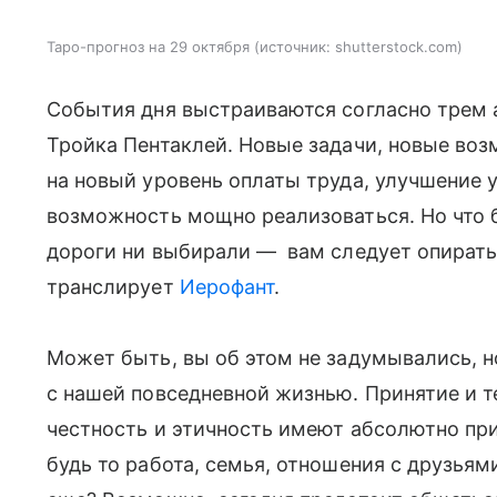
Таро-прогноз на 29 октября
источник:
shutterstock.com
События дня выстраиваются согласно трем
Тройка Пентаклей. Новые задачи, новые воз
на новый уровень оплаты труда, улучшение 
возможность мощно реализоваться. Но что б
дороги ни выбирали — вам следует опирать
транслирует
Иерофант
.
Может быть, вы об этом не задумывались, 
с нашей повседневной жизнью. Принятие и 
честность и этичность имеют абсолютно пр
будь то работа, семья, отношения с друзьям