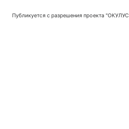
Публикуется с разрешения проекта "ОКУЛУС"