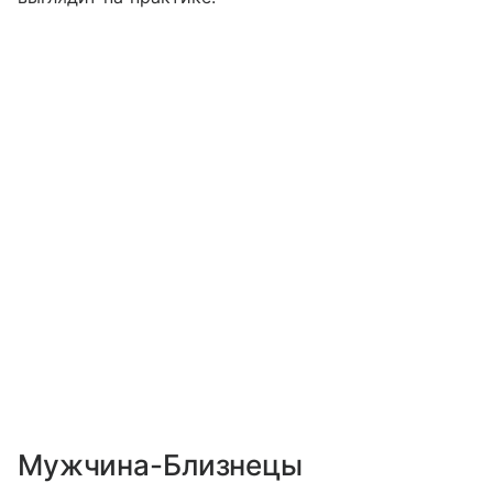
Мужчина-Близнецы