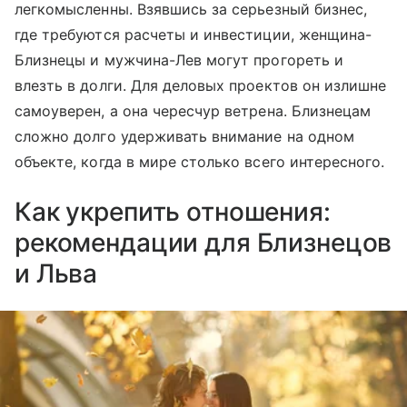
легкомысленны. Взявшись за серьезный бизнес,
где требуются расчеты и инвестиции, женщина-
Близнецы и мужчина-Лев могут прогореть и
влезть в долги. Для деловых проектов он излишне
самоуверен, а она чересчур ветрена. Близнецам
сложно долго удерживать внимание на одном
объекте, когда в мире столько всего интересного.
Как укрепить отношения:
рекомендации для Близнецов
и Льва