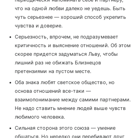
что на одной любви далеко не уедешь. Быть
чуть серьезнее — хороший способ укрепить
чувства и доверие.
Серьезность, впрочем, не подразумевает
критичность и выяснение отношений. Об этом
скорее придется задуматься Льву, чтобы
лишний раз не обижать Близнецов
претензиями на пустом месте.
Оба знака любят светское общество, но
основа отношений все-таки —
взаимопонимание между самими партнерами.
Не надо ставить мнение людей выше чувств
любимого человека.
Сильная сторона этого союза — умение
общаться. Но нередко они перебивают друг