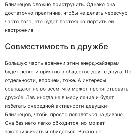
Близнецов сложно приструнить. Однако она
достаточно практична, чтобы не делать чересчур
часто того, что будет постоянно портить ей
настроение.
Совместимость в дружбе
Большую часть времени этим энерджайзерам
будет легко и приятно в обществе друг с друга. По
отдельности, впрочем, тоже. А интересы
совпадают не во всем, что может препятствовать
дружбе. Лев иногда не в меру ленив и будет
избегать очередной активности девушки-
Близнецов, чтобы просто поваляться на диване.
Она без него легко обходится, но может
закапризничать и обидеться. Важно не