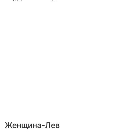
Женщина-Лев