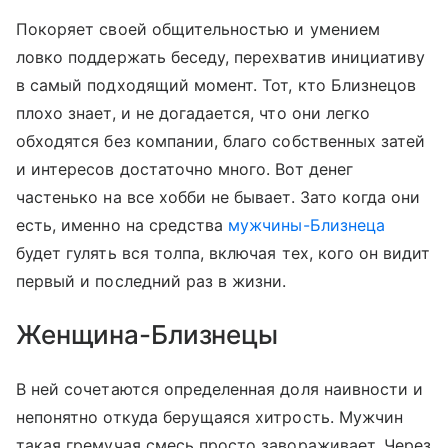
Покоряет своей общительностью и умением
ловко поддержать беседу, перехватив инициативу
в самый подходящий момент. Тот, кто Близнецов
плохо знает, и не догадается, что они легко
обходятся без компании, благо собственных затей
и интересов достаточно много. Вот денег
частенько на все хобби не бывает. Зато когда они
есть, именно на средства
мужчины-Близнеца
будет гулять вся толпа, включая тех, кого он видит
первый и последний раз в жизни.
Женщина-Близнецы
В ней сочетаются определенная доля наивности и
непонятно откуда берущаяся хитрость. Мужчин
такая гремучая смесь просто завораживает. Через