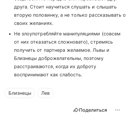
друга. Стоит научиться слушать и слышать
вторую половинку, а не только рассказывать о
своих желаниях.
Не злоупотребляйте манипуляциями (совсем
от них отказаться сложновато), стремясь
получить от партнера желаемое. Львы и
Близнецы доброжелательны, поэтому
расстраиваются, когда их доброту
воспринимают как слабость.
Близнецы
Лев
Поделиться