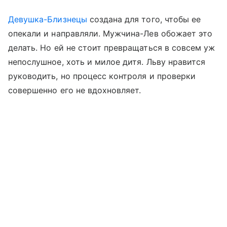
Девушка-Близнецы
создана для того, чтобы ее
опекали и направляли. Мужчина-Лев обожает это
делать. Но ей не стоит превращаться в совсем уж
непослушное, хоть и милое дитя. Льву нравится
руководить, но процесс контроля и проверки
совершенно его не вдохновляет.