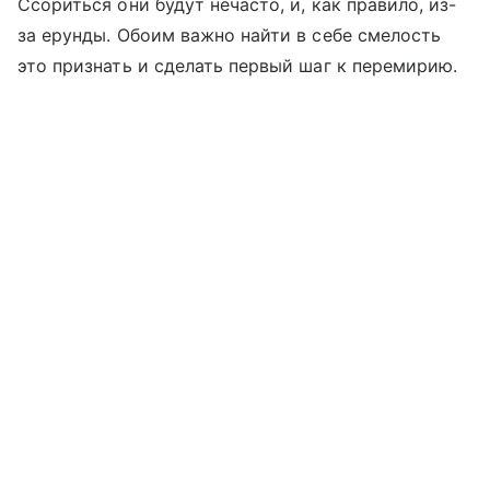
Ссориться они будут нечасто, и, как правило, из-
за ерунды. Обоим важно найти в себе смелость
это признать и сделать первый шаг к перемирию.