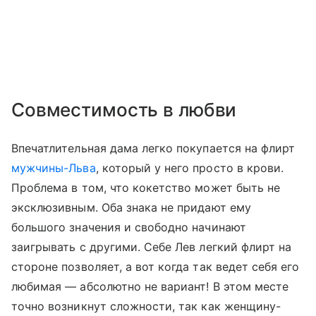
Совместимость в любви
Впечатлительная дама легко покупается на флирт
мужчины-Льва
, который у него просто в крови.
Проблема в том, что кокетство может быть не
эксклюзивным. Оба знака не придают ему
большого значения и свободно начинают
заигрывать с другими. Себе Лев легкий флирт на
стороне позволяет, а вот когда так ведет себя его
любимая — абсолютно не вариант! В этом месте
точно возникнут сложности, так как женщину-