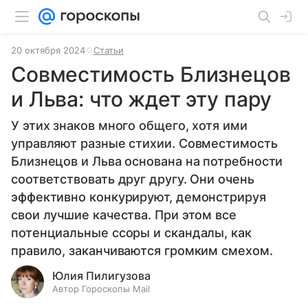
20 октября 2024
Статьи
Совместимость Близнецов
и Льва: что ждет эту пару
У этих знаков много общего, хотя ими
управляют разные стихии. Совместимость
Близнецов и Льва основана на потребности
соответствовать друг другу. Они очень
эффективно конкурируют, демонстрируя
свои лучшие качества. При этом все
потенциальные ссоры и скандалы, как
правило, заканчиваются громким смехом.
Юлия Пилигузова
Автор Гороскопы Mail