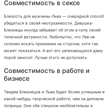
Совместимость в сексе
Близость для мужчины-Льва — очередной способ
убедиться в своей неотразимости. Девушка-
Близнецы иногда забывает об этом в силу своей
типичной ветрености. Любопытно, что Лев не
склонен искать признание на стороне, хотя так
может показаться. А вот его увлекающуюся даму
порой заносит. Лучше этого не допускать.
Совместимость в работе и
бизнесе
Тандем Близнецов и Льва будет более успешным в
какой-нибудь творческой работе, чем на деловом
поприще. Они оба слишком необязательны и