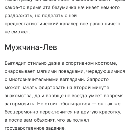
какое-то время эта безуминка начинает немного
раздражать, но поделать с ней
среднестатистический кавалер все равно ничего
не сможет.
Мужчина-Лев
Выглядит стильно даже в спортивном костюме,
очаровывает мягкими повадками, чередующимися
с многозначительными взглядами. Запросто
может начать флиртовать на второй минуте
знакомства, да и вообще не всегда умеет вовремя
затормозить. Не стоит обольщаться — он так же
бесцеремонно переключится на другую красотку,
а после вам объяснят, что выполнял
государственное задание.