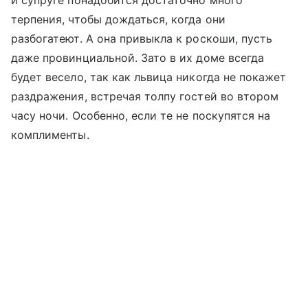
терпения, чтобы дождаться, когда они
разбогатеют. А она привыкла к роскоши, пусть
даже провинциальной. Зато в их доме всегда
будет весело, так как львица никогда не покажет
раздражения, встречая толпу гостей во втором
часу ночи. Особенно, если те не поскупятся на
комплименты.