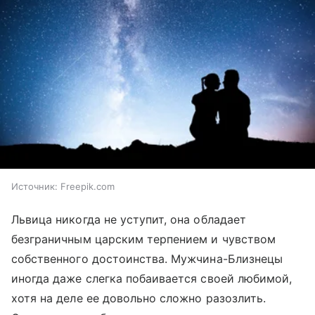
Источник:
Freepik.com
Львица никогда не уступит, она обладает
безграничным царским терпением и чувством
собственного достоинства. Мужчина-Близнецы
иногда даже слегка побаивается своей любимой,
хотя на деле ее довольно сложно разозлить.