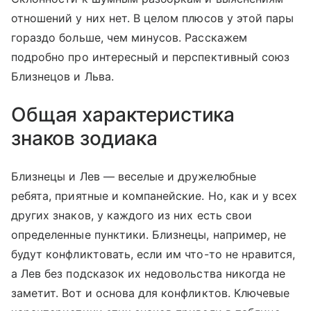
отношений у них нет. В целом плюсов у этой пары
гораздо больше, чем минусов. Расскажем
подробно про интересный и перспективный союз
Близнецов и Льва.
Общая характеристика
знаков зодиака
Близнецы и Лев — веселые и дружелюбные
ребята, приятные и компанейские. Но, как и у всех
других знаков, у каждого из них есть свои
определенные пунктики. Близнецы, например, не
будут конфликтовать, если им что-то не нравится,
а Лев без подсказок их недовольства никогда не
заметит. Вот и основа для конфликтов. Ключевые