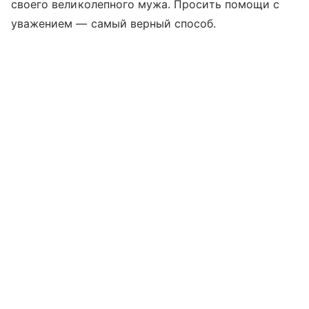
своего великолепного мужа. Просить помощи с
уважением — самый верный способ.