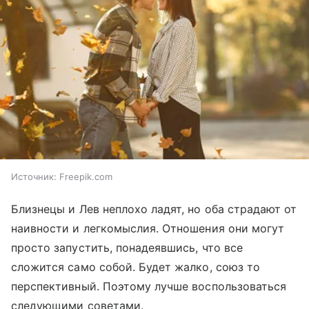
Источник:
Freepik.com
Близнецы и Лев неплохо ладят, но оба страдают от
наивности и легкомыслия. Отношения они могут
просто запустить, понадеявшись, что все
сложится само собой. Будет жалко, союз то
перспективный. Поэтому лучше воспользоваться
следующими советами.