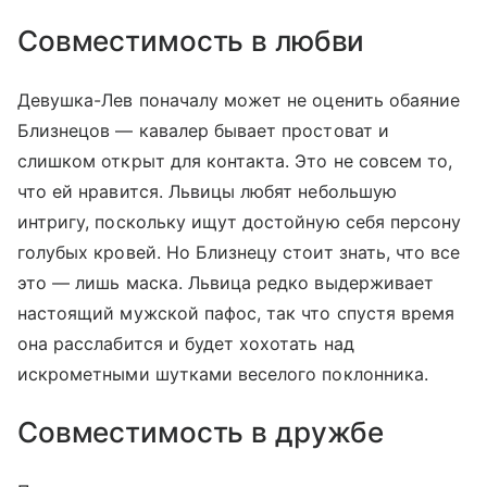
Совместимость в любви
Девушка-Лев поначалу может не оценить обаяние
Близнецов — кавалер бывает простоват и
слишком открыт для контакта. Это не совсем то,
что ей нравится. Львицы любят небольшую
интригу, поскольку ищут достойную себя персону
голубых кровей. Но Близнецу стоит знать, что все
это — лишь маска. Львица редко выдерживает
настоящий мужской пафос, так что спустя время
она расслабится и будет хохотать над
искрометными шутками веселого поклонника.
Совместимость в дружбе