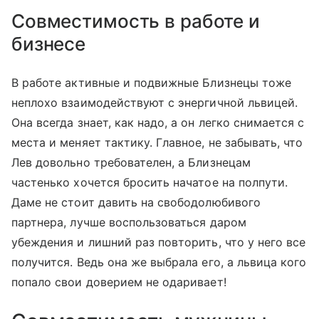
Совместимость в работе и
бизнесе
В работе активные и подвижные Близнецы тоже
неплохо взаимодействуют с энергичной львицей.
Она всегда знает, как надо, а он легко снимается с
места и меняет тактику. Главное, не забывать, что
Лев довольно требователен, а Близнецам
частенько хочется бросить начатое на полпути.
Даме не стоит давить на свободолюбивого
партнера, лучше воспользоваться даром
убеждения и лишний раз повторить, что у него все
получится. Ведь она же выбрала его, а львица кого
попало свои доверием не одаривает!