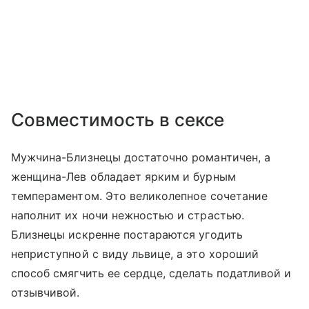
Совместимость в сексе
Мужчина-Близнецы достаточно романтичен, а
женщина-Лев обладает ярким и бурным
темпераментом. Это великолепное сочетание
наполнит их ночи нежностью и страстью.
Близнецы искренне постараются угодить
неприступной с виду львице, а это хороший
способ смягчить ее сердце, сделать податливой и
отзывчивой.