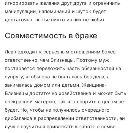
игнорировать желания друг друга и ограничить
манипуляции, напоминаний и шуток будет
достаточно, нытье никто из них не любит.
Совместимость в браке
Лев подходит к серьезным отношениям более
ответственно, чем Близнецы. Поэтому муж
постарается переложить часть обязанностей на
супругу, чтобы она не болталась без дела, а
занималась домом или детьми. Женщина-
Близнецы достаточно хозяйственна и может быть
прекрасной матерью, так что спорить в целом не
будет. Но, чтобы не получилось очередного
дисбаланса в распределении ответственности, ей
лучше научиться привлекать к заботе о семье