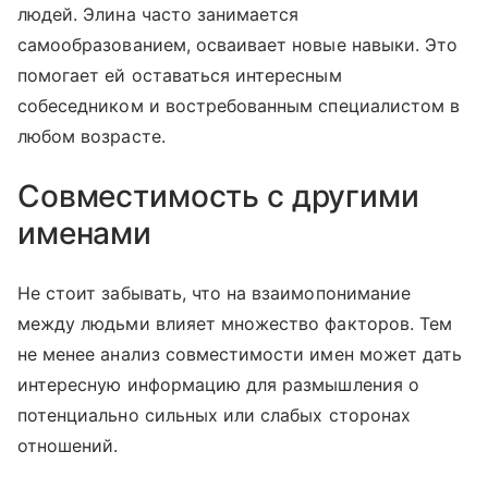
людей. Элина часто занимается
самообразованием, осваивает новые навыки. Это
помогает ей оставаться интересным
собеседником и востребованным специалистом в
любом возрасте.
Совместимость с другими
именами
Не стоит забывать, что на взаимопонимание
между людьми влияет множество факторов. Тем
не менее анализ совместимости имен может дать
интересную информацию для размышления о
потенциально сильных или слабых сторонах
отношений.