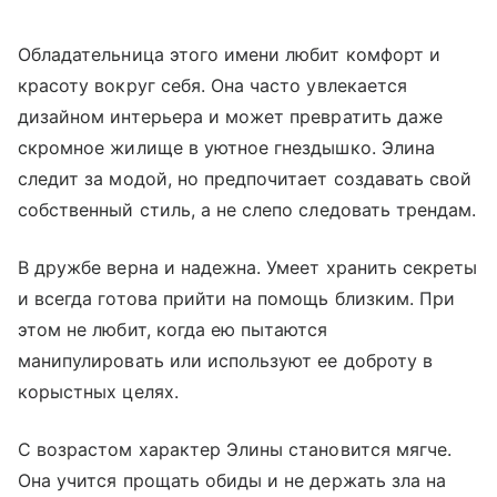
Обладательница этого имени любит комфорт и
красоту вокруг себя. Она часто увлекается
дизайном интерьера и может превратить даже
скромное жилище в уютное гнездышко. Элина
следит за модой, но предпочитает создавать свой
собственный стиль, а не слепо следовать трендам.
В дружбе верна и надежна. Умеет хранить секреты
и всегда готова прийти на помощь близким. При
этом не любит, когда ею пытаются
манипулировать или используют ее доброту в
корыстных целях.
С возрастом характер Элины становится мягче.
Она учится прощать обиды и не держать зла на