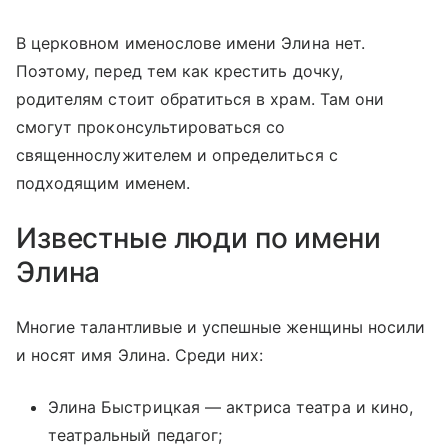
В церковном именослове имени Элина нет.
Поэтому, перед тем как крестить дочку,
родителям стоит обратиться в храм. Там они
смогут проконсультироваться со
священнослужителем и определиться с
подходящим именем.
Известные люди по имени
Элина
Многие талантливые и успешные женщины носили
и носят имя Элина. Среди них:
Элина Быстрицкая — актриса театра и кино,
театральный педагог;