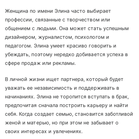
Женщина по имени Элина часто выбирает
профессии, связанные с творчеством или
общением с людьми. Она может стать успешным
дизайнером, журналистом, психологом и
педагогом. Элина умеет красиво говорить и
убеждать, поэтому нередко добивается успеха в
сфере продаж или рекламы.
В личной жизни ищет партнера, который будет
уважать ее независимость и поддерживать в
начинаниях. Элина не торопится вступать в брак,
предпочитая сначала построить карьеру и найти
себя. Когда создает семью, становится заботливой
женой и матерью, но при этом не забывает о
своих интересах и увлечениях.