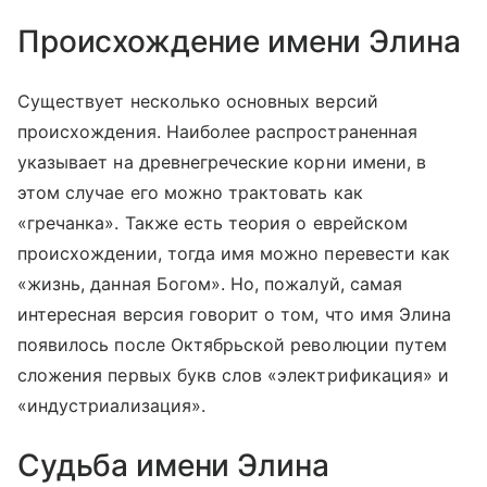
Происхождение имени Элина
Существует несколько основных версий
происхождения. Наиболее распространенная
указывает на древнегреческие корни имени, в
этом случае его можно трактовать как
«гречанка». Также есть теория о еврейском
происхождении, тогда имя можно перевести как
«жизнь, данная Богом». Но, пожалуй, самая
интересная версия говорит о том, что имя Элина
появилось после Октябрьской революции путем
сложения первых букв слов «электрификация» и
«индустриализация».
Судьба имени Элина