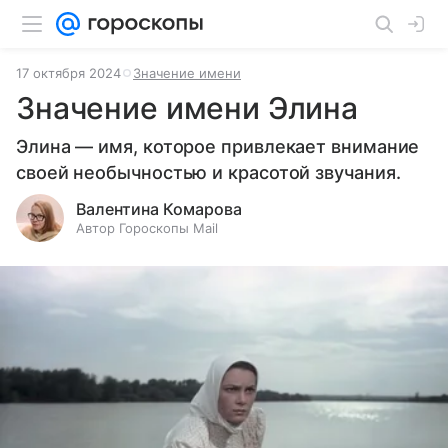
17 октября 2024
Значение имени
Значение имени Элина
Элина — имя, которое привлекает внимание
своей необычностью и красотой звучания.
Валентина Комарова
Автор Гороскопы Mail