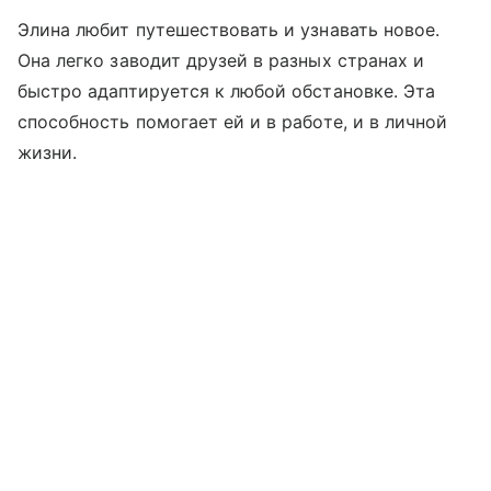
Элина любит путешествовать и узнавать новое.
Она легко заводит друзей в разных странах и
быстро адаптируется к любой обстановке. Эта
способность помогает ей и в работе, и в личной
жизни.