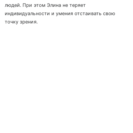
людей. При этом Элина не теряет
индивидуальности и умения отстаивать свою
точку зрения.