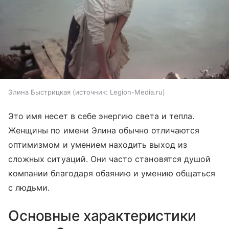
Элина Быстрицкая
источник:
Legion-Media.ru
Это имя несет в себе энергию света и тепла.
Женщины по имени Элина обычно отличаются
оптимизмом и умением находить выход из
сложных ситуаций. Они часто становятся душой
компании благодаря обаянию и умению общаться
с людьми.
Основные характеристики