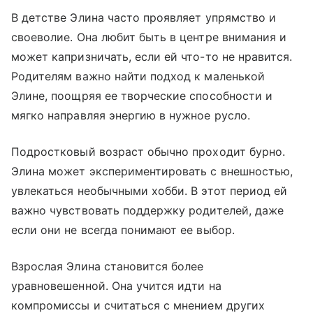
В детстве Элина часто проявляет упрямство и
своеволие. Она любит быть в центре внимания и
может капризничать, если ей что-то не нравится.
Родителям важно найти подход к маленькой
Элине, поощряя ее творческие способности и
мягко направляя энергию в нужное русло.
Подростковый возраст обычно проходит бурно.
Элина может экспериментировать с внешностью,
увлекаться необычными хобби. В этот период ей
важно чувствовать поддержку родителей, даже
если они не всегда понимают ее выбор.
Взрослая Элина становится более
уравновешенной. Она учится идти на
компромиссы и считаться с мнением других