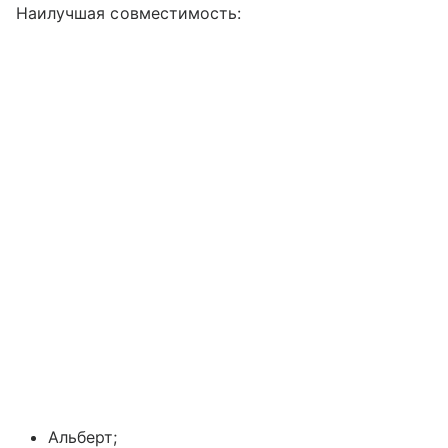
Наилучшая совместимость:
Альберт;