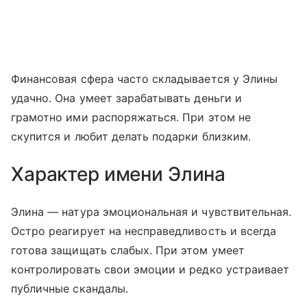
Финансовая сфера часто складывается у Элины
удачно. Она умеет зарабатывать деньги и
грамотно ими распоряжаться. При этом не
скупится и любит делать подарки близким.
Характер имени Элина
Элина — натура эмоциональная и чувствительная.
Остро реагирует на несправедливость и всегда
готова защищать слабых. При этом умеет
контролировать свои эмоции и редко устраивает
публичные скандалы.