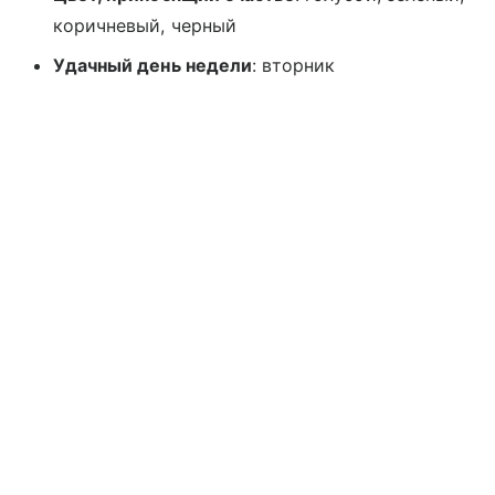
коричневый, черный
Удачный день недели
: вторник