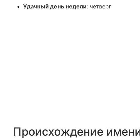
Удачный день недели
: четверг
Происхождение имени