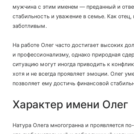
мужчина с этим именем — преданный и отве
стабильность и уважение в семье. Как отец
заботливым.
На работе Олег часто достигает высоких д
и профессионализму, однако природная сде
ситуацию могут иногда приводить к конфлик
хотя и не всегда проявляет эмоции. Олег ум
позволяет ему достичь финансовой стабиль
Характер имени Олег
Натура Олега многогранна и проявляется по-