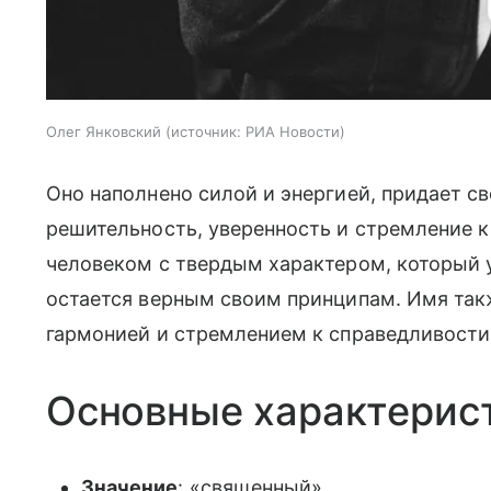
Олег Янковский
источник:
РИА Новости
Оно наполнено силой и энергией, придает св
решительность, уверенность и стремление к
человеком с твердым характером, который у
остается верным своим принципам. Имя так
гармонией и стремлением к справедливости
Основные характерис
Значение
: «священный»